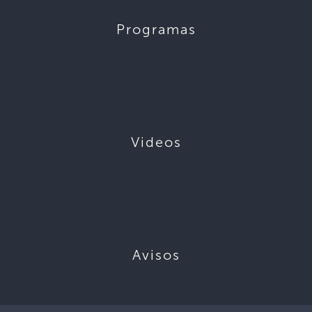
Programas
Videos
Avisos