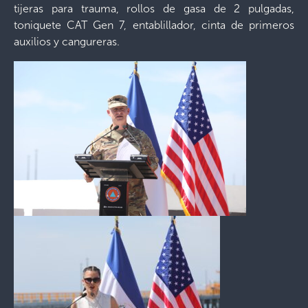
tijeras para trauma, rollos de gasa de 2 pulgadas,
toniquete CAT Gen 7, entablillador, cinta de primeros
auxilios y cangureras.