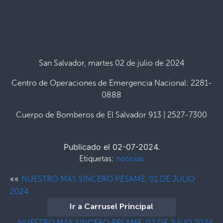
San Salvador, martes 02 de julio de 2024
Centro de Operaciones de Emergencia Nacional: 2281-
0888
Cuerpo de Bomberos de El Salvador 913 | 2527-7300
Publicado el 02-07-2024.
Etiquetas:
noticias
««
NUESTRO MÁS SINCERO PÉSAME, 01 DE JULIO
2024
Ir a Carrusel Principal
NUESTRO MÁS SINCERO PÉSAME, 02 DE JULIO 2024