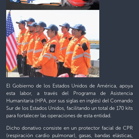
El Gobierno de los Estados Unidos de América, apoya
esta labor, a través del Programa de Asistencia
Humanitaria (HPA, por sus siglas en inglés) del Comando
Sur de los Estados Unidos, facilitando un total de 170 kits
para fortalecer las operaciones de esta entidad.
Dicho donativo consiste en un protector facial de CPR
(respiración cardio pulmonar), gasas, bandas elásticas,