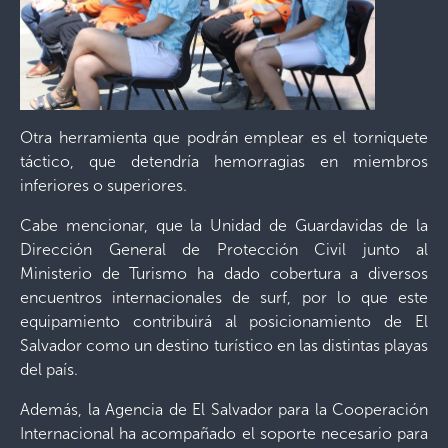
Otra herramienta que podrán emplear es el torniquete
táctico, que detendría hemorragias en miembros
inferiores o superiores.
Cabe mencionar, que la Unidad de Guardavidas de la
Dirección General de Protección Civil junto al
Ministerio de Turismo ha dado cobertura a diversos
encuentros internacionales de surf, por lo que este
equipamiento contribuirá al posicionamiento de El
Salvador como un destino turístico en las distintas playas
del país.
Además, la Agencia de El Salvador para la Cooperación
Internacional ha acompañado el soporte necesario para