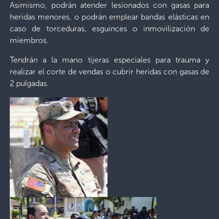
Asimismo, podrán atender lesionados con gasas para
heridas menores, o podrán emplear bandas elásticas en
caso de torceduras, esguinces o inmovilización de
miembros.
Tendrán a la mano tijeras especiales para trauma y
realizar el corte de vendas o cubrir heridas con gasas de
2 pulgadas.