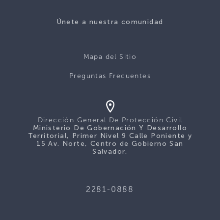
Únete a nuestra comunidad
Mapa del Sitio
Preguntas Frecuentes
Dirección General De Protección Civil
Ministerio De Gobernación Y Desarrollo
Territorial, Primer Nivel 9 Calle Poniente y
15 Av. Norte, Centro de Gobierno San
Salvador.
2281-0888