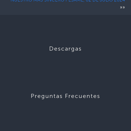
»»
Descargas
Preguntas Frecuentes