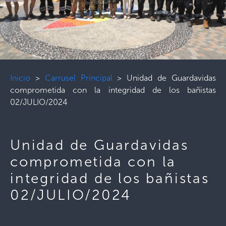
Inicio
>
Carrusel Principal
>
Unidad de Guardavidas
comprometida con la integridad de los bañistas
02/JULIO/2024
Unidad de Guardavidas
comprometida con la
integridad de los bañistas
02/JULIO/2024