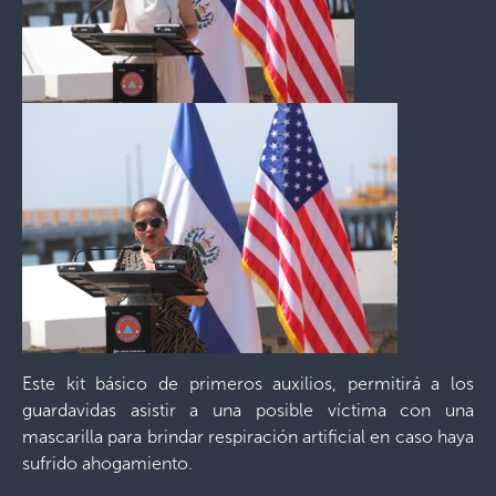
Este kit básico de primeros auxilios, permitirá a los
guardavidas asistir a una posible víctima con una
mascarilla para brindar respiración artificial en caso haya
sufrido ahogamiento.