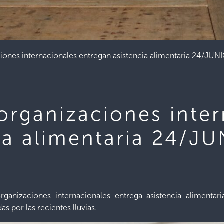
iones internacionales entregan asistencia alimentaria 24/JU
organizaciones inte
ia alimentaria 24/J
ganizaciones internacionales entrega asistencia alimentar
s por las recientes lluvias.