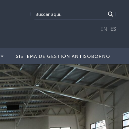
EN
ES
SISTEMA DE GESTIÓN ANTISOBORNO