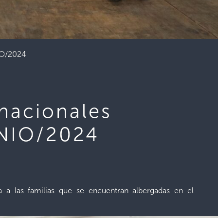
NIO/2024
rnacionales
UNIO/2024
ia a las familias que se encuentran albergadas en el