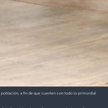
población, a fin de que cuenten con todo lo primordial