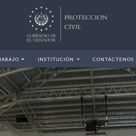
RABAJO
INSTITUCIÓN
CONTÁCTENOS