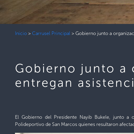
Inicio
>
Carrusel Principal
>
Gobierno junto a organizac
Gobierno junto a 
entregan asistenc
El Gobierno del Presidente Nayib Bukele, junto a or
Polideportivo de San Marcos quienes resultaron afectada