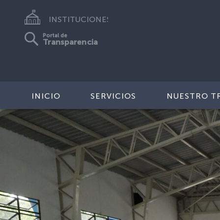
INSTITUCIONES
Portal de
Transparencia
INICIO
SERVICIOS
NUESTRO T