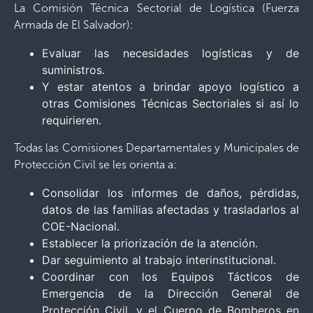
La Comisión Técnica Sectorial de Logística (Fuerza
Armada de El Salvador):
Evaluar las necesidades logísticas y de
suministros.
Y estar atentos a brindar apoyo logístico a
otras Comisiones Técnicas Sectoriales si así lo
requirieren.
Todas las Comisiones Departamentales y Municipales de
Protección Civil se les orienta a:
Consolidar los informes de daños, pérdidas,
datos de las familias afectadas y trasladarlos al
COE-Nacional.
Establecer la priorización de la atención.
Dar seguimiento al trabajo interinstitucional.
Coordinar con los Equipos Tácticos de
Emergencia de la Dirección General de
Protección Civil, y el Cuerpo de Bomberos en