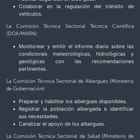
Colaborar en la regulación del tránsito de
vehículos.
La Comisión Técnica Sectorial Técnica Científica
(DOA/MARN):
Monitorear y emitir el informe diario sobre las
condiciones meteorológicas, hidrológicas y
geológicas con las recomendaciones
pertinentes.
La Comisión Técnica Sectorial de Albergues (Ministerio
de Gobernación):
Preparar y habilitar los albergues disponibles.
Registrar la población albergada e identificar
sus necesidades.
Canalizar el apoyo de los albergues.
La Comisión Técnica Sectorial de Salud (Ministerio de