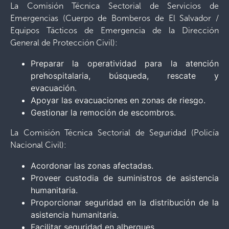
La Comisión Técnica Sectorial de Servicios de
Emergencias (Cuerpo de Bomberos de El Salvador /
Equipos Tácticos de Emergencia de la Dirección
General de Protección Civil):
Preparar la operatividad para la atención
prehospitalaria, búsqueda, rescate y
evacuación.
Apoyar las evacuaciones en zonas de riesgo.
Gestionar la remoción de escombros.
La Comisión Técnica Sectorial de Seguridad (Policía
Nacional Civil):
Acordonar las zonas afectadas.
Proveer custodia de suministros de asistencia
humanitaria.
Proporcionar seguridad en la distribución de la
asistencia humanitaria.
Facilitar seguridad en albergues.