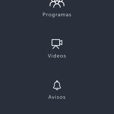
Programas
Videos
Avisos