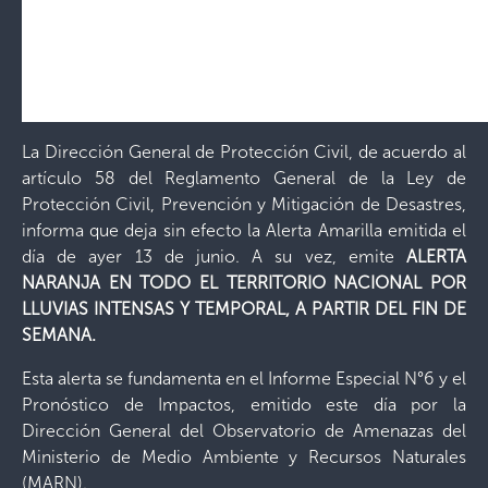
La Dirección General de Protección Civil, de acuerdo al
artículo 58 del Reglamento General de la Ley de
Protección Civil, Prevención y Mitigación de Desastres,
informa que deja sin efecto la Alerta Amarilla emitida el
día de ayer 13 de junio. A su vez, emite
ALERTA
NARANJA EN TODO EL TERRITORIO NACIONAL POR
LLUVIAS INTENSAS Y TEMPORAL, A PARTIR DEL FIN DE
SEMANA.
Esta alerta se fundamenta en el Informe Especial N°6 y el
Pronóstico de Impactos, emitido este día por la
Dirección General del Observatorio de Amenazas del
Ministerio de Medio Ambiente y Recursos Naturales
(MARN).