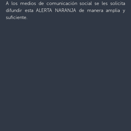
A los medios de comunicación social se les solicita
difundir esta ALERTA NARANJA de manera amplia y
suficiente.