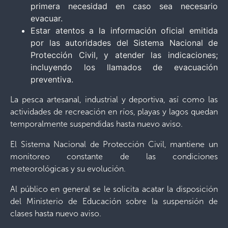
primera necesidad en caso sea necesario
evacuar.
Estar atentos a la información oficial emitida
por las autoridades del Sistema Nacional de
Protección Civil, y atender las indicaciones;
incluyendo los llamados de evacuación
preventiva.
La pesca artesanal, industrial y deportiva, así como las
actividades de recreación en ríos, playas y lagos quedan
temporalmente suspendidas hasta nuevo aviso.
El Sistema Nacional de Protección Civil, mantiene un
monitoreo constante de las condiciones
meteorológicas y su evolución.
Al público en general se le solicita acatar la disposición
del Ministerio de Educación sobre la suspensión de
clases hasta nuevo aviso.