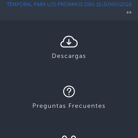
TEMPORAL PARA LOS PRÓXIMOS DÍAS 16/JUNIO/2024
»»
Descargas
Preguntas Frecuentes