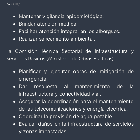
Salud):
Mantener vigilancia epidemiológica.
Brindar atención médica.
Facilitar atención integral en los albergues.
Realizar saneamiento ambiental.
La Comisión Técnica Sectorial de Infraestructura y
Servicios Básicos (Ministerio de Obras Públicas):
Planificar y ejecutar obras de mitigación de
emergencia.
Dar respuesta al mantenimiento de la
infraestructura y conectividad vial.
Asegurar la coordinación para el mantenimiento
de las telecomunicaciones y energía eléctrica.
Coordinar la provisión de agua potable.
Evaluar daños en la infraestructura de servicios
y zonas impactadas.