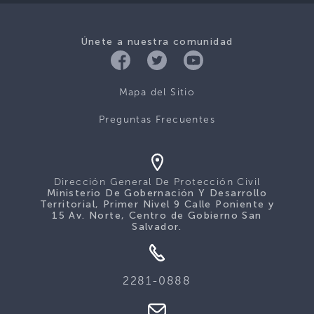
Únete a nuestra comunidad
Mapa del Sitio
Preguntas Frecuentes
Dirección General De Protección Civil
Ministerio De Gobernación Y Desarrollo
Territorial, Primer Nivel 9 Calle Poniente y
15 Av. Norte, Centro de Gobierno San
Salvador.
2281-0888