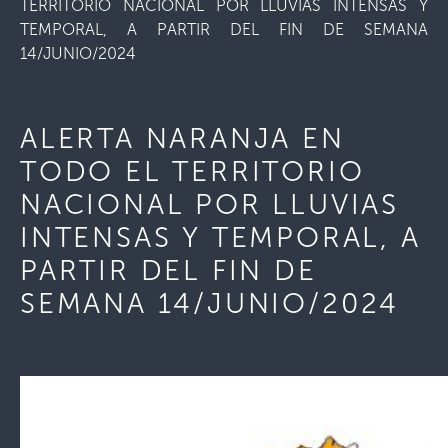
TERRITORIO NACIONAL POR LLUVIAS INTENSAS Y
TEMPORAL, A PARTIR DEL FIN DE SEMANA
14/JUNIO/2024
ALERTA NARANJA EN
TODO EL TERRITORIO
NACIONAL POR LLUVIAS
INTENSAS Y TEMPORAL, A
PARTIR DEL FIN DE
SEMANA 14/JUNIO/2024