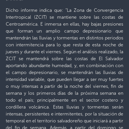
Dicho informe indica que: “La Zona de Convergencia
Intertropical (ZCIT) se mantiene sobre las costas de
Centroamérica. E inmersa en ellas, hay bajas presiones
que forman un amplio campo depresionario que
mantendrán las lluvias y tormentas en distintos periodos
con intermitencia para lo que resta de esta noche de
jueves y durante el viernes. Según el análisis realizado, la
ZCIT se mantendrá sobre las costas de El Salvador
aportando abundante humedad, y, en combinación con
el campo depresionario, se mantendrán las lluvias de
intensidad variable, que pueden llegar a ser muy fuertes
o muy intensas a partir de la noche del viernes, fin de
semana y los primeros días de la próxima semana en
todo el país; principalmente en el sector costero y
cordillera volcánica. Estas lluvias y tormentas serán
intensas, persistentes e intermitentes, por la situación de
temporal en el territorio salvadoreño que iniciará a partir
del fin de semana. Además, a partir del domingo se