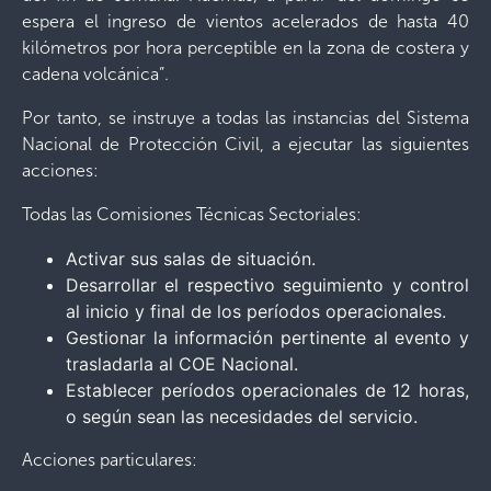
espera el ingreso de vientos acelerados de hasta 40
kilómetros por hora perceptible en la zona de costera y
cadena volcánica”.
Por tanto, se instruye a todas las instancias del Sistema
Nacional de Protección Civil, a ejecutar las siguientes
acciones:
Todas las Comisiones Técnicas Sectoriales:
Activar sus salas de situación.
Desarrollar el respectivo seguimiento y control
al inicio y final de los períodos operacionales.
Gestionar la información pertinente al evento y
trasladarla al COE Nacional.
Establecer períodos operacionales de 12 horas,
o según sean las necesidades del servicio.
Acciones particulares: