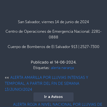
San Salvador, viernes 14 de junio de 2024
Centro de Operaciones de Emergencia Nacional: 2281-
0888
Cuerpo de Bomberos de El Salvador 913 | 2527-7300
Publicado el 14-06-2024.
Etiquetas:
alerta naranja
««
ALERTA AMARILLA POR LLUVIAS INTENSAS Y
TEMPORAL, A PARTIR DEL FIN DE SEMANA
13/JUNIO/2024
Ir a Avisos
ALERTA ROJA A NIVEL NACIONAL POR LLUVIAS DE