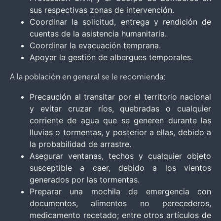
sus respectivas zonas de intervención.
Coordinar la solicitud, entrega y rendición de
cuentas de la asistencia humanitaria.
Coordinar la evacuación temprana.
Apoyar la gestión de albergues temporales.
A la población en general se le recomienda:
Precaución al transitar por el territorio nacional
y evitar cruzar ríos, quebradas o cualquier
corriente de agua que se generen durante las
lluvias o tormentas, y posterior a ellas, debido a
la probabilidad de arrastre.
Asegurar ventanas, techos y cualquier objeto
susceptible a caer, debido a los vientos
generados por las tormentas.
Preparar una mochila de emergencia con
documentos, alimentos no perecederos,
medicamento recetado; entre otros artículos de