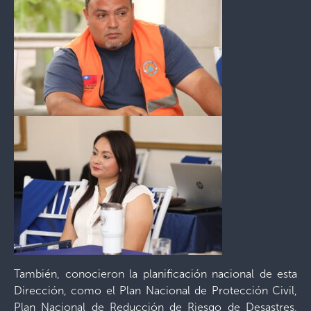
También, conocieron la planificación nacional de esta
Dirección, como el Plan Nacional de Protección Civil,
Plan Nacional de Reducción de Riesgo de Desastres,