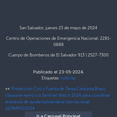
San Salvador, jueves 23 de mayo de 2024
Centro de Operaciones de Emergencia Nacional: 2281-
0888
Cuerpo de Bomberos de El Salvador 913 | 2527-7300
Publicado el 23-05-2024.
Etiquetas:
noticias
««
Protección Civil y Fuerza de Tarea Conjunta Bravo
clausuran ejercicio Sentinel Watch 2024 para coordinar
procesos de ayuda humanitaria internacional
22/MAYO/2024
Ir a Carrusel Principal