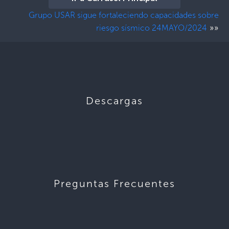
Grupo USAR sigue fortaleciendo capacidades sobre
»»
riesgo sísmico 24MAYO/2024
Descargas
Preguntas Frecuentes