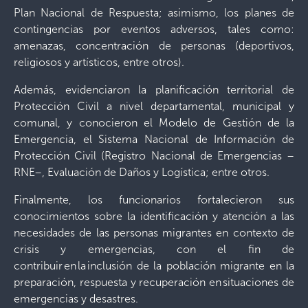
Plan Nacional de Respuesta; asimismo, los planes de
contingencias por eventos adversos, tales como:
amenazas, concentración de personas (deportivos,
religiosos y artísticos, entre otros).
Además, evidenciaron la planificación territorial de
Protección Civil a nivel departamental, municipal y
comunal, y conocieron el Modelo de Gestión de la
Emergencia, el Sistema Nacional de Información de
Protección Civil (Registro Nacional de Emergencias –
RNE–, Evaluación de Daños y Logística; entre otros.
Finalmente, los funcionarios fortalecieron sus
conocimientos sobre la identificación y atención a las
necesidades de las personas migrantes en contexto de
crisis y emergencias, con el fin de
contribuir en la inclusión de la población migrante en la
preparación, respuesta y recuperación en situaciones de
emergencias y desastres.