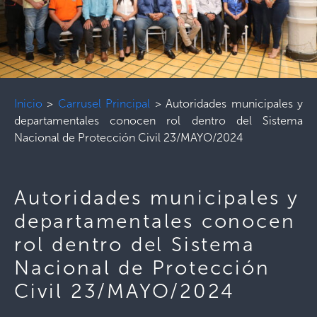
Inicio
>
Carrusel Principal
>
Autoridades municipales y
departamentales conocen rol dentro del Sistema
Nacional de Protección Civil 23/MAYO/2024
Autoridades municipales y
departamentales conocen
rol dentro del Sistema
Nacional de Protección
Civil 23/MAYO/2024