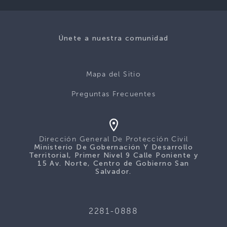
Únete a nuestra comunidad
Mapa del Sitio
Preguntas Frecuentes
Dirección General De Protección Civil
Ministerio De Gobernación Y Desarrollo
Territorial, Primer Nivel 9 Calle Poniente y
15 Av. Norte, Centro de Gobierno San
Salvador.
2281-0888