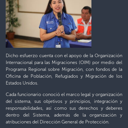
Dicho esfuerzo cuenta con el apoyo de la Organización
Internacional para las Migraciones (OIM) por medio del
Programa Regional sobre Migración, con fondos de la
Oficina de Población, Refugiados y Migración de los
Estados Unidos.
Cada funcionario conoció el marco legal y organización
del sistema, sus objetivos y principios, integración y
responsabilidades, así como sus derechos y deberes
dentro del Sistema, además de la organización y
atribuciones del Dirección General de Protección.