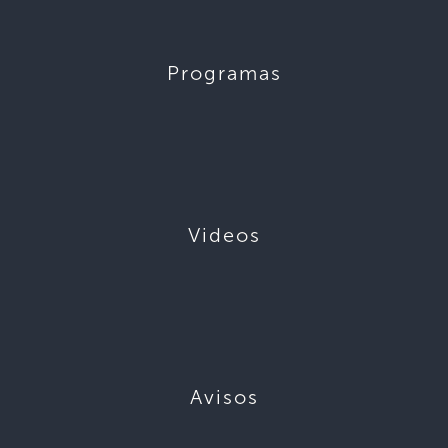
Programas
Videos
Avisos