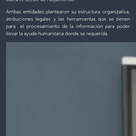
Ambas entidades plantearon su estructura organizativa,
atribuciones legales y las herramientas que se tienen
para el procesamiento de la información para poder
llevar la ayuda humanitaria donde se requerida.