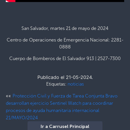
San Salvador, martes 21 de mayo de 2024
Centro de Operaciones de Emergencia Nacional: 2281-
0888
Cuerpo de Bomberos de El Salvador 913 | 2527-7300
Publicado el 21-05-2024.
Etiquetas:
noticias
««
Protección Civil y Fuerza de Tarea Conjunta Bravo
desarrollan ejercicio Sentinel Watch para coordinar
procesos de ayuda humanitaria internacional
21/MAYO/2024
Ir a Carrusel Principal