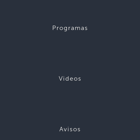
Programas
Videos
Avisos