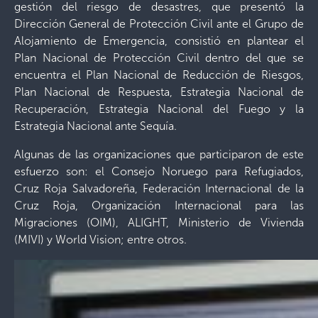
gestión del riesgo de desastres, que presentó la
Dirección General de Protección Civil ante el Grupo de
Alojamiento de Emergencia, consistió en plantear el
Plan Nacional de Protección Civil dentro del que se
encuentra el Plan Nacional de Reducción de Riesgos,
Plan Nacional de Respuesta, Estrategia Nacional de
Recuperación, Estrategia Nacional del Fuego y la
Estrategia Nacional ante Sequía.
Algunas de las organizaciones que participaron de este
esfuerzo son: el Consejo Noruego para Refugiados,
Cruz Roja Salvadoreña, Federación Internacional de la
Cruz Roja, Organización Internacional para las
Migraciones (OIM), ALIGHT, Ministerio de Vivienda
(MIVI) y World Vision; entre otros.