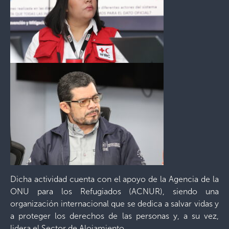
Dicha actividad cuenta con el apoyo de la Agencia de la
ONU para los Refugiados (ACNUR), siendo una
organización internacional que se dedica a salvar vidas y
a proteger los derechos de las personas y, a su vez,
lidera el Sector de Alojamiento.