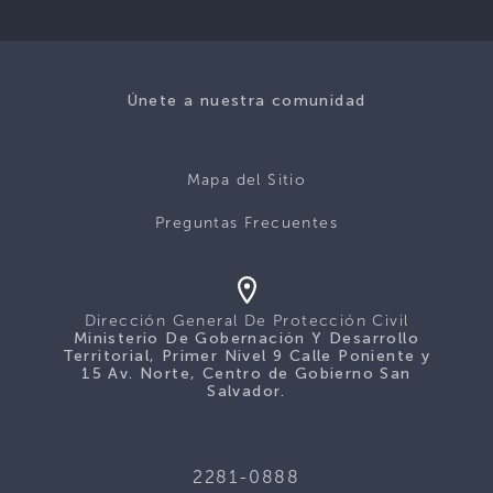
Únete a nuestra comunidad
Mapa del Sitio
Preguntas Frecuentes
Dirección General De Protección Civil
Ministerio De Gobernación Y Desarrollo
Territorial, Primer Nivel 9 Calle Poniente y
15 Av. Norte, Centro de Gobierno San
Salvador.
2281-0888