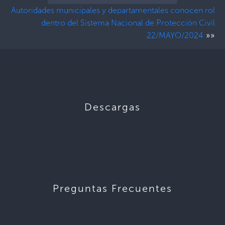
Autoridades municipales y departamentales conocen rol
dentro del Sistema Nacional de Protección Civil
»»
22/MAYO/2024
Descargas
Preguntas Frecuentes