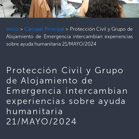
Inicio
>
Carrusel Principal
>
Protección Civil y Grupo de
Alojamiento de Emergencia intercambian experiencias
sobre ayuda humanitaria 21/MAYO/2024
Protección Civil y Grupo
de Alojamiento de
Emergencia intercambian
experiencias sobre ayuda
humanitaria
21/MAYO/2024