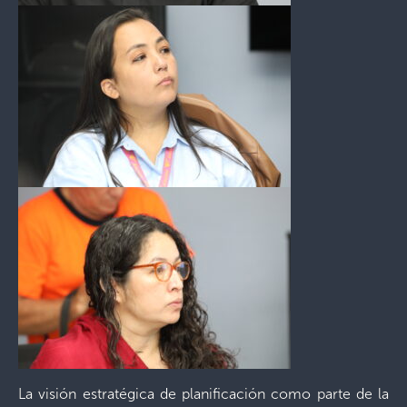
La visión estratégica de planificación como parte de la