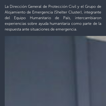
La Dirección General de Protección Civil y el Grupo de
Alojamiento de Emergencia (Shelter Cluster), integrante
del Equipo Humanitario de País, intercambiaron
experiencias sobre ayuda humanitaria como parte de la
respuesta ante situaciones de emergencia.