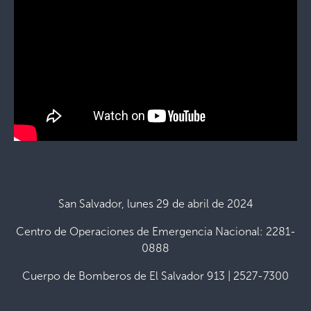
San Salvador, lunes 29 de abril de 2024
Centro de Operaciones de Emergencia Nacional: 2281-
0888
Cuerpo de Bomberos de El Salvador 913 | 2527-7300