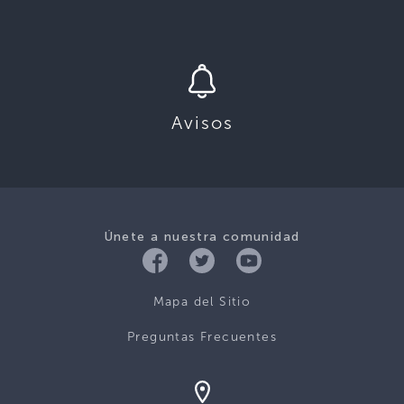
Avisos
Únete a nuestra comunidad
Mapa del Sitio
Preguntas Frecuentes