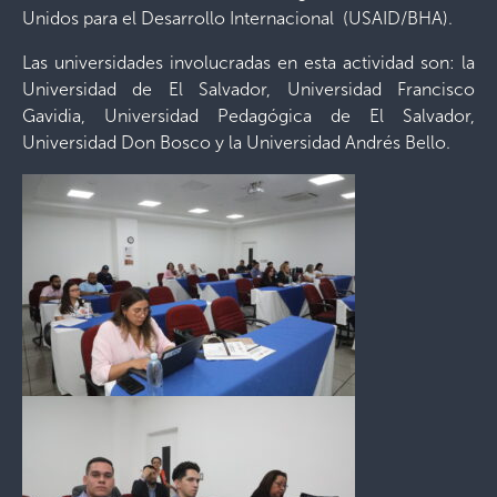
Unidos para el Desarrollo Internacional (USAID/BHA).
Las universidades involucradas en esta actividad son: la
Universidad de El Salvador, Universidad Francisco
Gavidia, Universidad Pedagógica de El Salvador,
Universidad Don Bosco y la Universidad Andrés Bello.