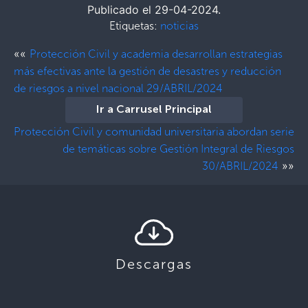
Publicado el 29-04-2024.
Etiquetas:
noticias
««
Protección Civil y academia desarrollan estrategias
más efectivas ante la gestión de desastres y reducción
de riesgos a nivel nacional 29/ABRIL/2024
Ir a Carrusel Principal
Protección Civil y comunidad universitaria abordan serie
de temáticas sobre Gestión Integral de Riesgos
»»
30/ABRIL/2024
Descargas