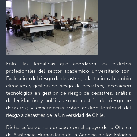
Entre las temáticas que abordaron los distintos
profesionales del sector académico universitario son:
Evaluación del riesgo de desastres, adaptación al cambio
climático y gestión de riesgo de desastres, innovación
tecnológica en gestión de riesgo de desastres, análisis
de legislación y políticas sobre gestión del riesgo de
desastres; y experiencias sobre gestión territorial del
riesgo a desastres de la Universidad de Chile.
Dicho esfuerzo ha contado con el apoyo de la Oficina
de Asistencia Humanitaria de la Agencia de los Estados