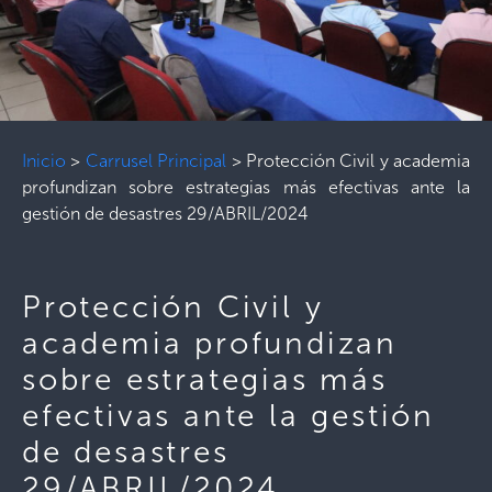
Inicio
>
Carrusel Principal
>
Protección Civil y academia
profundizan sobre estrategias más efectivas ante la
gestión de desastres 29/ABRIL/2024
Protección Civil y
academia profundizan
sobre estrategias más
efectivas ante la gestión
de desastres
29/ABRIL/2024