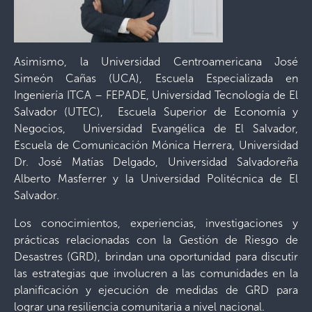
Asimismo, la Universidad Centroamericana José
Simeón Cañas (UCA), Escuela Especializada en
Ingeniería ITCA – FEPADE, Universidad Tecnología de El
Salvador (UTEC), Escuela Superior de Economía y
Negocios, Universidad Evangélica de El Salvador,
Escuela de Comunicación Mónica Herrera, Universidad
Dr. José Matías Delgado, Universidad Salvadoreña
Alberto Masferrer y la Universidad Politécnica de El
Salvador.
Los conocimientos, experiencias, investigaciones y
prácticas relacionadas con la Gestión de Riesgo de
Desastres (GRD), brindan una oportunidad para discutir
las estrategias que involucren a las comunidades en la
planificación y ejecución de medidas de GRD para
lograr una resiliencia comunitaria a nivel nacional.