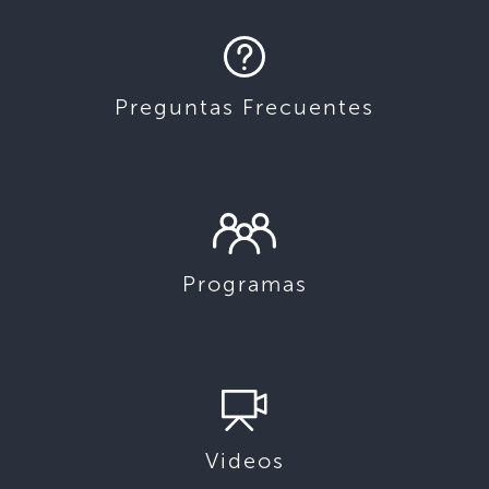
Preguntas Frecuentes
Programas
Videos