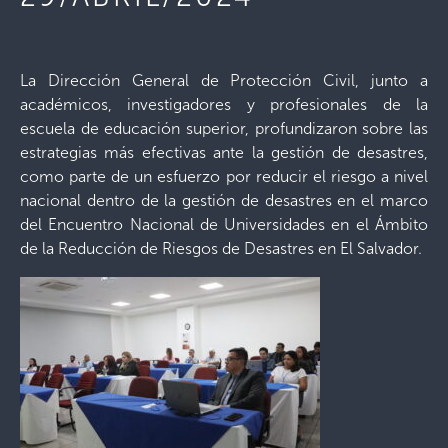
La Dirección General de Protección Civil, junto a
académicos, investigadores y profesionales de la
escuela de educación superior, profundizaron sobre las
estrategias más efectivas ante la gestión de desastres,
como parte de un esfuerzo por reducir el riesgo a nivel
nacional dentro de la gestión de desastres en el marco
del Encuentro Nacional de Universidades en el Ámbito
de la Reducción de Riesgos de Desastres en El Salvador.