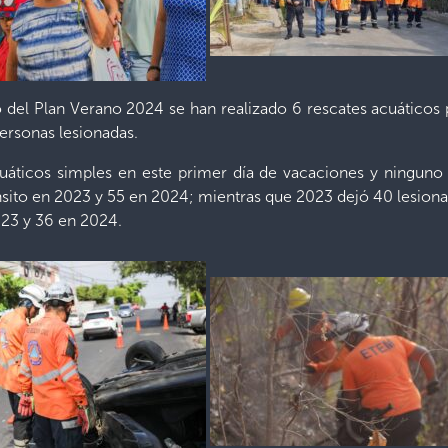
 del Plan Verano 2024 se han realizado 6 rescates acuáticos
ersonas lesionadas.
icos simples en este primer día de vacaciones y ninguno en 
sito en 2023 y 55 en 2024; mientras que 2023 dejó 40 lesionad
023 y 36 en 2024.