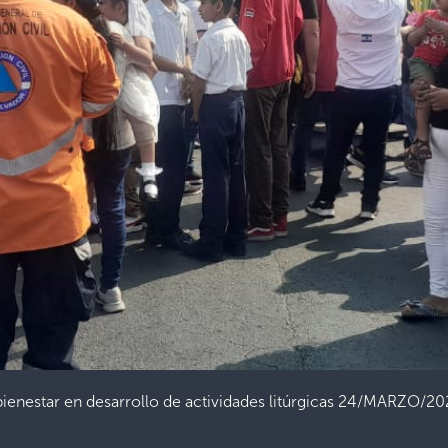
 bienestar en desarrollo de actividades litúrgicas 24/MARZO/2