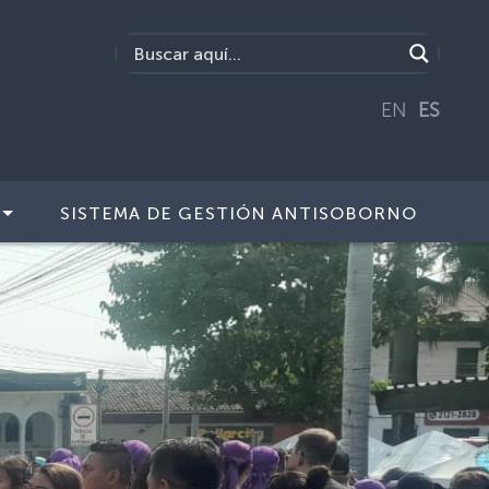
EN
ES
SISTEMA DE GESTIÓN ANTISOBORNO