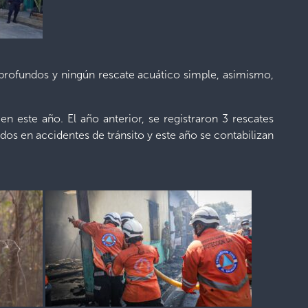
 profundos y ningún rescate acuático simple, asimismo,
este año. El año anterior, se registraron 3 rescates
os en accidentes de tránsito y este año se contabilizan