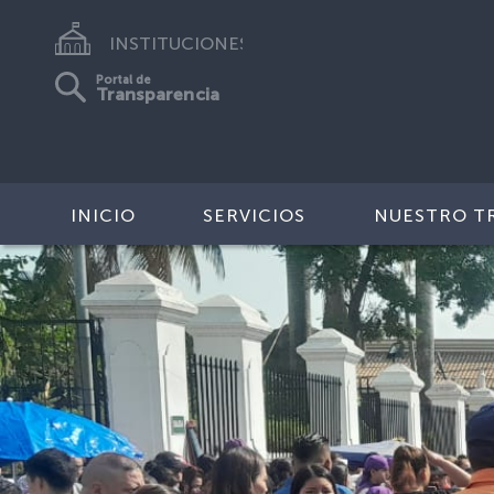
INSTITUCIONES
Portal de
Transparencia
INICIO
SERVICIOS
NUESTRO T