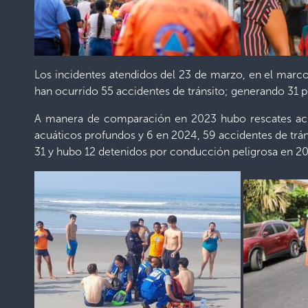
Los incidentes atendidos del 23 de marzo, en el marco
han ocurrido 55 accidentes de tránsito; generando 31 p
A manera de comparación en 2023 hubo rescates acuát
acuáticos profundos y 6 en 2024, 59 accidentes de trán
31 y hubo 12 detenidos por conducción peligrosa en 2