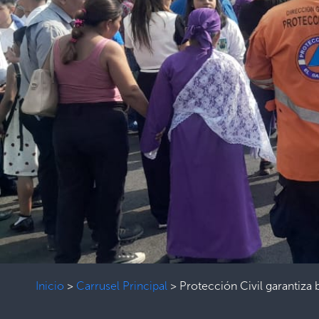
Inicio
>
Carrusel Principal
>
Protección Civil garantiza