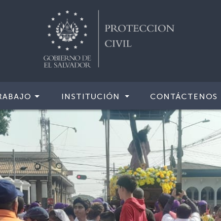
RABAJO
INSTITUCIÓN
CONTÁCTENOS