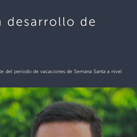
n desarrollo de
arte del periodo de vacaciones de Semana Santa a nivel