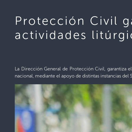
Protección Civil g
actividades litú
La Dirección General de Protección Civil, garantiza e
nacional, mediante el apoyo de distintas instancias del