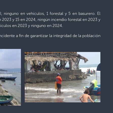
ninguno en vehículos, 1 forestal y 5 en basurero. El
n 2023 y 15 en 2024, ningún incendio forestal en 2023 y
hículos en 2023 y ninguno en 2024.
idente a fin de garantizar la integridad de la población