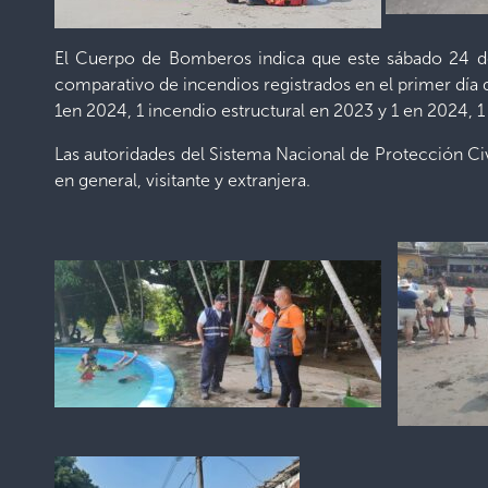
El Cuerpo de Bomberos indica que este sábado 24 de 
comparativo de incendios registrados en el primer día 
1en 2024, 1 incendio estructural en 2023 y 1 en 2024, 
Las autoridades del Sistema Nacional de Protección Civi
en general, visitante y extranjera.