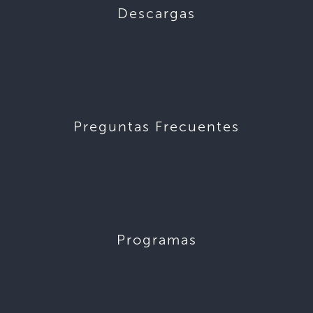
Descargas
Preguntas Frecuentes
Programas