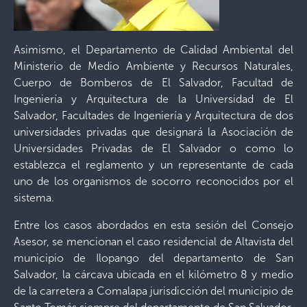
Asimismo, el Departamento de Calidad Ambiental del
Ministerio de Medio Ambiente y Recursos Naturales,
Cuerpo de Bomberos de El Salvador, Facultad de
Ingeniería y Arquitectura de la Universidad de El
Salvador, Facultades de Ingeniería y Arquitectura de dos
universidades privadas que designará la Asociación de
Universidades Privadas de El Salvador o como lo
establezca el reglamento y un representante de cada
uno de los organismos de socorro reconocidos por el
sistema.
Entre los casos abordados en esta sesión del Consejo
Asesor, se mencionan el caso residencial de Altavista del
municipio de Ilopango del departamento de San
Salvador, la cárcava ubicada en el kilómetro 8 y medio
de la carretera a Comalapa jurisdicción del municipio de