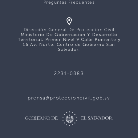
Preguntas Frecuentes
Dirección General De Protección Civil
Ministerio De Gobernación Y Desarrollo
Territorial, Primer Nivel 9 Calle Poniente y
15 Av. Norte, Centro de Gobierno San
Salvador.
2281-0888
prensa@proteccioncivil.gob.sv