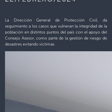
La Dirección General de Protección Civil, da
seguimiento a los casos que vulneran la integridad de la
población en distintos puntos del país con el apoyo del
Consejo Asesor, como parte de la gestión de riesgo de
desastres evitando víctimas.