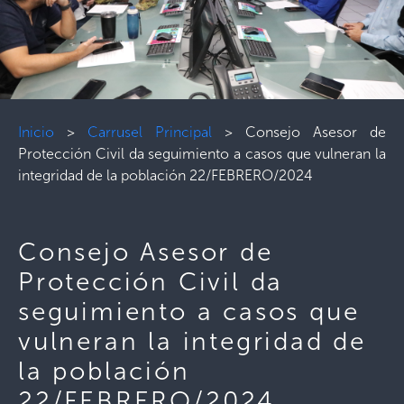
Inicio
>
Carrusel Principal
>
Consejo Asesor de
Protección Civil da seguimiento a casos que vulneran la
integridad de la población 22/FEBRERO/2024
Consejo Asesor de
Protección Civil da
seguimiento a casos que
vulneran la integridad de
la población
22/FEBRERO/2024