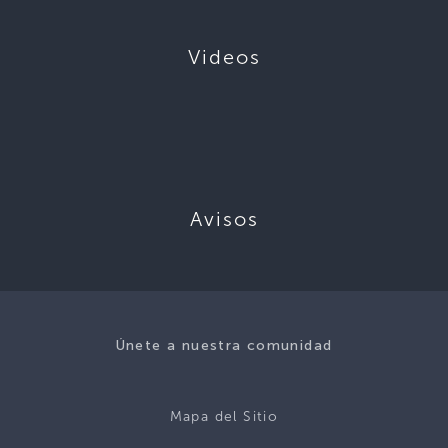
Videos
Avisos
Únete a nuestra comunidad
Mapa del Sitio