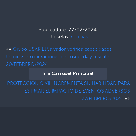
Publicado el 22-02-2024.
Etiquetas:
noticias
««
Grupo USAR El Salvador verifica capacidades
técnicas en operaciones de búsqueda y rescate
20/FEBRERO/2024
Ir a Carrusel Principal
PROTECCIÓN CIVIL INCREMENTA SU HABILIDAD PARA
ESTIMAR EL IMPACTO DE EVENTOS ADVERSOS
»»
27/FEBRERO/2024