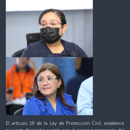
El artículo 19 de la Ley de Protección Civil, establece