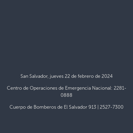
San Salvador, jueves 22 de febrero de 2024
Centro de Operaciones de Emergencia Nacional: 2281-
0888
Cuerpo de Bomberos de El Salvador 913 | 2527-7300