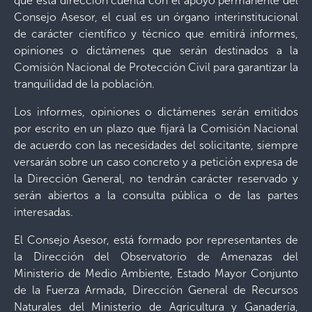
que esta dirección cuenta con el apoyo permanente del
Consejo Asesor, el cual es un órgano interinstitucional
de carácter científico y técnico que emitirá informes,
opiniones o dictámenes que serán destinados a la
Comisión Nacional de Protección Civil para garantizar la
tranquilidad de la población.
Los informes, opiniones o dictámenes serán emitidos
por escrito en un plazo que fijará la Comisión Nacional
de acuerdo con las necesidades del solicitante, siempre
versarán sobre un caso concreto y a petición expresa de
la Dirección General, no tendrán carácter reservado y
serán abiertos a la consulta pública o de las partes
interesadas.
El Consejo Asesor, está formado por representantes de
la Dirección del Observatorio de Amenazas del
Ministerio de Medio Ambiente, Estado Mayor Conjunto
de la Fuerza Armada, Dirección General de Recursos
Naturales del Ministerio de Agricultura y Ganadería,