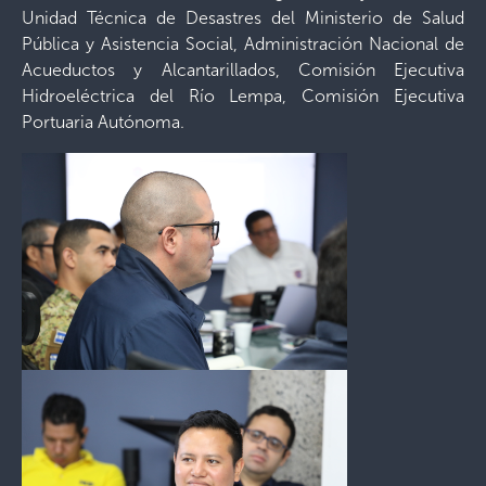
Unidad Técnica de Desastres del Ministerio de Salud
Pública y Asistencia Social, Administración Nacional de
Acueductos y Alcantarillados, Comisión Ejecutiva
Hidroeléctrica del Río Lempa, Comisión Ejecutiva
Portuaria Autónoma.