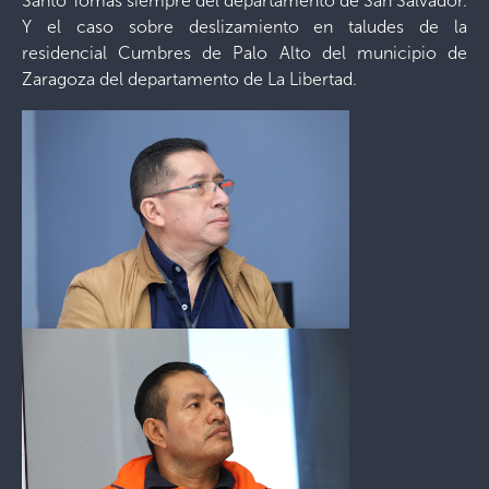
Santo Tomás siempre del departamento de San Salvador.
Y el caso sobre deslizamiento en taludes de la
residencial Cumbres de Palo Alto del municipio de
Zaragoza del departamento de La Libertad.