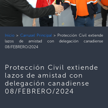
Inicio
>
Carrusel Principal
>
Protección Civil extiende
lazos de amistad con delegación canadiense
08/FEBRERO/2024
Protección Civil extiende
lazos de amistad con
delegación canadiense
08/FEBRERO/2024