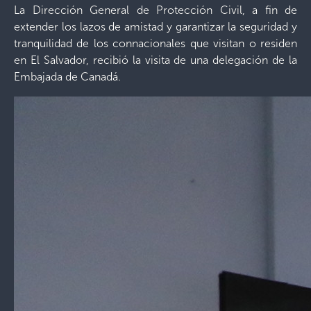
La Dirección General de Protección Civil, a fin de
extender los lazos de amistad y garantizar la seguridad y
tranquilidad de los connacionales que visitan o residen
en El Salvador, recibió la visita de una delegación de la
Embajada de Canadá.