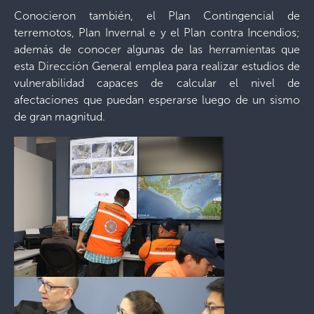
Conocieron también, el Plan Contingencial de
terremotos, Plan Invernal e y el Plan contra Incendios;
además de conocer algunas de las herramientas que
esta Dirección General emplea para realizar estudios de
vulnerabilidad capaces de calcular el nivel de
afectaciones que puedan esperarse luego de un sismo
de gran magnitud.