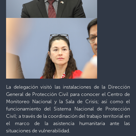
La delegación visitó las instalaciones de la Dirección
General de Protección Civil para conocer el Centro de
Monitoreo Nacional y la Sala de Crisis; así como el
funcionamiento del Sistema Nacional de Protección
Civil; a través de la coordinación del trabajo territorial en
el marco de la asistencia humanitaria ante las
situaciones de vulnerabilidad.