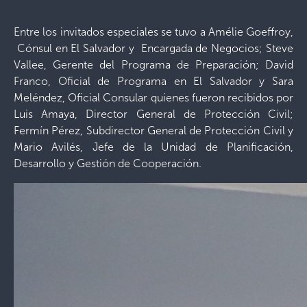
Entre los invitados especiales se tuvo a Amélie Goeffroy,
Cónsul en El Salvador y Encargada de Negocios; Steve
Vallee, Gerente del Programa de Preparación; David
Franco, Oficial de Programa en El Salvador y Sara
Meléndez, Oficial Consular quienes fueron recibidos por
Luis Amaya, Director General de Protección Civil;
Fermín Pérez, Subdirector General de Protección Civil y
Mario Avilés, Jefe de la Unidad de Planificación,
Desarrollo y Gestión de Cooperación.