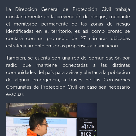
La Dirección General de Protección Civil trabaja
constantemente en la prevención de riesgos, mediante
el monitoreo permanente de las zonas de riesgo
identificadas en el territorio, es así como pronto se
contará con un promedio de 27 cámaras ubicadas
estratégicamente en zonas propensas a inundación.
También, se cuenta con una red de comunicación por
radio que mantiene conectadas a las distintas
comunidades del país para avisar y alertar a la población
de alguna emergencia, a través de las Comisiones
Comunales de Protección Civil en caso sea necesario
evacuar.