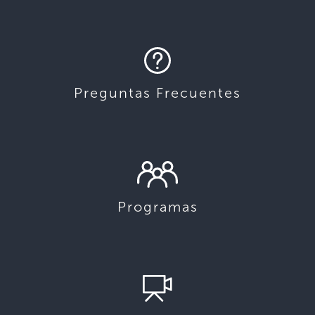
Preguntas Frecuentes
Programas