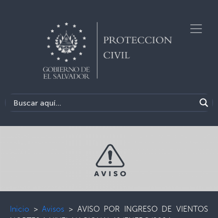
Inicio
>
Avisos
>
AVISO POR INGRESO DE VIENTOS