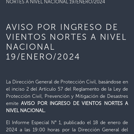
NORTES A NIVEL NACIONAL 19/ENERO/2024
AVISO POR INGRESO DE
VIENTOS NORTES A NIVEL
NACIONAL
19/ENERO/2024
La Dirección General de Protección Civil, basándose en
el inciso 2 del Artículo 57 del Reglamento de la Ley de
Protección Civil, Prevención y Mitigación de Desastres
emite
AVISO POR INGRESO DE VIENTOS NORTES A
NIVEL NACIONAL.
El Informe Especial N° 1, publicado el 18 de enero de
2024 a las 19:00 horas por la Dirección General del