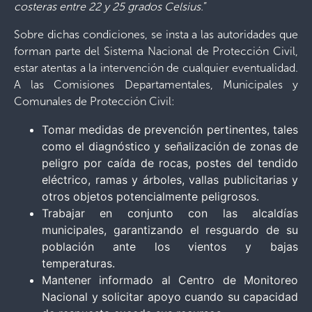
costeras entre 22 y 25 grados Celsius.
”
Sobre dichas condiciones, se insta a las autoridades que
forman parte del Sistema Nacional de Protección Civil,
estar atentas a la intervención de cualquier eventualidad.
A las Comisiones Departamentales, Municipales y
Comunales de Protección Civil:
Tomar medidas de prevención pertinentes, tales
como el diagnóstico y señalización de zonas de
peligro por caída de rocas, postes del tendido
eléctrico, ramas y árboles, vallas publicitarias y
otros objetos potencialmente peligrosos.
Trabajar en conjunto con las alcaldías
municipales, garantizando el resguardo de su
población ante los vientos y bajas
temperaturas.
Mantener informado al Centro de Monitoreo
Nacional y solicitar apoyo cuando su capacidad