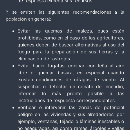
de respuesta exceda sus recursos.
Y se emiten las siguientes recomendaciones a la
población en general:
Evitar las quemas de maleza, pues están
prohibidas, como en el caso de los agricultores,
quienes deben de buscar alternativas al uso del
fuego para la preparación de sus tierras y la
eliminación de rastrojos.
Evitar hacer fogatas, cocinar con leña al aire
libre o quemar basura, en especial cuando
existan condiciones de ráfagas de viento. Al
sospechar o detectar un conato de incendio,
informar lo más pronto posible a las
instituciones de respuesta correspondientes.
Verificar e intervenir las zonas de potencial
peligro en las viviendas y sus alrededores, por
ejemplo, ventanas, tejado o láminas inestables o
no aseguradas, así como ramas, árboles y vallas