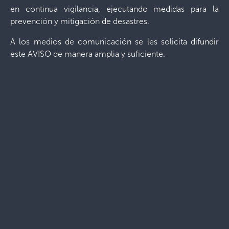
en continua vigilancia, ejecutando medidas para la
prevención y mitigación de desastres.
A los medios de comunicación se les solicita difundir
este AVISO de manera amplia y suficiente.