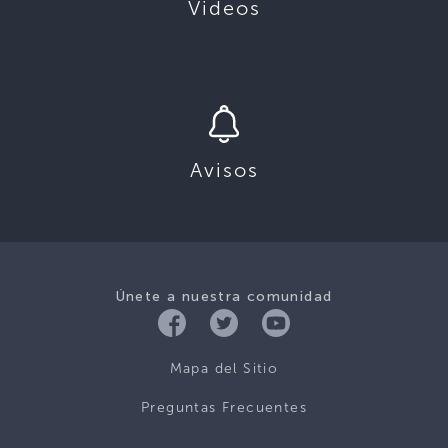
Videos
Avisos
Únete a nuestra comunidad
Mapa del Sitio
Preguntas Frecuentes