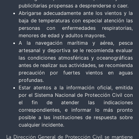
publicitarias propensas a desprenderse o caer.
Abrigarse adecuadamente ante los vientos y la
baja de temperaturas con especial atención las
personas con enfermedades respiratorias,
menores de edad y adultos mayores.
A la navegación marítima y aérea, pesca
artesanal y deportiva se le recomienda evaluar
las condiciones atmosféricas y oceanográficas
antes de realizar sus actividades, se recomienda
precaución por fuertes vientos en aguas
profundas.
Estar atentos a la información oficial, emitida
por el Sistema Nacional de Protección Civil con
el fin de atender las indicaciones
correspondientes, e informar lo más pronto
posible a las instituciones de respuesta sobre
cualquier incidente.
La Dirección General de Protección Civil se mantiene