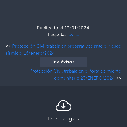
+
Publicado el 19-01-2024.
Etiquetas:
aviso
««
Protección Civil trabaja en preparativos ante el riesgo
sísmico, 16/enero/2024
Ir a Avisos
Protección Civil trabaja en el fortalecimiento
»»
comunitario 23/ENERO/2024
Descargas