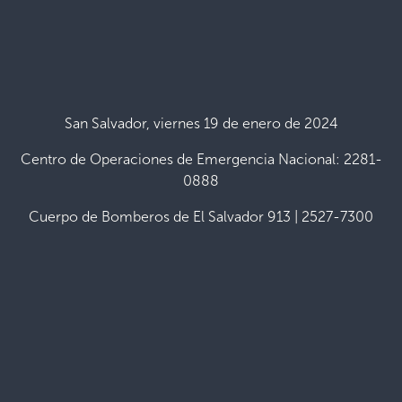
San Salvador, viernes 19 de enero de 2024
Centro de Operaciones de Emergencia Nacional: 2281-
0888
Cuerpo de Bomberos de El Salvador 913 | 2527-7300