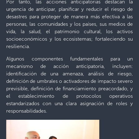
Por tanto, las acciones anticipatorias destacan la
urgencia de anticipar, planificar y reducir el riesgo de
desastres para proteger de manera más efectiva a las
personas, las comunidades y los países, sus medios de
vida, la salud, el patrimonio cultural, los activos
socioeconómicos y los ecosistemas; fortaleciendo su
resiliencia.
Algunos componentes fundamentales para un
mecanismo de acción anticipatoria, incluyen:
identificación de una amenaza, análisis de riesgo,
definición de umbrales o activadores de impacto severo
previsible, definición de financiamiento preacordado, y
el establecimiento de protocolos operativos
estandarizados con una clara asignación de roles y
responsabilidades.