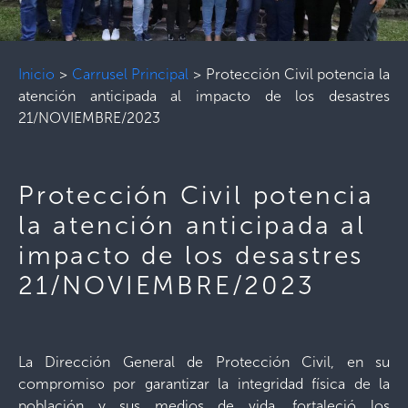
Inicio
>
Carrusel Principal
>
Protección Civil potencia la
atención anticipada al impacto de los desastres
21/NOVIEMBRE/2023
Protección Civil potencia
la atención anticipada al
impacto de los desastres
21/NOVIEMBRE/2023
La Dirección General de Protección Civil, en su
compromiso por garantizar la integridad física de la
población y sus medios de vida, fortaleció los