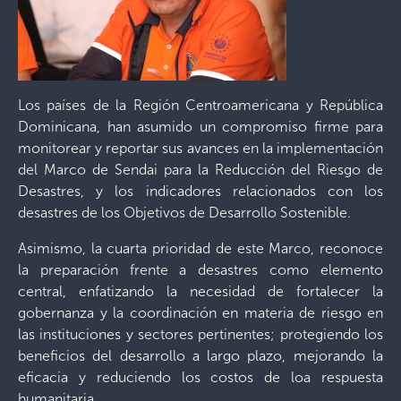
Los países de la Región Centroamericana y República
Dominicana, han asumido un compromiso firme para
monitorear y reportar sus avances en la implementación
del Marco de Sendai para la Reducción del Riesgo de
Desastres, y los indicadores relacionados con los
desastres de los Objetivos de Desarrollo Sostenible.
Asimismo, la cuarta prioridad de este Marco, reconoce
la preparación frente a desastres como elemento
central, enfatizando la necesidad de fortalecer la
gobernanza y la coordinación en materia de riesgo en
las instituciones y sectores pertinentes; protegiendo los
beneficios del desarrollo a largo plazo, mejorando la
eficacia y reduciendo los costos de loa respuesta
humanitaria.