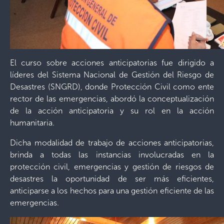
El curso sobre acciones anticipatorias fue dirigido a
líderes del Sistema Nacional de Gestión del Riesgo de
Desastres (SNGRD), donde Protección Civil como ente
rector de las emergencias, abordó la conceptualización
de la acción anticipatoria y su rol en la acción
humanitaria.
Dicha modalidad de trabajo de acciones anticipatorias,
brinda a todas las instancias involucradas en la
protección civil, emergencias y gestión de riesgos de
desastres la oportunidad de ser más eficientes,
anticiparse a los hechos para una gestión eficiente de las
emergencias.