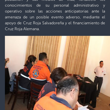
conocimientos de su personal administrativo y
operativo sobre las acciones anticipatorias ante la
amenaza de un posible evento adverso, mediante el
apoyo de Cruz Roja Salvadoreña y el financiamiento de
Cruz Roja Alemana.