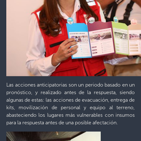
Las acciones anticipatorias son un periodo basado en un
pronóstico, y realizado antes de la respuesta, siendo
algunas de estas: las acciones de evacuación, entrega de
kits, movilización de personal y equipo al terreno,
abasteciendo los lugares más vulnerables con insumos
para la respuesta antes de una posible afectación.