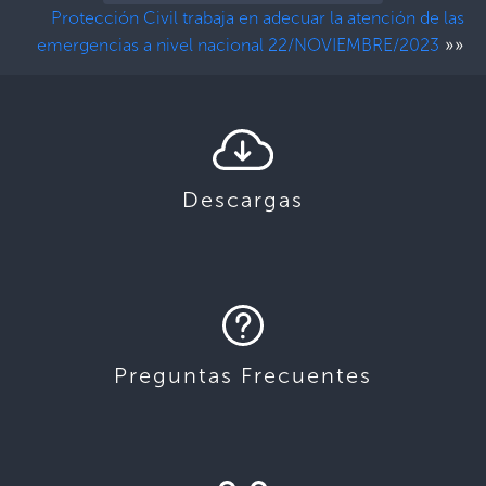
Protección Civil trabaja en adecuar la atención de las
»»
emergencias a nivel nacional 22/NOVIEMBRE/2023
Descargas
Preguntas Frecuentes