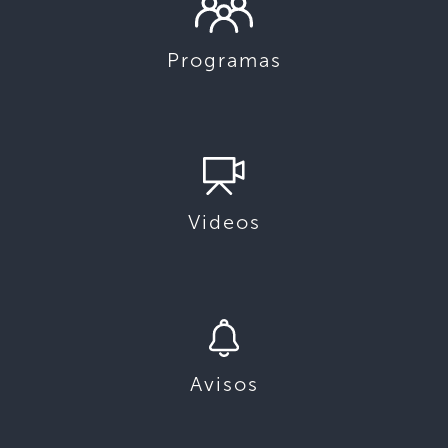
Programas
Videos
Avisos