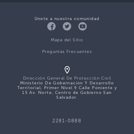
Únete a nuestra comunidad
Mapa del Sitio
Preguntas Frecuentes
Dirección General De Protección Civil
Ministerio De Gobernación Y Desarrollo
Territorial, Primer Nivel 9 Calle Poniente y
15 Av. Norte, Centro de Gobierno San
Salvador.
2281-0888