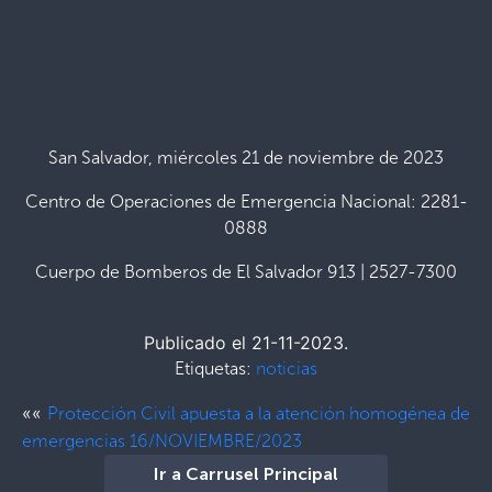
San Salvador, miércoles 21 de noviembre de 2023
Centro de Operaciones de Emergencia Nacional: 2281-
0888
Cuerpo de Bomberos de El Salvador 913 | 2527-7300
Publicado el 21-11-2023.
Etiquetas:
noticias
««
Protección Civil apuesta a la atención homogénea de
emergencias 16/NOVIEMBRE/2023
Ir a Carrusel Principal