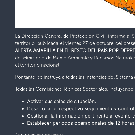
La Dirección General de Protección Civil, informa al Si
territorio, publicada el viernes 27 de octubre del pre
ALERTA AMARILLA EN EL RESTO DEL PAÍS POR DEPR
del Ministerio de Medio Ambiente y Recursos Naturales,
el territorio nacional.
Por tanto, se instruye a todas las instancias del Sistema
Todas las Comisiones Técnicas Sectoriales, incluyendo
Activar sus salas de situación.
Desarrollar el respectivo seguimiento y control 
Gestionar la información pertinente al evento y
Establecer períodos operacionales de 12 horas,
Acciones particulares: