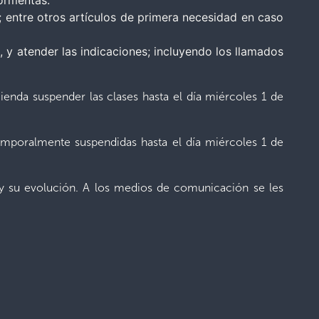
tormentas.
entre otros artículos de primera necesidad en caso
, y atender las indicaciones; incluyendo los llamados
ienda suspender las clases hasta el día miércoles 1 de
 temporalmente suspendidas hasta el día miércoles 1 de
y su evolución. A los medios de comunicación se les