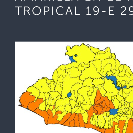
TROPICAL 19-E 