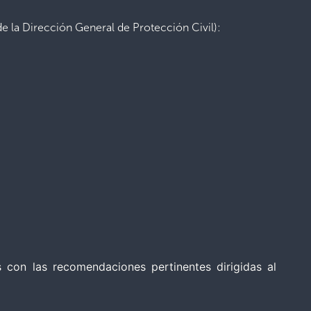
 la Dirección General de Protección Civil):
s con las recomendaciones pertinentes dirigidas al