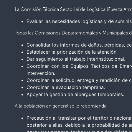
La Comisión Técnica Sectorial de Logística (Fuerza Arm
Evaluar las necesidades logísticas y de suminis
Todas las Comisiones Departamentales y Municipales de P
Consolidar los informes de daños, pérdidas, ce
Establecer la priorización de la atención.
Dar seguimiento al trabajo interinstitucional.
Coordinar con los Equipos Tácticos de Emerg
intervención.
Coordinar la solicitud, entrega y rendición de c
Coordinar la evacuación temprana.
Apoyar la gestión de albergues temporales.
A la población en general se le recomienda:
Precaución al transitar por el territorio nacion
posterior a ellas, debido a la probabilidad de ar