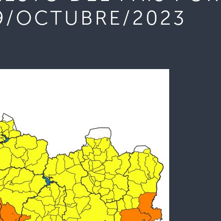
29/OCTUBRE/2023