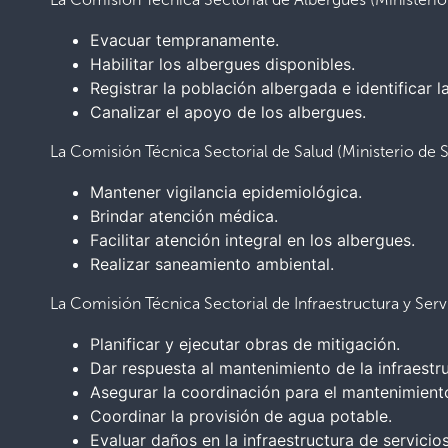
Evacuar tempranamente.
Habilitar los albergues disponibles.
Registrar la población albergada e identificar 
Canalizar el apoyo de los albergues.
La Comisión Técnica Sectorial de Salud (Ministerio de S
Mantener vigilancia epidemiológica.
Brindar atención médica.
Facilitar atención integral en los albergues.
Realizar saneamiento ambiental.
La Comisión Técnica Sectorial de Infraestructura y Serv
Planificar y ejecutar obras de mitigación.
Dar respuesta al mantenimiento de la infraestru
Asegurar la coordinación para el mantenimiento
Coordinar la provisión de agua potable.
Evaluar daños en la infraestructura de servici