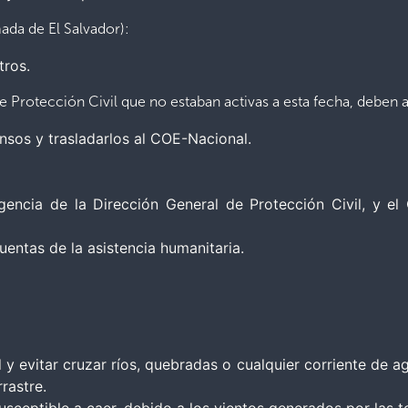
ada de El Salvador):
tros.
rotección Civil que no estaban activas a esta fecha, deben act
nsos y trasladarlos al COE-Nacional.
encia de la Dirección General de Protección Civil, y e
uentas de la asistencia humanitaria.
al y evitar cruzar ríos, quebradas o cualquier corriente de 
rastre.