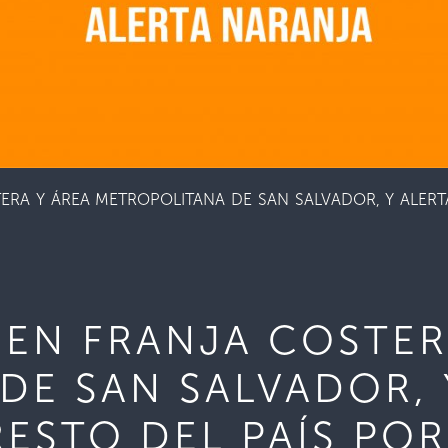
ERA Y ÁREA METROPOLITANA DE SAN SALVADOR, Y ALERTA
 EN FRANJA COSTER
DE SAN SALVADOR, 
RESTO DEL PAÍS PO