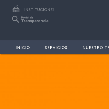
INSTITUCIONES
Portal de
Transparencia
INICIO
SERVICIOS
NUESTRO T