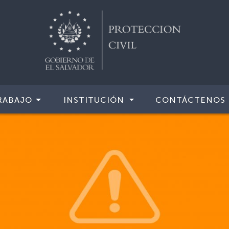
RABAJO
INSTITUCIÓN
CONTÁCTENOS