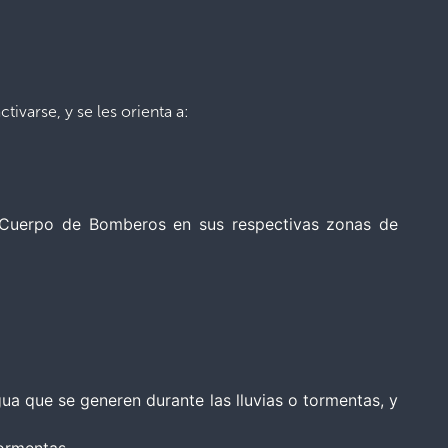
ivarse, y se les orienta a:
l Cuerpo de Bomberos en sus respectivas zonas de
agua que se generen durante las lluvias o tormentas, y