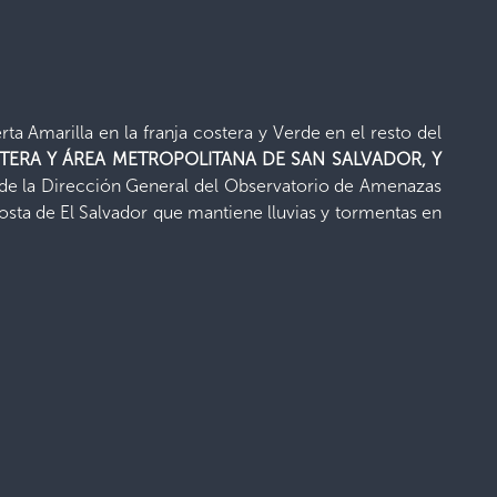
ta Amarilla en la franja costera y Verde en el resto del
STERA
Y ÁREA METROPOLITANA DE SAN SALVADOR,
Y
de la Dirección General del Observatorio de Amenazas
osta de El Salvador que mantiene lluvias y tormentas en