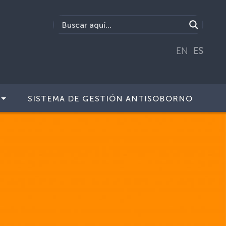
EN
ES
SISTEMA DE GESTIÓN ANTISOBORNO