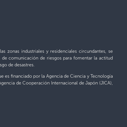
as zonas industriales y residenciales circundantes, se
 de comunicación de riesgos para fomentar la actitud
esgo de desastres.
e es financiado por la Agencia de Ciencia y Tecnología
 Agencia de Cooperación Internacional de Japón (JICA),