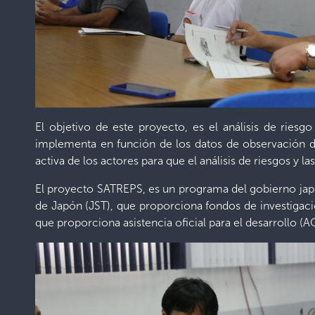
El objetivo de este proyecto, es el análisis de riesg
implementa en función de los datos de observación d
activa de los actores para que el análisis de riesgos y l
El proyecto SATREPS, es un programa del gobierno japo
de Japón (JST), que proporciona fondos de investigaci
que proporciona asistencia oficial para el desarrollo (A