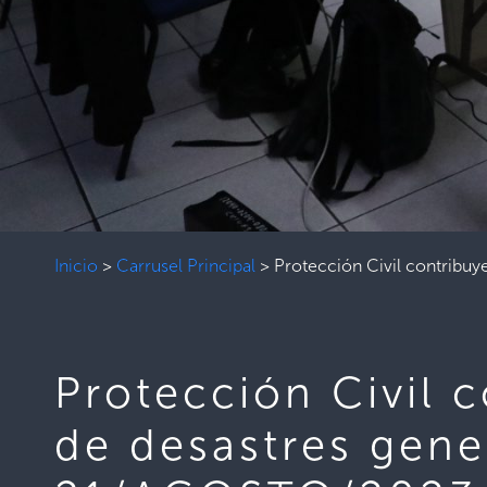
Inicio
>
Carrusel Principal
>
Protección Civil contribuy
Protección Civil c
de desastres gene