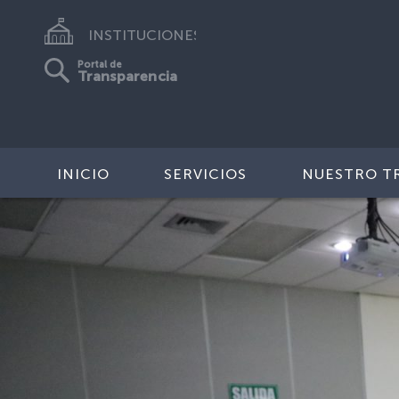
INSTITUCIONES
Portal de
Transparencia
INICIO
SERVICIOS
NUESTRO T