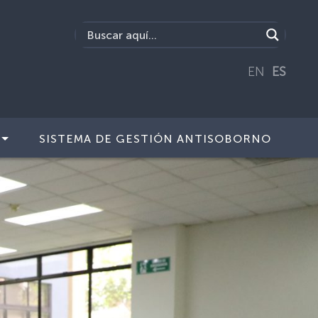
EN
ES
SISTEMA DE GESTIÓN ANTISOBORNO