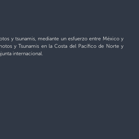
motos y tsunamis, mediante un esfuerzo entre México y
otos y Tsunamis en la Costa del Pacífico de Norte y
unta internacional.