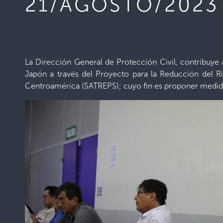
21/AGOSTO/2023
La Dirección General de Protección Civil, contribuye
Japón a través del Proyecto para la Reducción del 
Centroamérica (SATREPS); cuyo fin es proponer medida