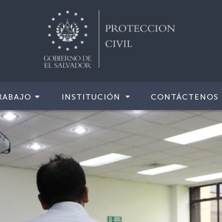
RABAJO
INSTITUCIÓN
CONTÁCTENOS