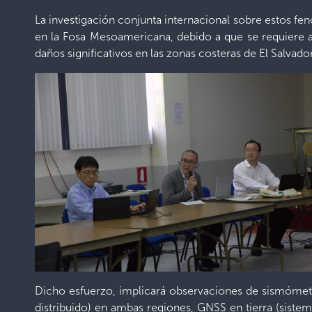
La investigación conjunta internacional sobre estos fe
en la Fosa Mesoamericana, debido a que se requiere 
daños significativos en las zonas costeras de El Salvado
Dicho esfuerzo, implicará observaciones de sismómet
distribuido) en ambas regiones, GNSS en tierra (siste