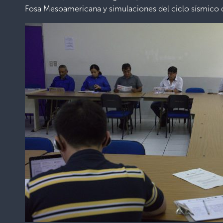
Fosa Mesoamericana y simulaciones del ciclo sísmico 