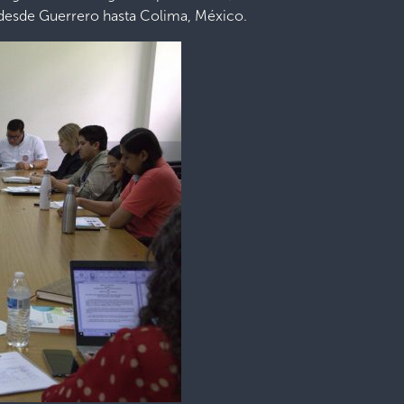
desde Guerrero hasta Colima, México.