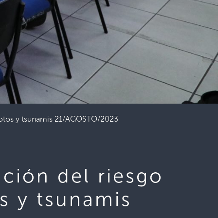
remotos y tsunamis 21/AGOSTO/2023
ación del riesgo
s y tsunamis