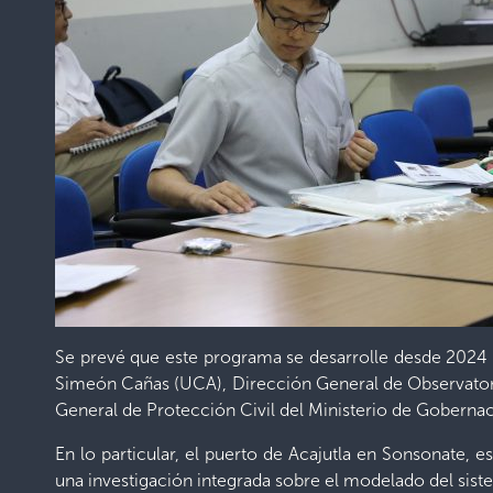
Se prevé que este programa se desarrolle desde 2024 
Simeón Cañas (UCA), Dirección General de Observatori
General de Protección Civil del Ministerio de Gobernac
En lo particular, el puerto de Acajutla en Sonsonate, 
una investigación integrada sobre el modelado del sist