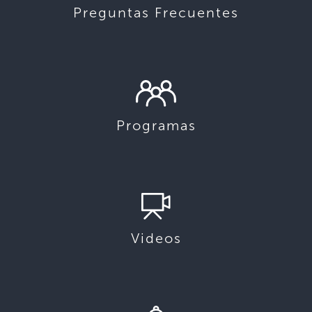
Preguntas Frecuentes
Programas
Videos