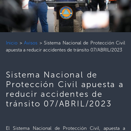
Inicio
>
Avisos
>
Sistema Nacional de Protección Civil
apuesta a reducir accidentes de tránsito 07/ABRIL/2023
Sistema Nacional de
Protección Civil apuesta a
reducir accidentes de
tránsito 07/ABRIL/2023
El Sistema Nacional de Protección Civil, apuesta a