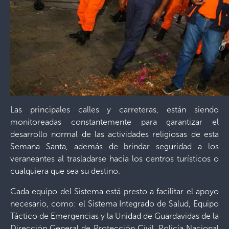
Las principales calles y carreteras, están siendo
monitoreadas constantemente para garantizar el
desarrollo normal de las actividades religiosas de esta
Semana Santa, además de brindar seguridad a los
veraneantes al trasladarse hacia los centros turísticos o
cualquiera que sea su destino.
Cada equipo del Sistema está presto a facilitar el apoyo
necesario, como: el Sistema Integrado de Salud, Equipo
Táctico de Emergencias y la Unidad de Guardavidas de la
Dirección General de Protección Civil, Policía Nacional