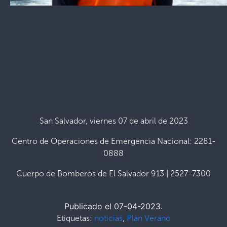
San Salvador, viernes 07 de abril de 2023
Centro de Operaciones de Emergencia Nacional: 2281-
0888
Cuerpo de Bomberos de El Salvador 913 | 2527-7300
Publicado el 07-04-2023.
Etiquetas:
noticias
,
Plan Verano