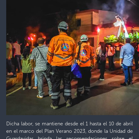
Dicha labor, se mantiene desde el 1 hasta el 10 de abril
en el marco del Plan Verano 2023, donde la Unidad de
Guardavidas brinda las recomendaciones sobre el