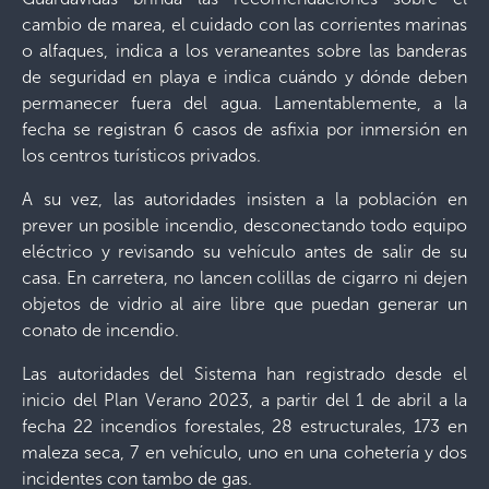
cambio de marea, el cuidado con las corrientes marinas
o alfaques, indica a los veraneantes sobre las banderas
de seguridad en playa e indica cuándo y dónde deben
permanecer fuera del agua. Lamentablemente, a la
fecha se registran 6 casos de asfixia por inmersión en
los centros turísticos privados.
A su vez, las autoridades insisten a la población en
prever un posible incendio, desconectando todo equipo
eléctrico y revisando su vehículo antes de salir de su
casa. En carretera, no lancen colillas de cigarro ni dejen
objetos de vidrio al aire libre que puedan generar un
conato de incendio.
Las autoridades del Sistema han registrado desde el
inicio del Plan Verano 2023, a partir del 1 de abril a la
fecha 22 incendios forestales, 28 estructurales, 173 en
maleza seca, 7 en vehículo, uno en una cohetería y dos
incidentes con tambo de gas.