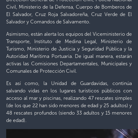
Civil, Ministerio de la Defensa, Cuerpo de Bomberos de
El Salvador, Cruz Roja Salvadoreña, Cruz Verde de El
Salvador y Comandos de Salvamento.
Asimismo, están alerta los equipos del Viceministerio de
Transporte, Instituto de Medina Legal, Ministerio de
Turismo, Ministerio de Justicia y Seguridad Pública y la
Autoridad Marítima Portuaria. De igual manera, estarán
activas las Comisiones Departamentales, Municipales y
Comunales de Protección Civil.
Es así como, la Unidad de Guardavidas, continúa
salvando vidas en los lugares turísticos públicos con
acceso al mar y piscinas, realizando 47 rescates simples
(de los que 22 han sido menores de edad y 25 adultos) y
48 rescates profundos (siendo 33 adultos y 15 menores
de edad).