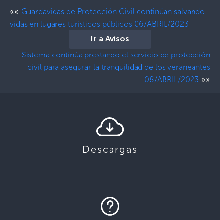
««
Guardavidas de Protección Civil continúan salvando
vidas en lugares turísticos públicos 06/ABRIL/2023
Ir a Avisos
Sistema continúa prestando el servicio de protección
civil para asegurar la tranquilidad de los veraneantes
»»
08/ABRIL/2023
Descargas