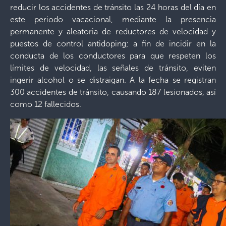
reducir los accidentes de tránsito las 24 horas del día en
este periodo vacacional, mediante la presencia
permanente y aleatoria de reductores de velocidad y
puestos de control antidoping; a fin de incidir en la
conducta de los conductores para que respeten los
límites de velocidad, las señales de tránsito, eviten
ingerir alcohol o se distraigan. A la fecha se registran
300 accidentes de tránsito, causando 187 lesionados, así
como 12 fallecidos.