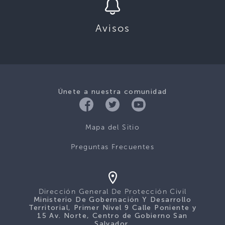
Avisos
Únete a nuestra comunidad
Mapa del Sitio
Preguntas Frecuentes
Dirección General De Protección Civil
Ministerio De Gobernación Y Desarrollo
Territorial, Primer Nivel 9 Calle Poniente y
15 Av. Norte, Centro de Gobierno San
Salvador.