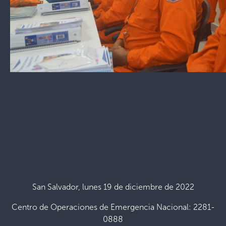
San Salvador, lunes 19 de diciembre de 2022
Centro de Operaciones de Emergencia Nacional: 2281-
0888