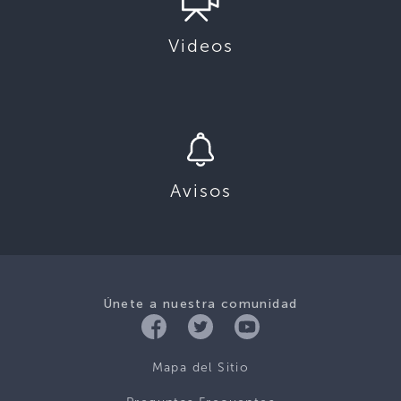
Videos
Avisos
Únete a nuestra comunidad
Mapa del Sitio