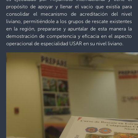
propósito de apoyar y llenar el vacío que existía para
consolidar el mecanismo de acreditación del nivel
liviano, permitiéndole a los grupos de rescate existentes
en la región, prepararse y apuntalar de esta manera la
demostración de competencia y eficacia en el aspecto
operacional de especialidad USAR en su nivel liviano.