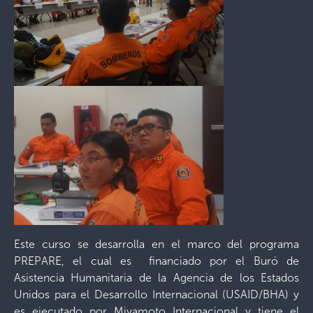
Este curso se desarrolla en el marco del programa
PREPARE, el cual es financiado por el Buró de
Asistencia Humanitaria de la Agencia de los Estados
Unidos para el Desarrollo Internacional (USAID/BHA) y
es ejecutado por Miyamoto Internacional y tiene el