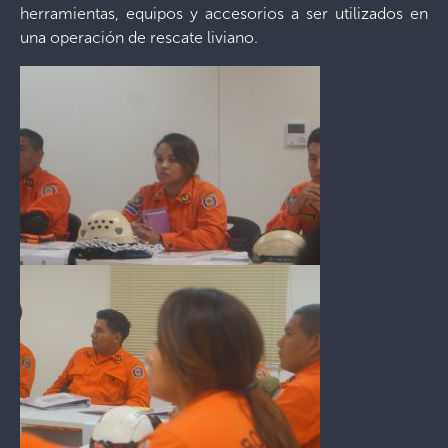
herramientas, equipos y accesorios a ser utilizados en
una operación de rescate liviano.