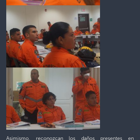
Asimismo, reconozcan los daños presentes en