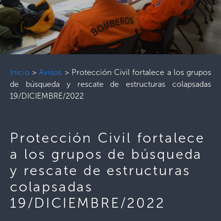
Inicio
>
Avisos
>
Protección Civil fortalece a los grupos
de búsqueda y rescate de estructuras colapsadas
19/DICIEMBRE/2022
Protección Civil fortalece
a los grupos de búsqueda
y rescate de estructuras
colapsadas
19/DICIEMBRE/2022