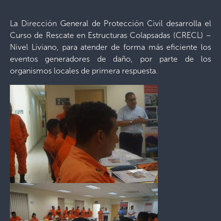
La Dirección General de Protección Civil desarrolla el
Curso de Rescate en Estructuras Colapsadas (CRECL) –
Nivel Liviano, para atender de forma más eficiente los
eventos generadores de daño, por parte de los
organismos locales de primera respuesta.