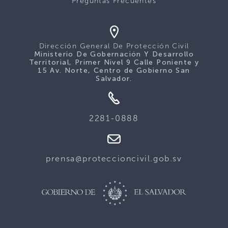
Preguntas Frecuentes
Dirección General De Protección Civil
Ministerio De Gobernación Y Desarrollo
Territorial, Primer Nivel 9 Calle Poniente y
15 Av. Norte, Centro de Gobierno San
Salvador.
2281-0888
prensa@proteccioncivil.gob.sv