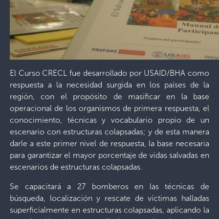
El Curso CRECL fue desarrollado por USAID/BHA como
respuesta a la necesidad surgida en los países de la
región, con el propósito de masificar en la base
operacional de los organismos de primera respuesta, el
conocimiento, técnicas y vocabulario propio de un
escenario con estructuras colapsadas; y de esta manera
darle a este primer nivel de respuesta, la base necesaria
para garantizar el mayor porcentaje de vidas salvadas en
escenarios de estructuras colapsadas.
Se capacitará a 27 bomberos en las técnicas de
búsqueda, localización y rescate de víctimas halladas
superficialmente en estructuras colapsadas, aplicando la