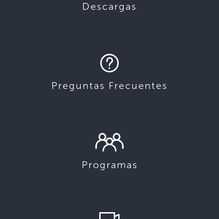
Descargas
Preguntas Frecuentes
Programas