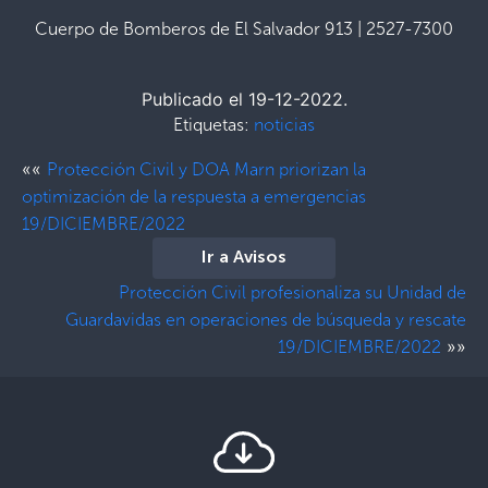
Cuerpo de Bomberos de El Salvador 913 | 2527-7300
Publicado el 19-12-2022.
Etiquetas:
noticias
««
Protección Civil y DOA Marn priorizan la
optimización de la respuesta a emergencias
19/DICIEMBRE/2022
Ir a Avisos
Protección Civil profesionaliza su Unidad de
Guardavidas en operaciones de búsqueda y rescate
»»
19/DICIEMBRE/2022