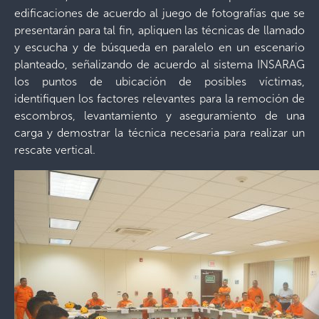
edificaciones de acuerdo al juego de fotografías que se
presentarán para tal fin, apliquen las técnicas de llamado
y escucha y de búsqueda en paralelo en un escenario
planteado, señalizando de acuerdo al sistema INSARAG
los puntos de ubicación de posibles víctimas,
identifiquen los factores relevantes para la remoción de
escombros, levantamiento y aseguramiento de una
carga y demostrar la técnica necesaria para realizar un
rescate vertical.