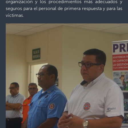
organización y los procedimientos más adecuados y
seguros para el personal de primera respuesta y para las
víctimas.