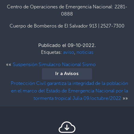
Centro de Operaciones de Emergencia Nacional: 2281-
0888
Cuerpo de Bomberos de El Salvador 913 | 2527-7300
Publicado el 09-10-2022.
Etiquetas:
aviso
,
noticias
««
Suspensión Simulacro Nacional Sismo
Ir a Avisos
Protección Civil garantiza la integridad de la población
en el marco del Estado de Emergencia Nacional por la
»»
tormenta tropical Julia 09/octubre/2022