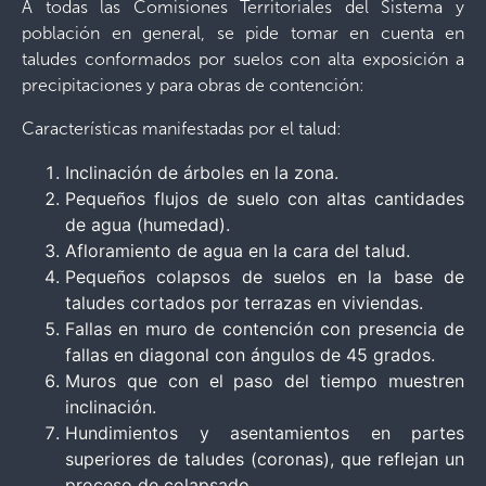
A todas las Comisiones Territoriales del Sistema y
población en general, se pide tomar en cuenta en
taludes conformados por suelos con alta exposición a
precipitaciones y para obras de contención:
Características manifestadas por el talud:
Inclinación de árboles en la zona.
Pequeños flujos de suelo con altas cantidades
de agua (humedad).
Afloramiento de agua en la cara del talud.
Pequeños colapsos de suelos en la base de
taludes cortados por terrazas en viviendas.
Fallas en muro de contención con presencia de
fallas en diagonal con ángulos de 45 grados.
Muros que con el paso del tiempo muestren
inclinación.
Hundimientos y asentamientos en partes
superiores de taludes (coronas), que reflejan un
proceso de colapsado.