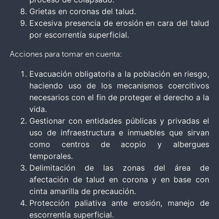
Grietas en coronas del talud.
Excesiva presencia de erosión en cara del talud
por escorrentía superficial.
Acciones para tomar en cuenta:
Evacuación obligatoria a la población en riesgo,
haciendo uso de los mecanismos coercitivos
necesarios con el fin de proteger el derecho a la
vida.
Gestionar con entidades públicas y privadas el
uso de infraestructura e inmuebles que sirvan
como centros de acopio y albergues
temporales.
Delimitación de las zonas del área de
afectación de talud en corona y en base con
cinta amarilla de precaución.
Protección paliativa ante erosión, manejo de
escorrentía superficial.