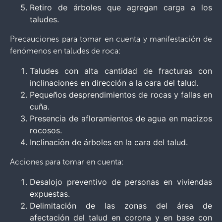
Retiro de árboles que agregan carga a los
taludes.
Precauciones para tomar en cuenta y manifestación de
fenómenos en taludes de roca:
Taludes con alta cantidad de fracturas con
inclinaciones en dirección a la cara del talud.
Pequeños desprendimientos de rocas y fallas en
cuña.
Presencia de afloramientos de agua en macizos
rocosos.
Inclinación de árboles en la cara del talud.
Acciones para tomar en cuenta:
Desalojo preventivo de personas en viviendas
expuestas.
Delimitación de las zonas del área de
afectación del talud en corona y en base con