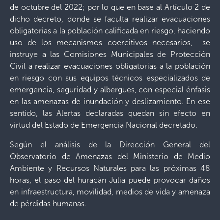
de octubre del 2022; por lo que en base al Artículo 2 de
dicho decreto, donde se faculta realizar evacuaciones
obligatorias a la población calificada en riesgo, haciendo
uso de los mecanismos coercitivos necesarios, se
instruye a las Comisiones Municipales de Protección
Civil a realizar evacuaciones obligatorias a la población
en riesgo con sus equipos técnicos especializados de
emergencia, seguridad y albergues, con especial énfasis
en las amenazas de inundación y deslizamiento. En ese
sentido, las Alertas declaradas quedan sin efecto en
virtud del Estado de Emergencia Nacional decretado.
Según el análisis de la Dirección General del
Observatorio de Amenazas del Ministerio de Medio
Ambiente y Recursos Naturales para las próximas 48
horas, el paso del huracán Julia puede provocar daños
en infraestructura, movilidad, medios de vida y amenaza
de pérdidas humanas.