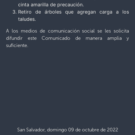
cinta amarilla de precaución.
Retiro de árboles que agregan carga a los
taludes.
A los medios de comunicación social se les solicita
difundir este Comunicado de manera amplia y
suficiente.
San Salvador, domingo 09 de octubre de 2022