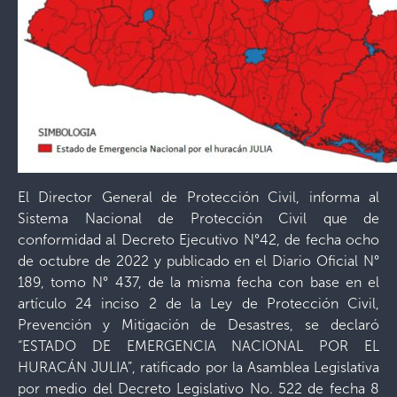
El Director General de Protección Civil, informa al
Sistema Nacional de Protección Civil que de
conformidad al Decreto Ejecutivo N°42, de fecha ocho
de octubre de 2022 y publicado en el Diario Oficial N°
189, tomo N° 437, de la misma fecha con base en el
artículo 24 inciso 2 de la Ley de Protección Civil,
Prevención y Mitigación de Desastres, se declaró
“ESTADO DE EMERGENCIA NACIONAL POR EL
HURACÁN JULIA”, ratificado por la Asamblea Legislativa
por medio del Decreto Legislativo No. 522 de fecha 8