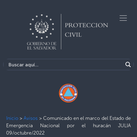
Inicio
>
Avisos
>
Comunicado en el marco del Estado de
Emergencia Nacional por el huracán JULIA
09/octubre/2022