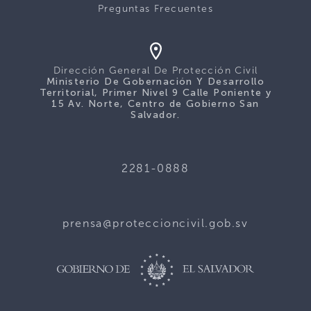
Preguntas Frecuentes
Dirección General De Protección Civil
Ministerio De Gobernación Y Desarrollo
Territorial, Primer Nivel 9 Calle Poniente y
15 Av. Norte, Centro de Gobierno San
Salvador.
2281-0888
prensa@proteccioncivil.gob.sv