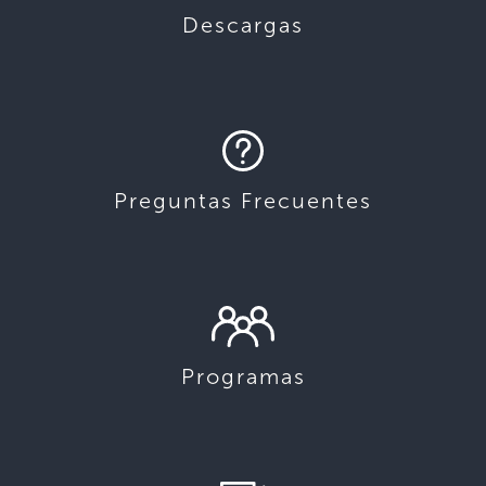
Descargas
Preguntas Frecuentes
Programas