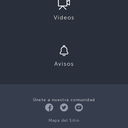
Videos
Avisos
Únete a nuestra comunidad
Mapa del Sitio