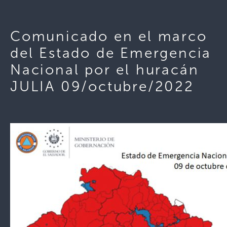
Comunicado en el marco
del Estado de Emergencia
Nacional por el huracán
JULIA 09/octubre/2022