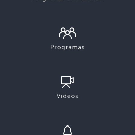
Programas
Videos