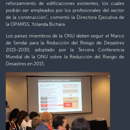
reforzamiento de edificaciones existentes, los cuales
podrán ser empleados por los profesionales del sector
de la construcción”, comentó la Directora Ejecutiva de
la OPAMSS, Yolanda Bichara.
Los países miembros de la ONU deben seguir el Marco
de Sendai para la Reducción del Riesgo de Desastres
2015-2030, adoptado por la Tercera Conferencia
Mundial de la ONU sobre la Reducción del Riesgo de
Desastres en 2015.