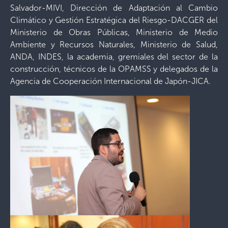
Salvador-MIVI, Dirección de Adaptación al Cambio
Climático y Gestión Estratégica del Riesgo-DACGER del
Ministerio de Obras Públicas, Ministerio de Medio
Ambiente y Recursos Naturales, Ministerio de Salud,
ANDA, INDES, la academia, gremiales del sector de la
construcción, técnicos de la OPAMSS y delegados de la
Agencia de Cooperación Internacional de Japón-JICA.