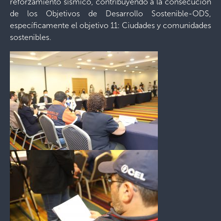
reforzamiento sísmico, contribuyendo a la consecución
de los Objetivos de Desarrollo Sostenible-ODS,
específicamente el objetivo 11: Ciudades y comunidades
sostenibles.