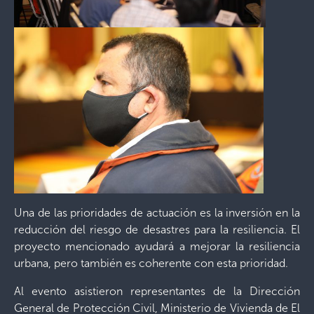
Una de las prioridades de actuación es la inversión en la
reducción del riesgo de desastres para la resiliencia. El
proyecto mencionado ayudará a mejorar la resiliencia
urbana, pero también es coherente con esta prioridad.
Al evento asistieron representantes de la Dirección
General de Protección Civil, Ministerio de Vivienda de El