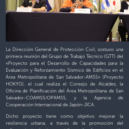
La Dirección General de Protección Civil, sostuvo una
primera reunión del Grupo de Trabajo Técnico (GTT) del
«Proyecto para el Desarrollo de Capacidades para la
Evaluación y Reforzamiento Sísmico de Edificios en el
Área Metropolitana de San Salvador-AMSS» (Proyecto
HOKYO), el cual realiza el Consejo de Alcaldes, la
Oficina de Planificación del Área Metropolitana de San
Salvador-COAMSS/OPAMSS, y la Agencia de
Cooperación Internacional de Japón-JICA.
Dicho proyecto tiene como objetivo mejorar la
resiliencia urbana, a través de la promoción del