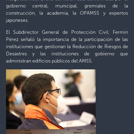
gobierno central, municipal, gremiales de la
construcción, la academia, la OPAMSS y expertos
japoneses.
El Subdirector General de Protección Civil, Fermín
Pérez señaló la importancia de la participación de las
instituciones que gestionan la Reducción de Riesgos de
Desastres y las instituciones de gobierno que
administran edificios públicos del AMSS.