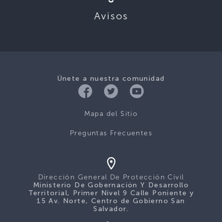
Avisos
Únete a nuestra comunidad
Mapa del Sitio
Preguntas Frecuentes
Dirección General De Protección Civil
Ministerio De Gobernación Y Desarrollo
Territorial, Primer Nivel 9 Calle Poniente y
15 Av. Norte, Centro de Gobierno San
Salvador.