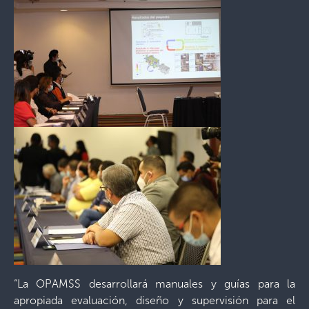
“La OPAMSS desarrollará manuales y guías para la
apropiada evaluación, diseño y supervisión para el