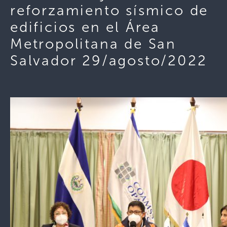
reforzamiento sísmico de
edificios en el Área
Metropolitana de San
Salvador 29/agosto/2022