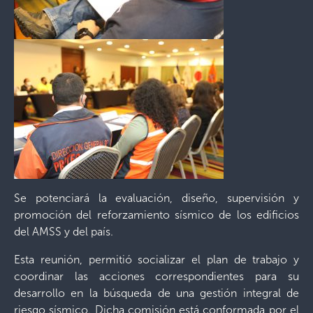
Se potenciará la evaluación, diseño, supervisión y
promoción del reforzamiento sísmico de los edificios
del AMSS y del país.
Esta reunión, permitió socializar el plan de trabajo y
coordinar las acciones correspondientes para su
desarrollo en la búsqueda de una gestión integral de
riesgo sísmico. Dicha comisión está conformada por el