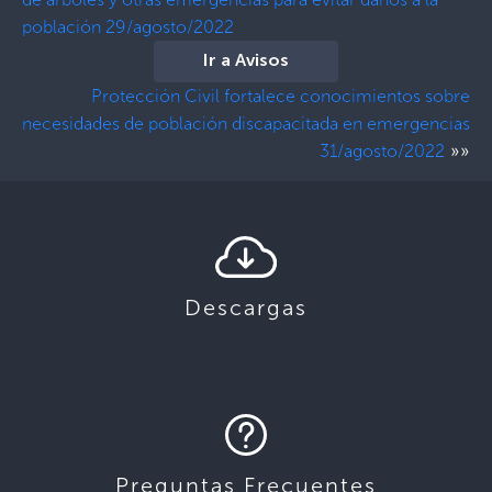
población 29/agosto/2022
Ir a Avisos
Protección Civil fortalece conocimientos sobre
necesidades de población discapacitada en emergencias
»»
31/agosto/2022
Descargas
Preguntas Frecuentes