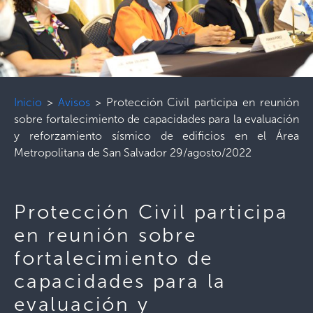
Inicio
>
Avisos
>
Protección Civil participa en reunión
sobre fortalecimiento de capacidades para la evaluación
y reforzamiento sísmico de edificios en el Área
Metropolitana de San Salvador 29/agosto/2022
Protección Civil participa
en reunión sobre
fortalecimiento de
capacidades para la
evaluación y