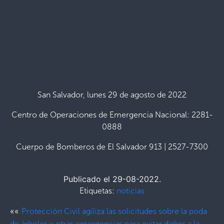
San Salvador, lunes 29 de agosto de 2022
Centro de Operaciones de Emergencia Nacional: 2281-
0888
Cuerpo de Bomberos de El Salvador 913 | 2527-7300
Publicado el 29-08-2022.
Etiquetas:
noticias
««
Protección Civil agiliza las solicitudes sobre la poda
de árboles y otras emergencias para evitar daños a la