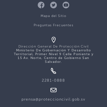
Mapa del Sitio
Preguntas Frecuentes
Dirección General De Protección Civil
Ministerio De Gobernación Y Desarrollo
Territorial, Primer Nivel 9 Calle Poniente y
15 Av. Norte, Centro de Gobierno San
Salvador.
2281-0888
prensa@proteccioncivil.gob.sv