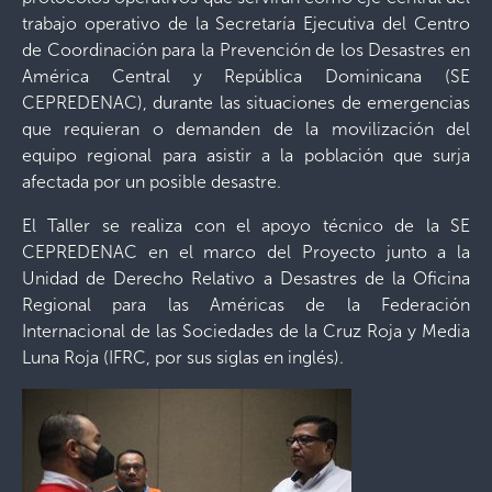
trabajo operativo de la Secretaría Ejecutiva del Centro
de Coordinación para la Prevención de los Desastres en
América Central y República Dominicana (SE
CEPREDENAC), durante las situaciones de emergencias
que requieran o demanden de la movilización del
equipo regional para asistir a la población que surja
afectada por un posible desastre.
El Taller se realiza con el apoyo técnico de la SE
CEPREDENAC en el marco del Proyecto junto a la
Unidad de Derecho Relativo a Desastres de la Oficina
Regional para las Américas de la Federación
Internacional de las Sociedades de la Cruz Roja y Media
Luna Roja (IFRC, por sus siglas en inglés).