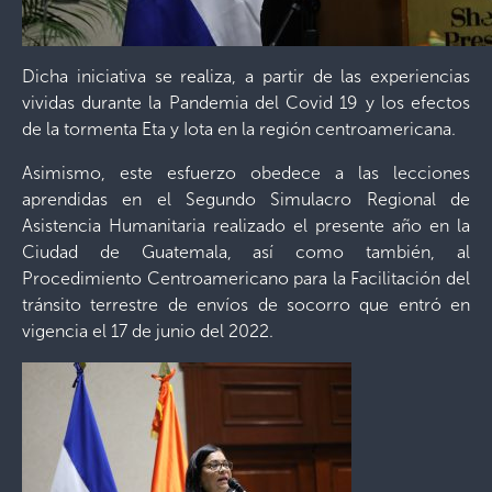
Dicha iniciativa se realiza, a partir de las experiencias
vividas durante la Pandemia del Covid 19 y los efectos
de la tormenta Eta y Iota en la región centroamericana.
Asimismo, este esfuerzo obedece a las lecciones
aprendidas en el Segundo Simulacro Regional de
Asistencia Humanitaria realizado el presente año en la
Ciudad de Guatemala, así como también, al
Procedimiento Centroamericano para la Facilitación del
tránsito terrestre de envíos de socorro que entró en
vigencia el 17 de junio del 2022.