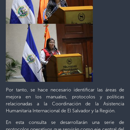
Por tanto, se hace necesario identificar las áreas de
mejora en los manuales, protocolos y políticas
relacionadas a la Coordinación de la Asistencia
Humanitaria Internacional de El Salvador y la Región.
En esta consulta se desarrollarán una serie de
protocolos operativos que servirán como eje central del