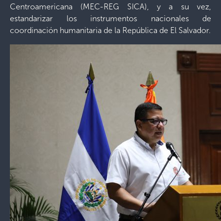
Centroamericana (MEC-REG SICA), y a su vez,
estandarizar los instrumentos nacionales de
coordinación humanitaria de la República de El Salvador.