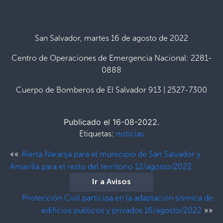
San Salvador, martes 16 de agosto de 2022
Centro de Operaciones de Emergencia Nacional: 2281-
0888
Cuerpo de Bomberos de El Salvador 913 | 2527-7300
Publicado el 16-08-2022.
Etiquetas:
noticias
««
Alerta Naranja para el municipio de San Salvador y
Amarilla para el resto del territorio 12/agosto/2022
Ir a Avisos
Protección Civil participa en la adaptación sísmica de
»»
edificios públicos y privados 16/agosto/2022