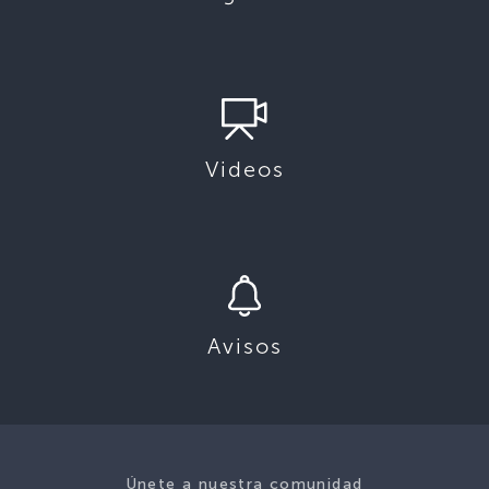
Videos
Avisos
Únete a nuestra comunidad