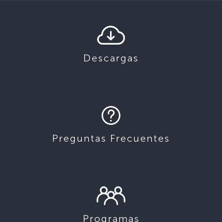
Descargas
Preguntas Frecuentes
Programas