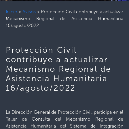
Inicio
>
Avisos
>
Protección Civil contribuye a actualizar
Mecanismo Regional de Asistencia Humanitaria
16/agosto/2022
Protección Civil
contribuye a actualizar
Mecanismo Regional de
Asistencia Humanitaria
16/agosto/2022
La Dirección General de Protección Civil, participa en el
Taller de Consulta del Mecanismo Regional de
Asistencia Humanitaria del Sistema de Integración