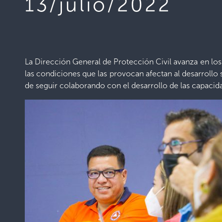
13/julio/2022
La Dirección General de Protección Civil avanza en los
las condiciones que las provocan afectan al desarroll
de seguir colaborando con el desarrollo de las capacid