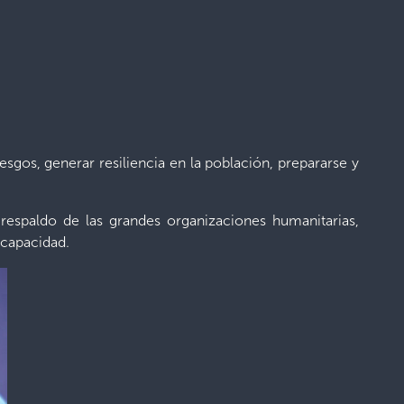
esgos, generar resiliencia en la población, prepararse y
 respaldo de las grandes organizaciones humanitarias,
 capacidad.