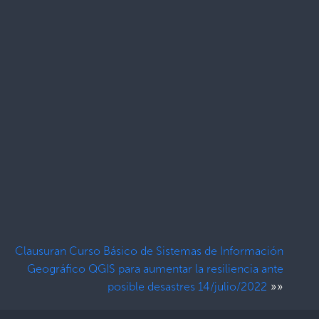
Clausuran Curso Básico de Sistemas de Información
Geográfico QGIS para aumentar la resiliencia ante
»»
posible desastres 14/julio/2022