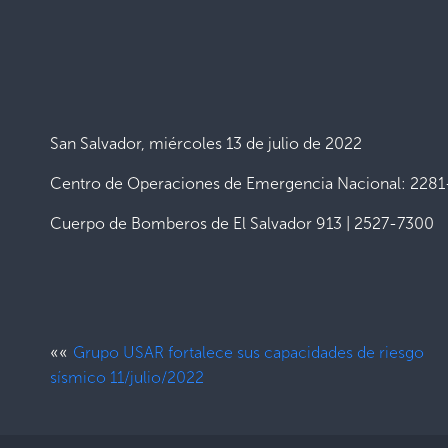
San Salvador, miércoles 13 de julio de 2022
Centro de Operaciones de Emergencia Nacional: 228
Cuerpo de Bomberos de El Salvador 913 | 2527-7300
««
Grupo USAR fortalece sus capacidades de riesgo
sísmico 11/julio/2022