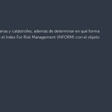
tarias y catástrofes, además de determinar en qué forma
te el Index For Risk Management (INFORM) con el objeto