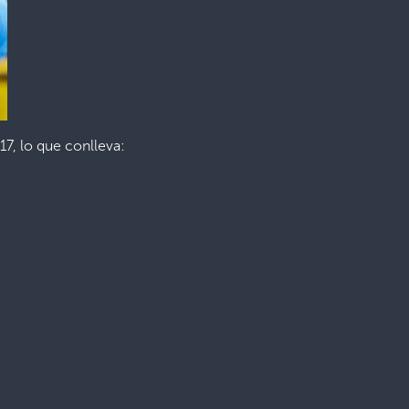
17, lo que conlleva: