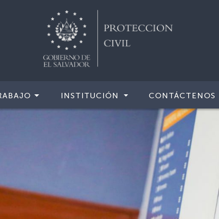
RABAJO
INSTITUCIÓN
CONTÁCTENOS