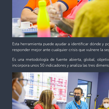
Esta herramienta puede ayudar a identificar dónde y por
responder mejor ante cualquier crisis que vulnere la se
Es una metodología de fuente abierta, global, objeti
incorpora unos 50 indicadores y analiza las tres dimensi