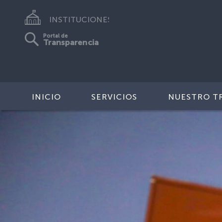
INSTITUCIONES
Portal de
Transparencia
INICIO
SERVICIOS
NUESTRO T