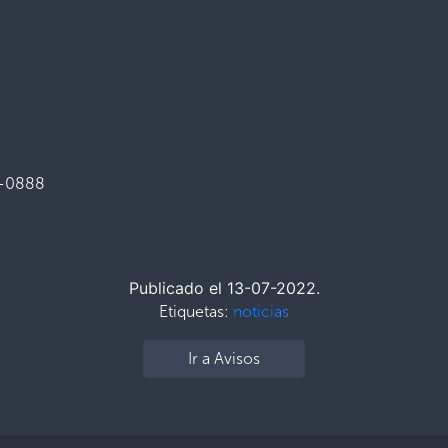
1-0888
Publicado el 13-07-2022.
Etiquetas:
noticias
Ir a Avisos