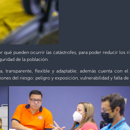
 qué pueden ocurrir las catástrofes, para poder reducir los ri
guridad de la población.
va, transparente, flexible y adaptable; además cuenta con el
ones del riesgo: peligro y exposición, vulnerabilidad y falta de