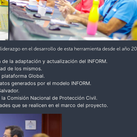
 liderazgo en el desarrollo de esta herramienta desde el año 20
n de la adaptación y actualización del INFORM.
dad de los mismos.
a plataforma Global.
 datos generados por el modelo INFORM.
alvador.
 la Comisión Nacional de Protección Civil.
dades que se realicen en el marco del proyecto.