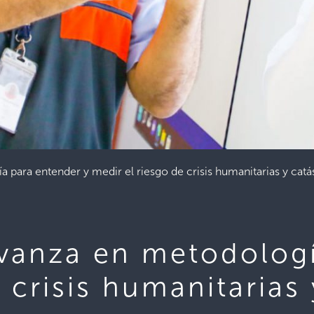
 para entender y medir el riesgo de crisis humanitarias y catá
avanza en metodolog
 crisis humanitarias 