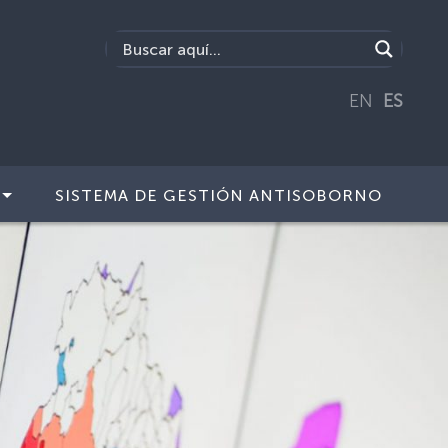
EN
ES
SISTEMA DE GESTIÓN ANTISOBORNO