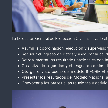
La Dirección General de Protección Civil, ha llevado el
Asumir la coordinación, ejecución y supervisió
Requerir el ingreso de datos y asegurar la cali
Retroalimentar los resultados nacionales con l
Garantizar la seguridad y el resguardo de los
Otorgar el visto bueno del modelo INFORM El S
Presentar los resultados del Modelo Nacional a
Convocar a las partes a las reuniones y activi