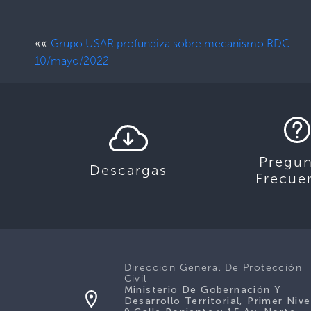
««
Grupo USAR profundiza sobre mecanismo RDC
10/mayo/2022
Pregun
Descargas
Frecue
Dirección General De Protección
Civil
Ministerio De Gobernación Y
Desarrollo Territorial, Primer Nive