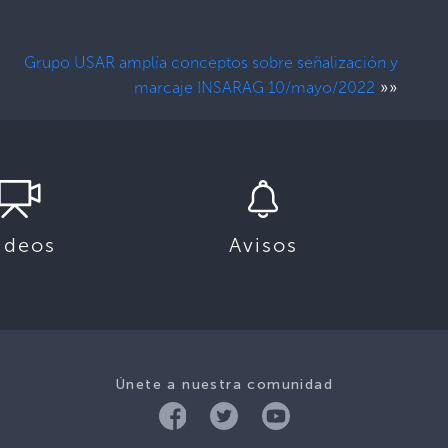
Grupo USAR amplía conceptos sobre señalización y
»»
marcaje INSARAG 10/mayo/2022
ideos
Avisos
Únete a nuestra comunidad