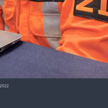
/2022