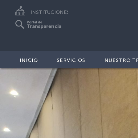
INSTITUCIONES
Portal de
Transparencia
INICIO
SERVICIOS
NUESTRO T