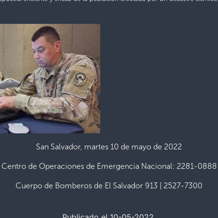
San Salvador, martes 10 de mayo de 2022
Centro de Operaciones de Emergencia Nacional: 2281-0888
Cuerpo de Bomberos de El Salvador 913 | 2527-7300
Publicado el 10-05-2022.