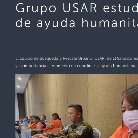
Grupo USAR estud
de ayuda humanit
El Equipo de Búsqueda y Rescate Urbano (USAR) de El Salvador
es
y su importancia al momento de coordinar la ayuda humanitaria