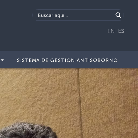
EN
ES
SISTEMA DE GESTIÓN ANTISOBORNO