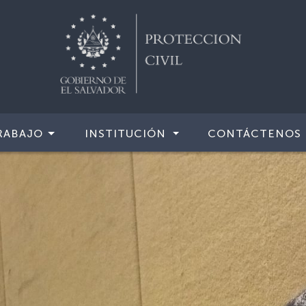
RABAJO
INSTITUCIÓN
CONTÁCTENOS