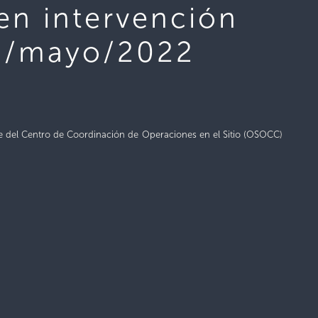
n intervención
09/mayo/2022
e del
Centro de Coordinación de Operaciones en el Sitio (OSOCC)