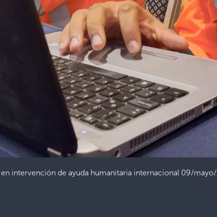
 intervención de ayuda humanitaria internacional 09/mayo