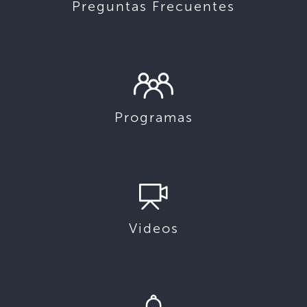
Preguntas Frecuentes
Programas
Videos