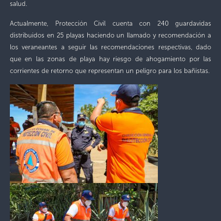
salud.
Actualmente, Protección Civil cuenta con 240 guardavidas
distribuidos en 25 playas haciendo un llamado y recomendación a
los veraneantes a seguir las recomendaciones respectivas, dado
que en las zonas de playa hay riesgo de ahogamiento por las
corrientes de retorno que representan un peligro para los bañistas.