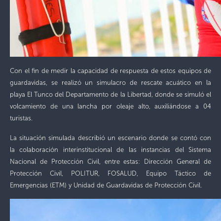
Con el fin de medir la capacidad de respuesta de estos equipos de
guardavidas, se realizó un simulacro de rescate acuático en la
playa El Tunco del Departamento de la Libertad, donde se simuló el
volcamiento de una lancha por oleaje alto, auxiliándose a 04
turistas.
La situación simulada describió un escenario donde se contó con
la colaboración interinstitucional de las instancias del Sistema
Nacional de Protección Civil, entre estas: Dirección General de
Protección Civil, POLITUR, FOSALUD, Equipo Táctico de
Emergencias (ETM) y Unidad de Guardavidas de Protección Civil.