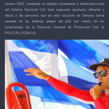
Verano 2022”, mediante un trabajo coordinado e interinstitucional
del Sistema Nacional Civil d
ará respuesta oportuna, eficiente y
eficaz a las personas que en esta vacación de Semana Santa
veranee en las distintas playas del país por medio de los
Guardavidas de la Dirección General de Protección Civil, la
POLITUR y FOSALUD.