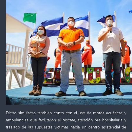
Dicho simulacro también contó con el uso de motos acuáticas y
ambulancias que facilitaron el rescate, atención pre hospitalaria y
traslado de las supuestas víctimas hacia un centro asistencial de