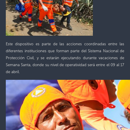
Este dispositivo es parte de las acciones coordinadas entre las
diferentes instituciones que forman parte del Sistema Nacional de
Protección Civil, y se estarán ejecutando durante vacaciones de
Semana Santa, donde su nivel de operatividad será entre el 09 al 17
de abril.