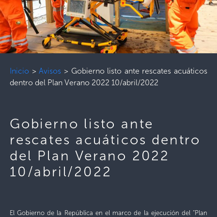
Inicio
>
Avisos
>
Gobierno listo ante rescates acuáticos
dentro del Plan Verano 2022 10/abril/2022
Gobierno listo ante
rescates acuáticos dentro
del Plan Verano 2022
10/abril/2022
El Gobierno de la República en el marco de la ejecución del “Plan