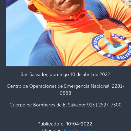
San Salvador, domingo 10 de abril de 2022
Centro de Operaciones de Emergencia Nacional: 2281-
0888
Cuerpo de Bomberos de El Salvador 913 | 2527-7300
Publicado el 10-04-2022.
Etiquetas:
Plan Verano