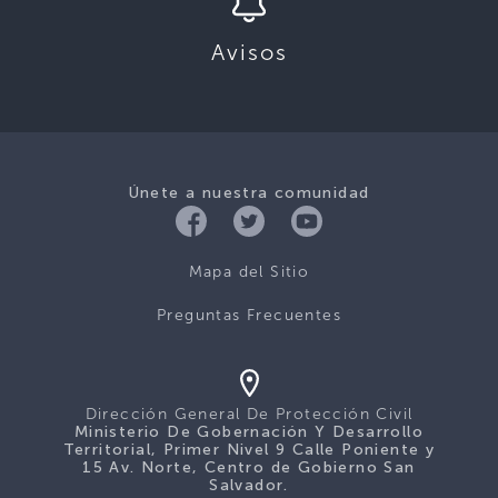
Avisos
Únete a nuestra comunidad
Mapa del Sitio
Preguntas Frecuentes
Dirección General De Protección Civil
Ministerio De Gobernación Y Desarrollo
Territorial, Primer Nivel 9 Calle Poniente y
15 Av. Norte, Centro de Gobierno San
Salvador.