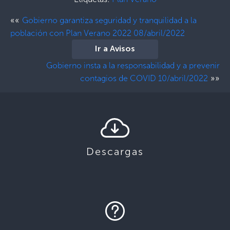
««
Gobierno garantiza seguridad y tranquilidad a la
población con Plan Verano 2022 08/abril/2022
Ir a Avisos
Gobierno insta a la responsabilidad y a prevenir
»»
contagios de COVID 10/abril/2022
Descargas