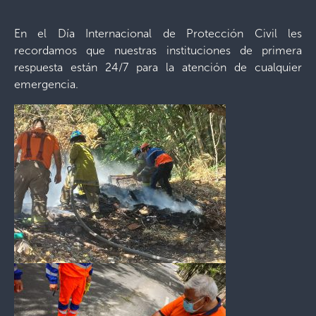
En el Día Internacional de Protección Civil les
recordamos que nuestras instituciones de primera
respuesta están 24/7 para la atención de cualquier
emergencia.