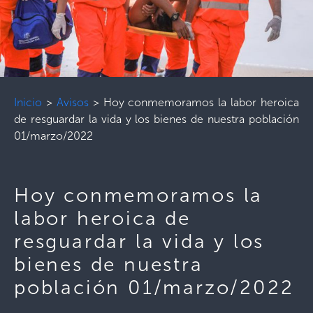
Inicio
>
Avisos
>
Hoy conmemoramos la labor heroica
de resguardar la vida y los bienes de nuestra población
01/marzo/2022
Hoy conmemoramos la
labor heroica de
resguardar la vida y los
bienes de nuestra
población 01/marzo/2022