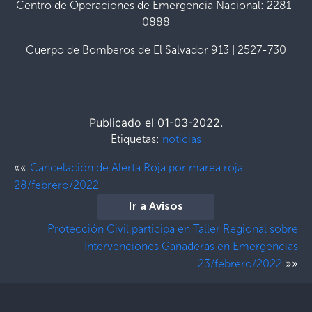
Centro de Operaciones de Emergencia Nacional: 2281-
0888
Cuerpo de Bomberos de El Salvador 913 | 2527-730
Publicado el 01-03-2022.
Etiquetas:
noticias
««
Cancelación de Alerta Roja por marea roja
28/febrero/2022
Ir a Avisos
Protección Civil participa en Taller Regional sobre
Intervenciones Ganaderas en Emergencias
»»
23/febrero/2022