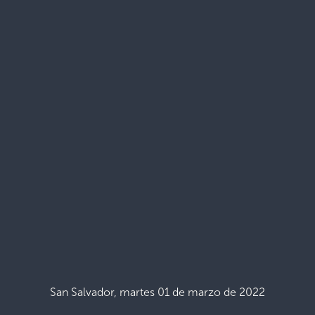
San Salvador, martes 01 de marzo de 2022