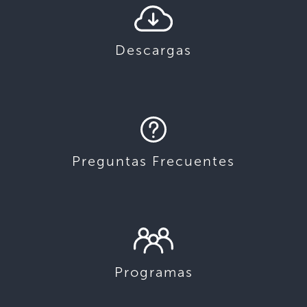
Descargas
Preguntas Frecuentes
Programas