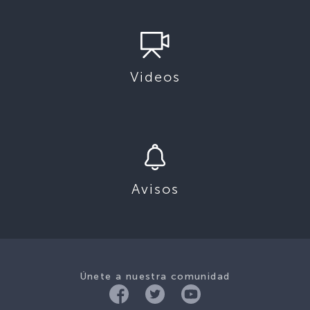
Videos
Avisos
Únete a nuestra comunidad