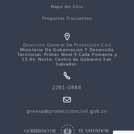
Mapa del Sitio
Preguntas Frecuentes
Dirección General De Protección Civil
Ministerio De Gobernación Y Desarrollo
Territorial, Primer Nivel 9 Calle Poniente y
15 Av. Norte, Centro de Gobierno San
Salvador.
2281-0888
prensa@proteccioncivil.gob.sv