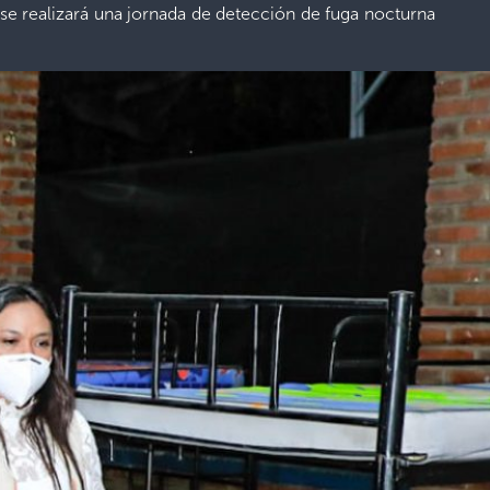
y se realizará una jornada de detección de fuga nocturna