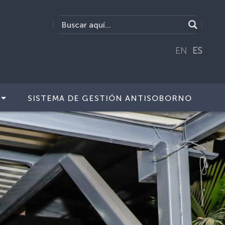
EN
ES
SISTEMA DE GESTIÓN ANTISOBORNO