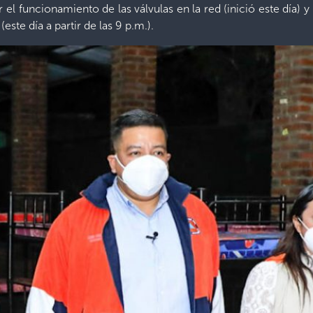
el funcionamiento de las válvulas en la red (inició este día) 
este día a partir de las 9 p.m.).