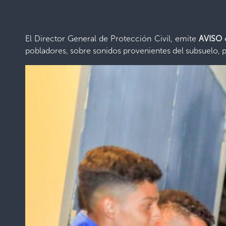
El Director General de Protección Civil, emite
AVISO
pobladores, sobre sonidos provenientes del subsuelo, 