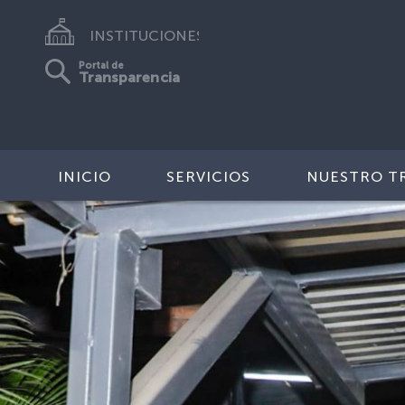
INSTITUCIONES
Portal de
Transparencia
INICIO
SERVICIOS
NUESTRO T