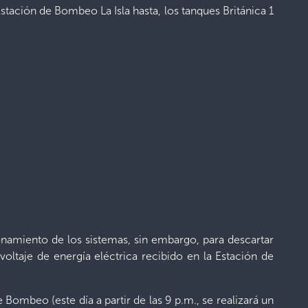
tación de Bombeo La Isla hasta, los tanques Británica 1
ionamiento de los sistemas, sin embargo, para descartar
voltaje de energía eléctrica recibido en la Estación de
mbeo (este día a partir de las 9 p.m., se realizará un