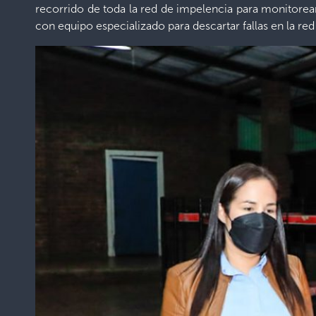
recorrido de toda la red de impelencia para monitorear 
con equipo especializado para descartar fallas en la red (