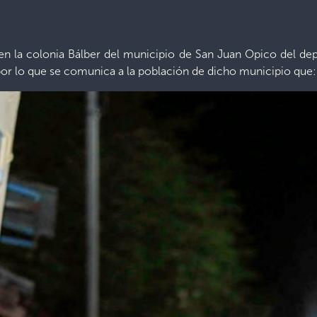
en la colonia Bálber del municipio de San Juan Opico del dep
por lo que se comunica a la población de dicho municipio que: