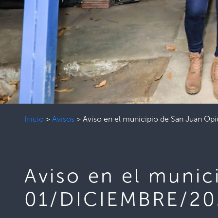
Inicio
>
Avisos
>
Aviso en el municipio de San Juan O
Aviso en el munic
01/DICIEMBRE/20