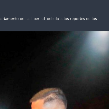
artamento de La Libertad, debido a los reportes de los