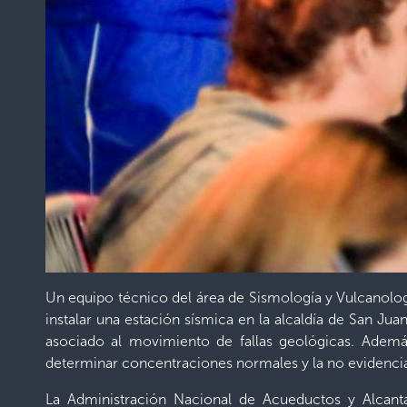
Un equipo técnico del área de Sismología y Vulcanolog
instalar una estación sísmica en la alcaldía de San J
asociado al movimiento de fallas geológicas. Ademá
determinar concentraciones normales y la no evidencia
La Administración Nacional de Acueductos y Alcant