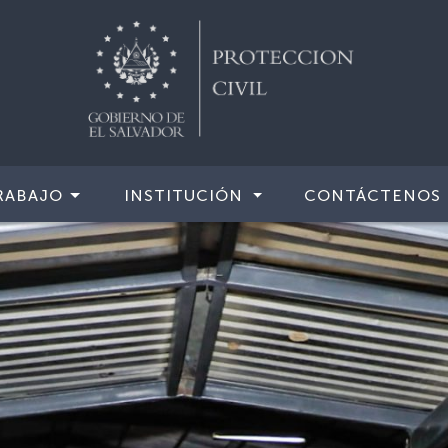
RABAJO
INSTITUCIÓN
CONTÁCTENOS