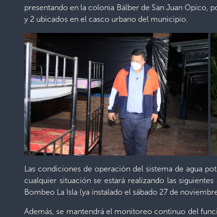
presentando en la colonia Bálber de San Juan Opico, po
y 2 ubicados en el casco urbano del municipio.
Las condiciones de operación del sistema de agua potab
cualquier situación se estará realizando las siguiente
Bombeo La Isla (ya instalado el sábado 27 de noviembre
Además, se mantendrá el monitoreo continuo del funcio