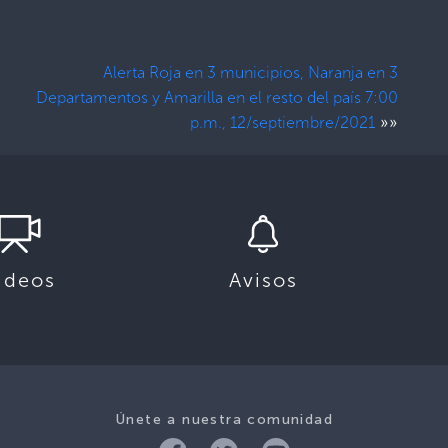
Alerta Roja en 3 municipios, Naranja en 3
Departamentos y Amarilla en el resto del país 7:00
»»
p.m., 12/septiembre/2021
ideos
Avisos
Únete a nuestra comunidad