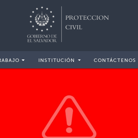
RABAJO
INSTITUCIÓN
CONTÁCTENOS