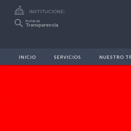
INSTITUCIONES
Portal de
Transparencia
INICIO
SERVICIOS
NUESTRO T