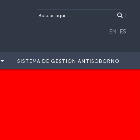
EN
ES
SISTEMA DE GESTIÓN ANTISOBORNO