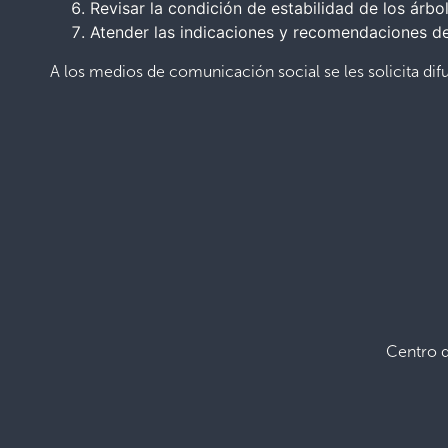
Revisar la condición de estabilidad de los árbo
Atender las indicaciones y recomendaciones de 
A los medios de comunicación social se les solicita dif
Centro 