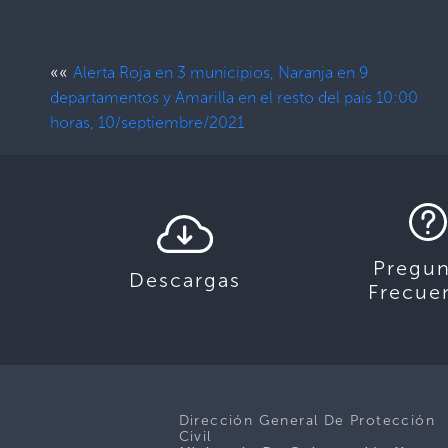
««
Alerta Roja en 3 municipios, Naranja en 9
departamentos y Amarilla en el resto del país 10:00
horas, 10/septiembre/2021
Pregun
Descargas
Frecue
Dirección General De Protección
Civil