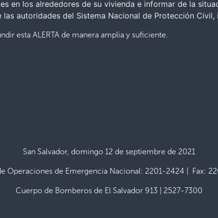
les en los alrededores de su vivienda e informar de la situa
las autoridades del Sistema Nacional de Protección Civil,
undir esta ALERTA de manera amplia y suficiente.
San Salvador, domingo 12 de septiembre de 2021
de Operaciones de Emergencia Nacional: 2201-2424 | Fax: 2
Cuerpo de Bomberos de El Salvador 913 | 2527-7300