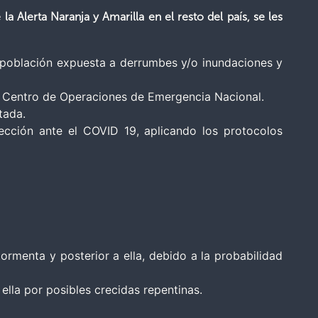
Alerta Naranja y Amarilla en el resto del país, se les
a población expuesta a derrumbes y/o inundaciones y
 al Centro de Operaciones de Emergencia Nacional.
tada.
tección ante el COVID 19, aplicando los protocolos
ormenta y posterior a ella, debido a la probabilidad
ella por posibles crecidas repentinas.