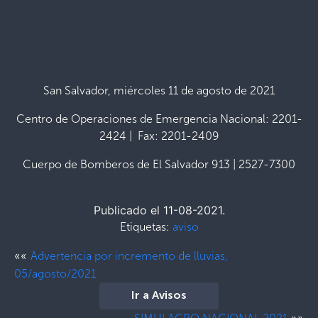
San Salvador, miércoles 11 de agosto de 2021
Centro de Operaciones de Emergencia Nacional: 2201-
2424 | Fax: 2201-2409
Cuerpo de Bomberos de El Salvador 913 | 2527-7300
Publicado el 11-08-2021.
Etiquetas:
aviso
««
Advertencia por incremento de lluvias,
05/agosto/2021
Ir a Avisos