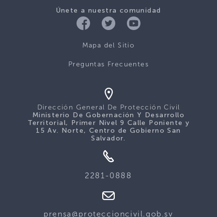
Únete a nuestra comunidad
Mapa del Sitio
Preguntas Frecuentes
Dirección General De Protección Civil
Ministerio De Gobernación Y Desarrollo
Territorial, Primer Nivel 9 Calle Poniente y
15 Av. Norte, Centro de Gobierno San
Salvador.
2281-0888
prensa@proteccioncivil.gob.sv