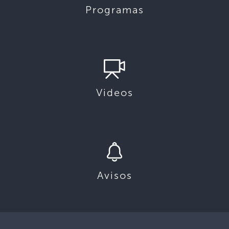
Programas
Videos
Avisos