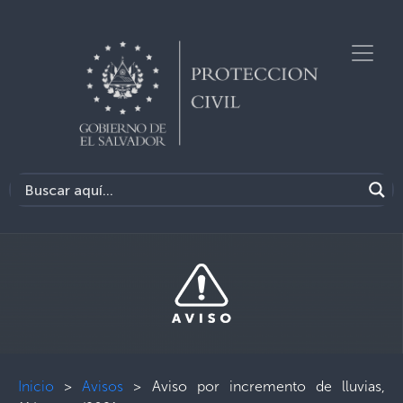
Inicio
>
Avisos
>
Aviso por incremento de lluvias,