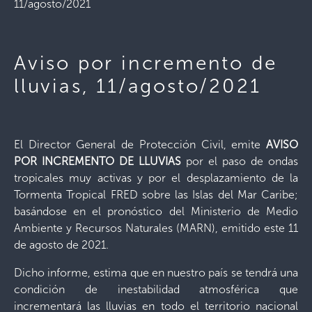
11/agosto/2021
Aviso por incremento de
lluvias, 11/agosto/2021
El Director General de Protección Civil, emite
AVISO
POR INCREMENTO DE LLUVIAS
por el paso de ondas
tropicales muy activas y por el desplazamiento de la
Tormenta Tropical FRED sobre las Islas del Mar Caribe;
basándose en el pronóstico del Ministerio de Medio
Ambiente y Recursos Naturales (MARN), emitido este 11
de agosto de 2021.
Dicho informe, estima que en nuestro país se tendrá una
condición de inestabilidad atmosférica que
incrementará las lluvias en todo el territorio nacional