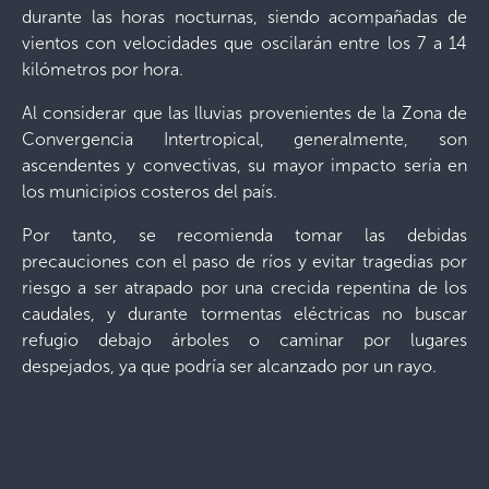
durante las horas nocturnas, siendo acompañadas de
vientos con velocidades que oscilarán entre los 7 a 14
kilómetros por hora.
Al considerar que las lluvias provenientes de la Zona de
Convergencia Intertropical, generalmente, son
ascendentes y convectivas, su mayor impacto sería en
los municipios costeros del país.
Por tanto, se recomienda tomar las debidas
precauciones con el paso de ríos y evitar tragedias por
riesgo a ser atrapado por una crecida repentina de los
caudales, y durante tormentas eléctricas no buscar
refugio debajo árboles o caminar por lugares
despejados, ya que podría ser alcanzado por un rayo.