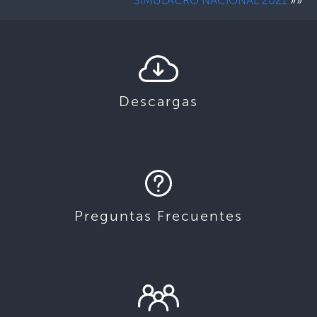
»»
SIMULACRO NACIONAL 2021
Descargas
Preguntas Frecuentes