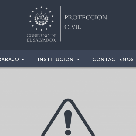
RABAJO
INSTITUCIÓN
CONTÁCTENOS