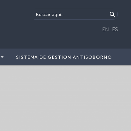
EN
ES
SISTEMA DE GESTIÓN ANTISOBORNO