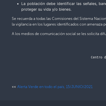
La población debe identificar las señales, ba
proteger su vida y/o bienes.
Se recuerda a todas las Comisiones del Sistema Naciona
la vigilancia en los lugares identificados con amenaza 
A los medios de comunicación social se les solicita di
Centro d
««
Alerta Verde en todo el país, 15/JUNIO/2021