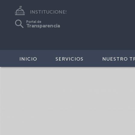
INSTITUCIONES
Portal de
Transparencia
INICIO
SERVICIOS
NUESTRO T