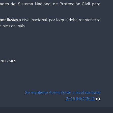
dades del Sistema Nacional de Protección Civil para
or lluvias
a nivel nacional, por lo que debe mantenerse
ipios del país.
201-2409

Se mantiene Alerta Verde a nivel nacional
»»
25/JUNIO/2021