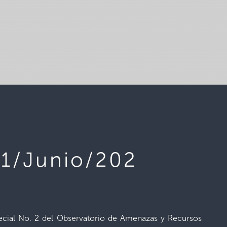
 21/Junio/202
special No. 2 del Observatorio de Amenazas y Recursos