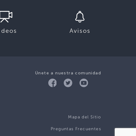
ideos
Avisos
Únete a nuestra comunidad
Mapa del Sitio
Preguntas Frecuentes