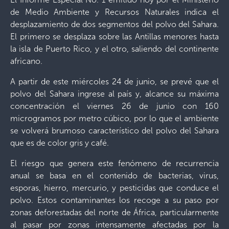
de Medio Ambiente y Recursos Naturales indica el
desplazamiento de dos segmentos del polvo del Sahara.
El primero se desplaza sobre las Antillas menores hasta
la isla de Puerto Rico, y el otro, saliendo del continente
africano.
A partir de este miércoles 24 de junio, se prevé que el
polvo del Sahara ingrese al país y, alcance su máxima
concentración el viernes 26 de junio con 160
microgramos por metro cúbico, por lo que el ambiente
se volverá brumoso característico del polvo del Sahara
que es de color gris y café.
El riesgo que genera este fenómeno de recurrencia
anual se basa en el contenido de bacterias, virus,
esporas, hierro, mercurio, y pesticidas que conduce el
polvo. Estos contaminantes los recoge a su paso por
zonas deforestadas del norte de África, particularmente
al pasar por zonas intensamente afectadas por la