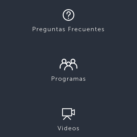
Preguntas Frecuentes
Programas
Videos