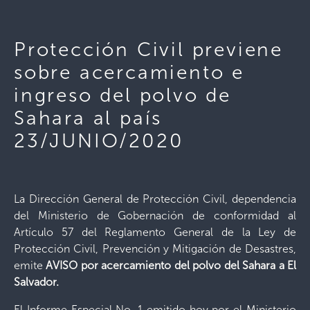
Protección Civil previene
sobre acercamiento e
ingreso del polvo de
Sahara al país
23/JUNIO/2020
La Dirección General de Protección Civil, dependencia
del Ministerio de Gobernación de conformidad al
Artículo 57 del Reglamento General de la Ley de
Protección Civil, Prevención y Mitigación de Desastres,
emite
AVISO por acercamiento del polvo del Sahara a El
Salvador.
El Informe Especial No. 1 emitido hoy por el Ministerio