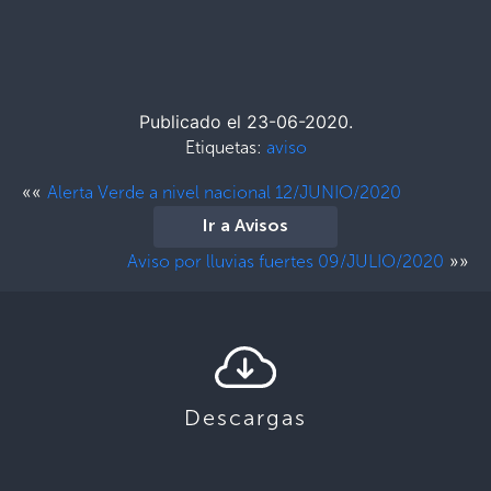
Publicado el 23-06-2020.
Etiquetas:
aviso
««
Alerta Verde a nivel nacional 12/JUNIO/2020
Ir a Avisos
»»
Aviso por lluvias fuertes 09/JULIO/2020
Descargas