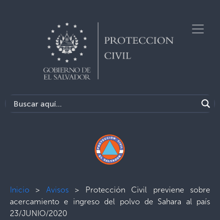
Inicio
>
Avisos
>
Protección Civil previene sobre
acercamiento e ingreso del polvo de Sahara al país
23/JUNIO/2020