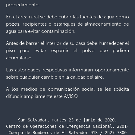
procedimiento.
En el área rural
s
e debe cubrir las fuentes de agua como
pozos, recipientes o estanques de almacenamiento de
agua para evitar contaminación.
Antes de barrer el interior de su casa debe humedecer el
piso para evitar esparcir el polvo que pudiera
acumularse.
Las autoridades respectivas informarán oportunamente
sobre cualquier cambio en la calidad del aire.
A los medios de comunicación social se les
solicita
difundir ampliamente este AVISO
San Salvador, martes 23 de junio de 2020.

Centro de Operaciones de Emergencia Nacional: 2201-242
Cuerpo de Bomberos de El Salvador 913 / 2527-7300