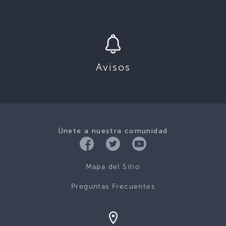
Avisos
Únete a nuestra comunidad
Mapa del Sitio
Preguntas Frecuentes