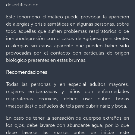
desertificación.
Este fenómeno climático puede provocar la aparición
de alergias y crisis asmáticas en algunas personas, sobre
todo aquellas que sufren problemas respiratorios o de
inmunodepresión como casos de «gripes» persistentes
o alergias sin causa aparente que pueden haber sido
provocadas por el contacto con partículas de origen
biológico presentes en estas brumas.
Recomendaciones
Todas las personas y en especial adultos mayores,
mujeres embarazadas y niños con enfermedades
respiratorias crónicas, deben usar cubre bocas
(mascarillas) o pañuelos de tela para cubrir nariz y boca.
En caso de tener la sensación de cuerpos extraños en
los ojos, debe lavarse con abundante agua, por lo que
debe lavarse las manos antes de iniciar este