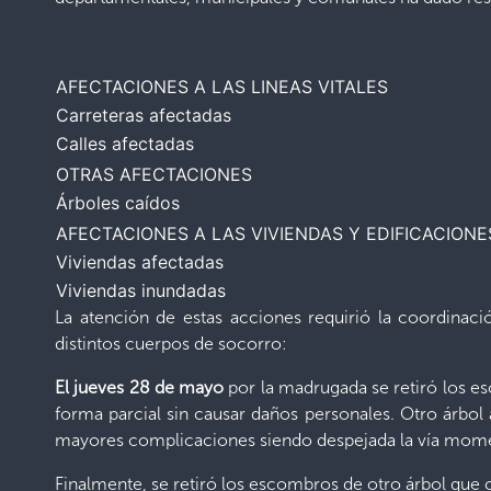
AFECTACIONES A LAS LINEAS VITALES
Carreteras afectadas
Calles afectadas
OTRAS AFECTACIONES
Árboles caídos
AFECTACIONES A LAS VIVIENDAS Y EDIFICACIONE
Viviendas afectadas
Viviendas inundadas
La atención de estas acciones requirió la coordina
distintos cuerpos de socorro:
El jueves 28 de mayo
por la madrugada se retiró los e
forma parcial sin causar daños personales. Otro árbol 
mayores complicaciones siendo despejada la vía momen
Finalmente, se retiró los escombros de otro árbol que 