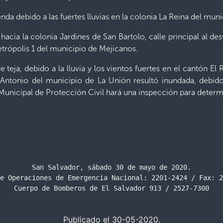
a debido a las fuertes lluvias en la colonia La Reina del muni
hacia la colonia Jardines de San Bartolo, calle principal al d
etrópolis 1 del municipio de Mejicanos.
 teja, debido a la lluvia y los vientos fuertes en el cantón El
Antonio del municipio de La Unión resultó inundada, debido
 Municipal de Protección Civil hará una inspección para determ
San Salvador, sábado 30 de mayo de 2020.

e Operaciones de Emergencia Nacional: 2201-2424 / Fax: 2
Cuerpo de Bomberos de El Salvador 913 / 2527-7300
Publicado el 30-05-2020.