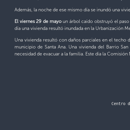
Además, la noche de ese mismo día se inundó una viviend
El viernes 29 de mayo
un árbol caído obstruyó el paso 
día una vivienda resultó inundada en la Urbanización M
Una vivienda resultó con daños parciales en el techo de
municipio de Santa Ana. Una vivienda del Barrio San 
necesidad de evacuar a la familia. Este día la Comisión
Centro d