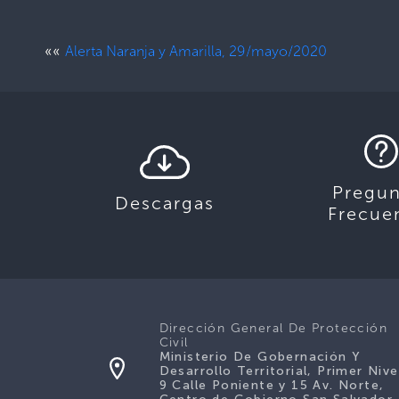
««
Alerta Naranja y Amarilla, 29/mayo/2020
Pregun
Descargas
Frecue
Dirección General De Protección
Civil
Ministerio De Gobernación Y
Desarrollo Territorial, Primer Nive
9 Calle Poniente y 15 Av. Norte,