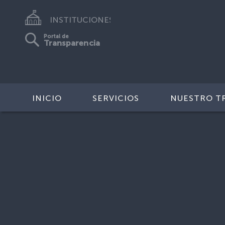
INSTITUCIONES
Portal de
Transparencia
INICIO
SERVICIOS
NUESTRO T