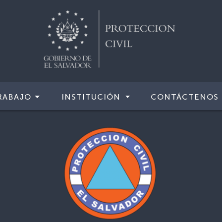
RABAJO
INSTITUCIÓN
CONTÁCTENOS