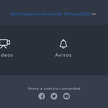
»»
Alerta Naranja a nivel nacional, 30/mayo/2020
ideos
Avisos
Únete a nuestra comunidad