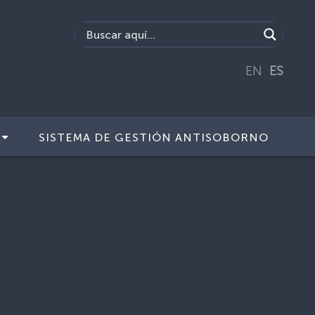
EN
ES
SISTEMA DE GESTIÓN ANTISOBORNO