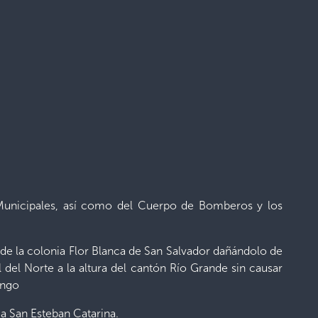
 Municipales, así como del Cuerpo de Bomberos y los
de la colonia Flor Blanca de San Salvador dañándolo de
 del Norte a la altura del cantón Río Grande sin causar
ango
a San Esteban Catarina.