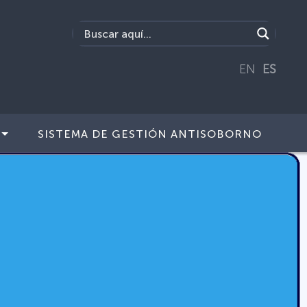
EN
ES
SISTEMA DE GESTIÓN ANTISOBORNO