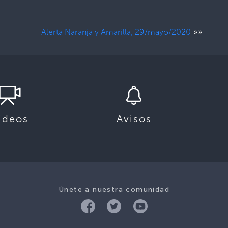
»»
Alerta Naranja y Amarilla, 29/mayo/2020
ideos
Avisos
Únete a nuestra comunidad