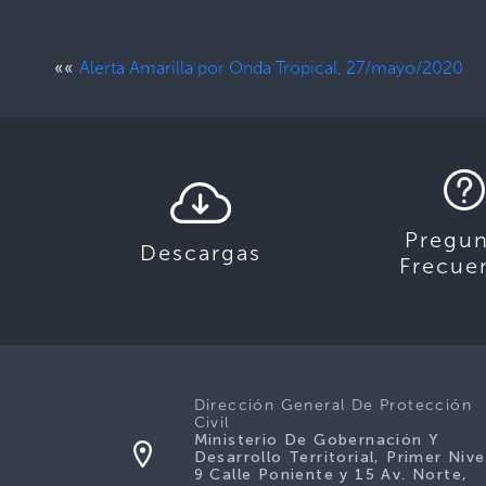
««
Alerta Amarilla por Onda Tropical, 27/mayo/2020
Pregun
Descargas
Frecue
Dirección General De Protección
Civil
Ministerio De Gobernación Y
Desarrollo Territorial, Primer Nive
9 Calle Poniente y 15 Av. Norte,