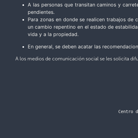
A las personas que transitan caminos y carrete
pendientes.
Para zonas en donde se realicen trabajos de c
un cambio repentino en el estado de estabilida
vida y a la propiedad.
En general, se deben acatar las recomendacione
A los medios de comunicación social se les solicita di
Centro d