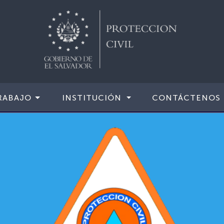
RABAJO
INSTITUCIÓN
CONTÁCTENOS