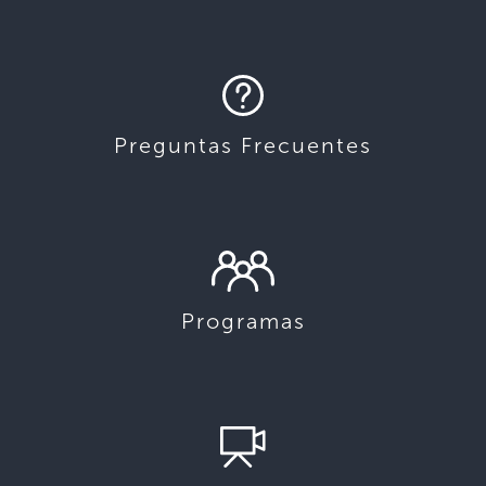
Preguntas Frecuentes
Programas