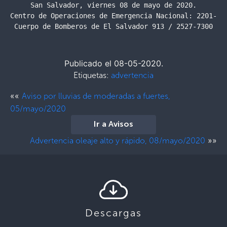
San Salvador, viernes 08 de mayo de 2020.

Centro de Operaciones de Emergencia Nacional: 2201-242
Cuerpo de Bomberos de El Salvador 913 / 2527-7300
Publicado el 08-05-2020.
Etiquetas:
advertencia
««
Aviso por lluvias de moderadas a fuertes,
05/mayo/2020
Ir a Avisos
»»
Advertencia oleaje alto y rápido, 08/mayo/2020
Descargas