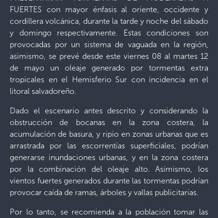
FUERTES con mayor énfasis al oriente, occidente y
cordillera volcánica, durante la tarde y noche del sábado
y domingo respectivamente. Estas condiciones son
provocadas por un sistema de vaguada en la región,
asimismo, se prevé desde este viernes 08 al martes 12
de mayo un oleaje generado por tormentas extra
tropicales en el Hemisferio Sur con incidencia en el
litoral salvadoreño.
Dado el escenario antes descrito y considerando la
obstrucción de bocanas en la zona costera, la
acumulación de basura, y ripio en zonas urbanas que es
arrastrada por las escorrentías superficiales, podrían
generarse inundaciones urbanas, y en la zona costera
por la combinación del oleaje alto. Asímismo, los
vientos fuertes generados durante las tormentas podrían
provocar caída de ramas, árboles y vallas publicitarias.
Por lo tanto, se recomienda a la población tomar las