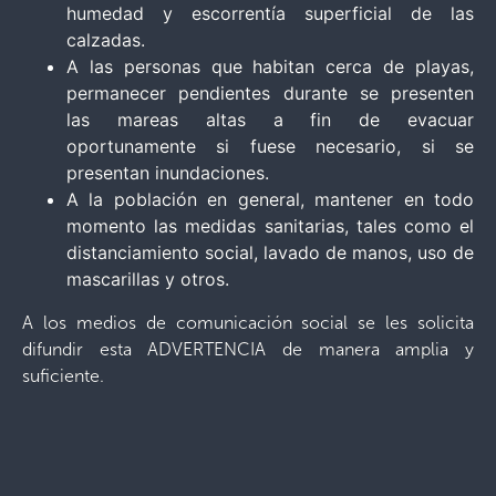
humedad y escorrentía superficial de las
calzadas.
A las personas que habitan cerca de playas,
permanecer pendientes durante se presenten
las mareas altas a fin de evacuar
oportunamente si fuese necesario, si se
presentan inundaciones.
A la población en general, mantener en todo
momento las medidas sanitarias, tales como el
distanciamiento social, lavado de manos, uso de
mascarillas y otros.
A los medios de comunicación social se les solicita
difundir esta ADVERTENCIA de manera amplia y
suficiente.