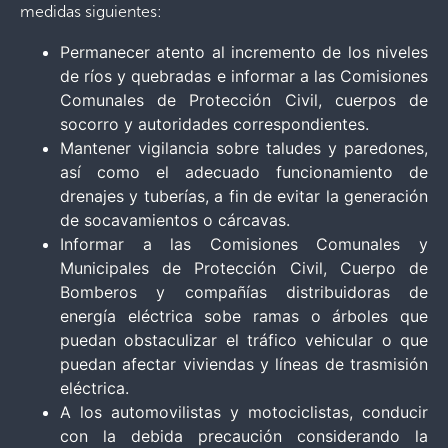
medidas siguientes:
Permanecer atento al incremento de los niveles
de ríos y quebradas e informar a las Comisiones
Comunales de Protección Civil, cuerpos de
socorro y autoridades correspondientes.
Mantener vigilancia sobre taludes y paredones,
así como el adecuado funcionamiento de
drenajes y tuberías, a fin de evitar la generación
de socavamientos o cárcavas.
Informar a las Comisiones Comunales y
Municipales de Protección Civil, Cuerpo de
Bomberos y compañías distribuidoras de
energía eléctrica sobe ramas o árboles que
puedan obstaculizar el tráfico vehicular o que
puedan afectar viviendas y líneas de trasmisión
eléctrica.
A los automovilistas y motociclistas, conducir
con la debida precaución considerando la