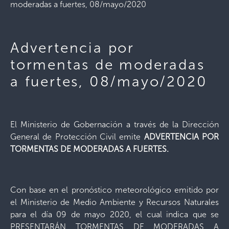
moderadas a fuertes, 08/mayo/2020
Advertencia por
tormentas de moderadas
a fuertes, 08/mayo/2020
El Ministerio de Gobernación a través de la Dirección
General de Protección Civil emite
ADVERTENCIA POR
TORMENTAS DE MODERADAS A FUERTES
.
Con base en el pronóstico meteorológico emitido por
el Ministerio de Medio Ambiente y Recursos Naturales
para el día 09 de mayo 2020, el cual indica que se
PRESENTARÁN TORMENTAS DE MODERADAS A