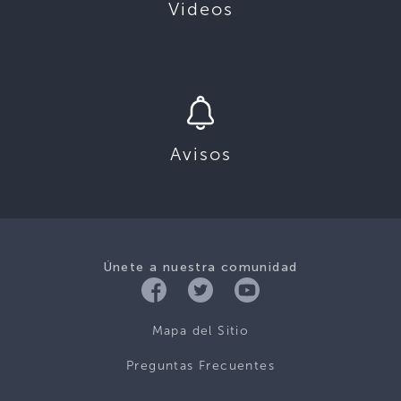
Videos
Avisos
Únete a nuestra comunidad
Mapa del Sitio
Preguntas Frecuentes