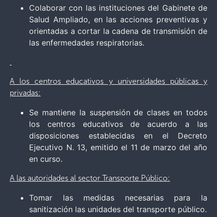
Colaborar con las instituciones del Gabinete de
Salud Ampliado, en las acciones preventivas y
orientadas a cortar la cadena de transmisión de
las enfermedades respiratorias.
A los centros educativos y universidades públicas y
privadas:
Se mantiene la suspensión de clases en todos
los centros educativos de acuerdo a las
disposiciones establecidas en el Decreto
Ejecutivo N. 13, emitido el 11 de marzo del año
en curso.
A las autoridades al sector Transporte Público:
Tomar las medidas necesarias para la
sanitización las unidades del transporte público.