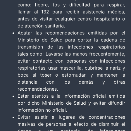
como: fiebre, tos y dificultad para respirar,
llamar al 132 para recibir asistencia médica,
antes de visitar cualquier centro hospitalario o
de atención sanitaria.
Acatar las recomendaciones emitidas por el
Ministerio de Salud para cortar la cadena de
transmisión de las infecciones respiratorias
tales como: Lavarse las manos frecuentemente,
evitar contacto con personas con infecciones
respiratorias, usar mascarilla, cubrirse la nariz y
boca al toser o estornudar, y mantener la
distancia con los demás y otras
recomendaciones.
Estar atentos a la información oficial emitida
por dicho Ministerio de Salud y evitar difundir
información no oficial.
Evitar asistir a lugares de concentraciones
masivas de personas a efecto de disminuir el
riesgo a un contagio de infecciones