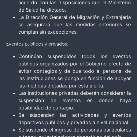
acuerdo con las disposiciones que el Ministerio
de Salud ha dictado.
La Dirección General de Migración y Extranjería
se asegurará que las medidas anteriores se
cumplan sin excepciones.
Eventos públicos y privados:
Continúan suspendidos todos los eventos
públicos organizados por el Gobierno efecto de
evitar contagios y de que todo el personal de
las instituciones se ponga en función de apoyar
las medidas dictadas por esta alerta.
Las instituciones privadas deberán considerar la
suspensión de eventos en donde haya
posibilidad de contagio.
Se suspenden las actividades y eventos
deportivos públicos y privados a nivel nacional.
Se suspende el ingreso de personas particulares
a todas las instalaciones deportivas del país.