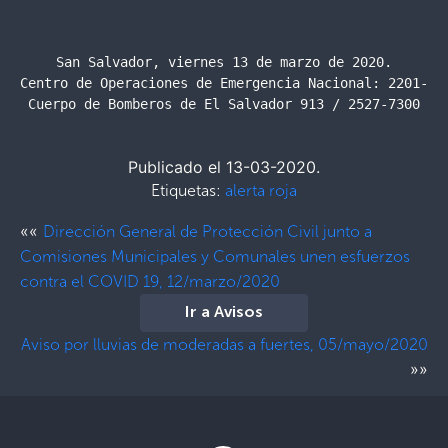
San Salvador, viernes 13 de marzo de 2020.

Centro de Operaciones de Emergencia Nacional: 2201-242
Cuerpo de Bomberos de El Salvador 913 / 2527-7300
Publicado el 13-03-2020.
Etiquetas:
alerta roja
««
Dirección General de Protección Civil junto a
Comisiones Municipales y Comunales unen esfuerzos
contra el COVID 19, 12/marzo/2020
Ir a Avisos
Aviso por lluvias de moderadas a fuertes, 05/mayo/2020
»»