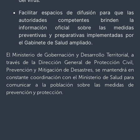
Facilitar espacios de difusión para que las
autoridades competentes brinden la
información oficial sobre las medidas
preventivas y preparativas implementadas por
el Gabinete de Salud ampliado.
El Ministerio de Gobernación y Desarrollo Territorial, a
través de la Dirección General de Protección Civil,
Prevención y Mitigación de Desastres, se mantendrá en
constante coordinación con el Ministerio de Salud para
comunicar a la población sobre las medidas de
prevención y protección.