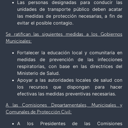
Las personas designadas para conducir las
unidades de transporte público deben acatar
las medidas de protección necesarias, a fin de
evitar el posible contagio.
Se ratifican las siguientes medidas a los Gobiernos
Municipales:
Fortalecer la educación local y comunitaria en
medidas de prevención de las infecciones
respiratorias, con base en las directrices del
Ministerio de Salud.
Apoyar a las autoridades locales de salud con
los recursos que dispongan para hacer
efectivas las medidas preventivas necesarias.
A las Comisiones Departamentales, Municipales y
Comunales de Protección Civil:
A los Presidentes de las Comisiones