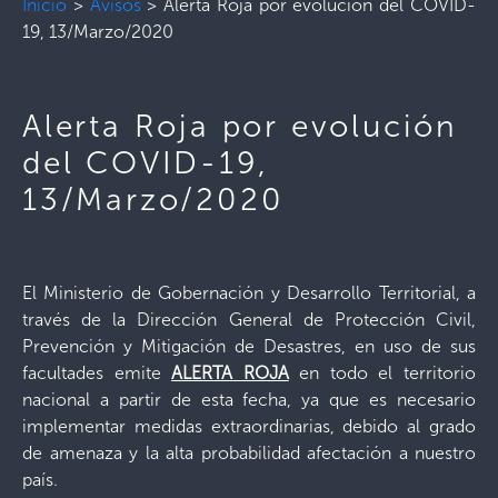
Inicio
>
Avisos
>
Alerta Roja por evolución del COVID-
19, 13/Marzo/2020
Alerta Roja por evolución
del COVID-19,
13/Marzo/2020
El Ministerio de Gobernación y Desarrollo Territorial, a
través de la Dirección General de Protección Civil,
Prevención y Mitigación de Desastres, en uso de sus
facultades emite
ALERTA ROJA
en todo el territorio
nacional a partir de esta fecha, ya que es necesario
implementar medidas extraordinarias, debido al grado
de amenaza y la alta probabilidad afectación a nuestro
país.