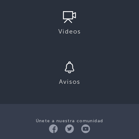
Videos
Avisos
Únete a nuestra comunidad