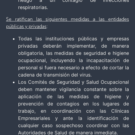
respiratorias.
Se ratifican las siguientes medidas a las entidades
públicas y privadas
:
Todas las instituciones públicas y empresas
privadas deberán implementar, de manera
obligatoria, las medidas de seguridad e higiene
ocupacional, incluyendo la incapacitación de
personal si fuera necesario a efecto de cortar la
cadena de transmisión del virus.
Los Comités de Seguridad y Salud Ocupacional
deben mantener vigilancia constante sobre la
aplicación de las medidas de higiene y
prevención de contagios en los lugares de
trabajo, en coordinación con las Clínicas
Empresariales y ante la identificación de
cualquier caso sospechoso coordinar con las
Autoridades de Salud de manera inmediata.