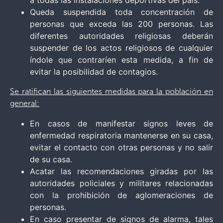
Queda suspendida toda concentración de
personas que exceda las 200 personas. Las
diferentes autoridades religiosas deberán
suspender de los actos religiosos de cualquier
índole que contraríen esta medida, a fin de
evitar la posibilidad de contagios.
Se ratifican las siguientes medidas para la población en
general:
En casos de manifestar signos leves de
enfermedad respiratoria mantenerse en su casa,
evitar el contacto con otras personas y no salir
de su casa.
Acatar las recomendaciones giradas por las
autoridades policiales y militares relacionadas
con la prohibición de aglomeraciones de
personas.
En caso presentar de signos de alarma, tales