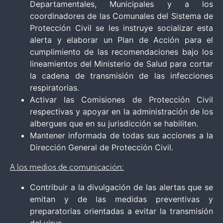
Departamentales, Municipales y a los
coordinadores de las Comunales del Sistema de
Protección Civil se les instruye socializar esta
alerta y elaborar un Plan de Acción para el
cumplimiento de las recomendaciones bajo los
lineamientos del Ministerio de Salud para cortar
la cadena de transmisión de las infecciones
respiratorias.
Activar las Comisiones de Protección Civil
respectivas y apoyar en la administración de los
albergues que en su jurisdicción se habiliten.
Mantener informada de todas sus acciones a la
Dirección General de Protección Civil.
A los medios de comunicación:
Contribuir a la divulgación de las alertas que se
emitan y de las medidas preventivas y
preparatorias orientadas a evitar la transmisión
del virus.