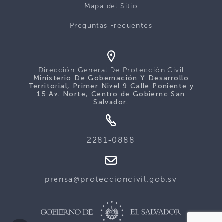
Mapa del Sitio
Preguntas Frecuentes
Dirección General De Protección Civil
Ministerio De Gobernación Y Desarrollo
Territorial, Primer Nivel 9 Calle Poniente y
15 Av. Norte, Centro de Gobierno San
Salvador.
2281-0888
prensa@proteccioncivil.gob.sv