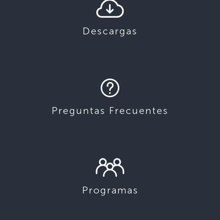
Descargas
Preguntas Frecuentes
Programas