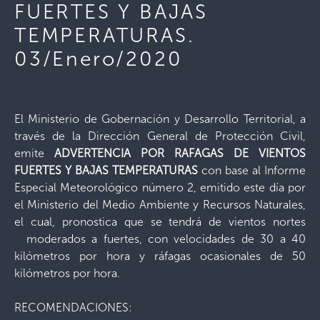
FUERTES Y BAJAS
TEMPERATURAS.
03/Enero/2020
El Ministerio de Gobernación y Desarrollo Territorial, a
través de la Dirección General de Protección Civil,
emite
ADVERTENCIA POR RAFAGAS DE VIENTOS
FUERTES Y BAJAS TEMPERATURAS
con base al Informe
Especial Meteorológico número 2, emitido este día por
el Ministerio del Medio Ambiente y Recursos Naturales,
el cual, pronostica que se tendrá de vientos nortes
moderados a fuertes, con velocidades de 30 a 40
kilómetros por hora y ráfagas ocasionales de 50
kilómetros por hora.
RECOMENDACIONES: