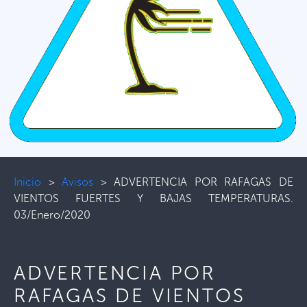
Inicio
>
Avisos
>
ADVERTENCIA POR RAFAGAS DE
VIENTOS FUERTES Y BAJAS TEMPERATURAS.
03/Enero/2020
ADVERTENCIA POR
RAFAGAS DE VIENTOS