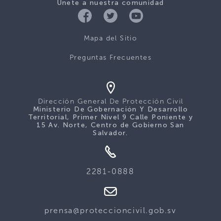
Únete a nuestra comunidad
Mapa del Sitio
Preguntas Frecuentes
Dirección General De Protección Civil
Ministerio De Gobernación Y Desarrollo
Territorial, Primer Nivel 9 Calle Poniente y
15 Av. Norte, Centro de Gobierno San
Salvador.
2281-0888
prensa@proteccioncivil.gob.sv