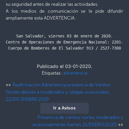
su seguridad antes de realizar las actividades.
A los medios de comunicación se le pide difundir
ampliamente esta ADVERTENCIA.
San Salvador, viernes 03 de enero de 2020.

Centro de Operaciones de Emergencia Nacional: 2201-242
Cuerpo de Bomberos de El Salvador 913 / 2527-7300
Publicado el 03-01-2020.
Etiquetas:
advertencia
««
Reafirmación Advertencia presencia de Vientos
Nortes débiles a moderados y ráfagas ocasionales
22/DICIEMBRE/2019
Ir a Avisos
Presencia de vientos nortes moderados y
»»
ocasionalmente fuertes 21/ENERO/2020