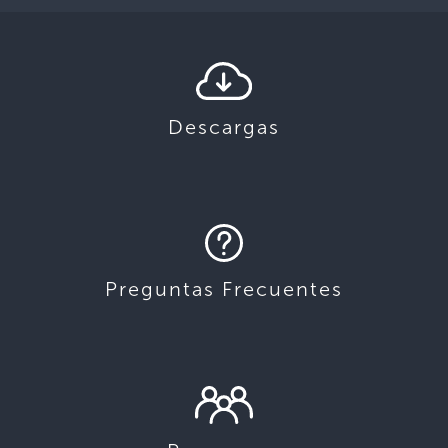
Descargas
Preguntas Frecuentes