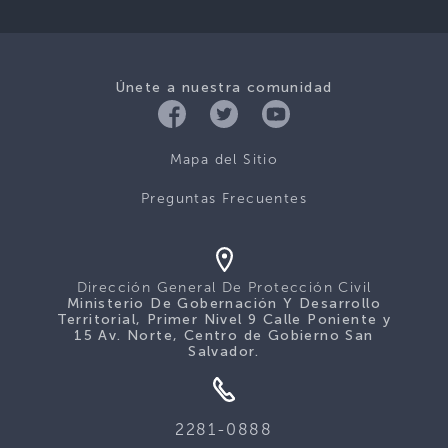
Únete a nuestra comunidad
Mapa del Sitio
Preguntas Frecuentes
Dirección General De Protección Civil
Ministerio De Gobernación Y Desarrollo
Territorial, Primer Nivel 9 Calle Poniente y
15 Av. Norte, Centro de Gobierno San
Salvador.
2281-0888