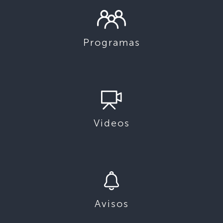
Programas
Videos
Avisos