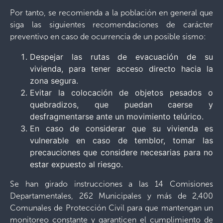
Por tanto, se recomienda a la población en general que
siga las siguientes recomendaciones de carácter
preventivo en caso de ocurrencia de un posible sismo:
Despejar las rutas de evacuación de su
vivienda, para tener acceso directo hacia la
zona segura.
Evitar la colocación de objetos pesados o
quebradizos, que puedan caerse y
desfragmentarse ante un movimiento telúrico.
En caso de considerar que su vivienda es
vulnerable en caso de temblor, tomar las
precauciones que considere necesarias para no
estar expuesto al riesgo.
Se han girado instrucciones a las 14 Comisiones
Departamentales, 262 Municipales y más de 2,400
Comunales de Protección Civil para que mantengan un
monitoreo constante y garanticen el cumplimiento de