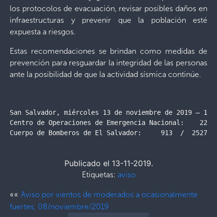
los protocolos de evacuación, revisar posibles daños en
infraestructuras y prevenir que la población esté
expuesta a riesgos.
Estas recomendaciones se brindan como medidas de
prevención para resguardar la integridad de las personas
ante la posibilidad de que la actividad sísmica continúe.
San Salvador, miércoles 13 de noviembre de 2019 – 18:3
Centro de Operaciones de Emergencia Nacional:    2201-
Cuerpo de Bomberos de El Salvador:     913  /  2527-7
Publicado el 13-11-2019.
Etiquetas:
aviso
««
Aviso por vientos de moderados a ocasionalmente
fuertes, 08/noviembre/2019