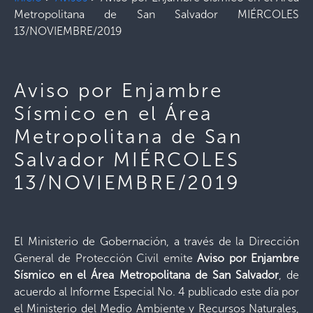
Metropolitana de San Salvador MIÉRCOLES
13/NOVIEMBRE/2019
Aviso por Enjambre
Sísmico en el Área
Metropolitana de San
Salvador MIÉRCOLES
13/NOVIEMBRE/2019
El Ministerio de Gobernación, a través de la Dirección
General de Protección Civil emite
Aviso por Enjambre
Sísmico en el Área Metropolitana de San Salvador
, de
acuerdo al Informe Especial No. 4 publicado este día por
el Ministerio del Medio Ambiente y Recursos Naturales,