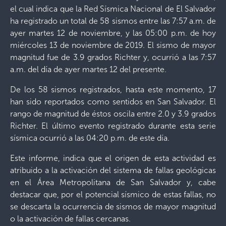
el cual indica que la Red Sísmica Nacional de El Salvador
ha registrado un total de 58 sismos entre las 7:57 a.m. de
ayer martes 12 de noviembre, y las 05:00 p.m. de hoy
miércoles 13 de noviembre de 2019. El sismo de mayor
magnitud fue de 3.9 grados Richter y, ocurrió a las 7:57
a.m. del día de ayer martes 12 del presente.
De los 58 sismos registrados, hasta este momento, 17
han sido reportados como sentidos en San Salvador. El
rango de magnitud de éstos oscila entre 2.0 y 3.9 grados
Richter. El último evento registrado durante esta serie
sísmica ocurrió a las 04:20 p.m. de este día.
Este informe, indica que el origen de esta actividad es
atribuido a la activación del sistema de fallas geológicas
en el Área Metropolitana de San Salvador y, cabe
destacar que, por el potencial sísmico de estas fallas, no
se descarta la ocurrencia de sismos de mayor magnitud
o la activación de fallas cercanas.