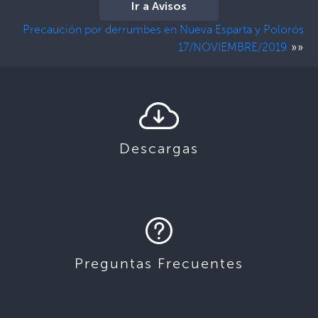
Ir a Avisos
Precaución por derrumbes en Nueva Esparta y Polorós
»»
17/NOVIEMBRE/2019
Descargas
Preguntas Frecuentes