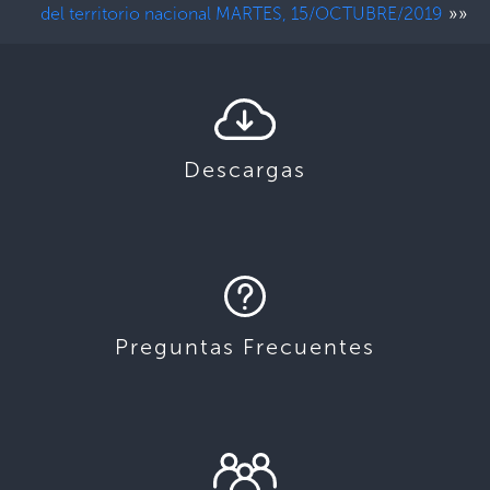
»»
del territorio nacional MARTES, 15/OCTUBRE/2019
Descargas
Preguntas Frecuentes