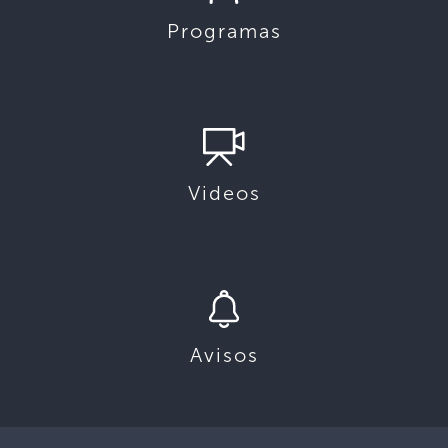
Programas
Videos
Avisos