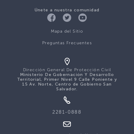
Únete a nuestra comunidad
Mapa del Sitio
Preguntas Frecuentes
Dirección General De Protección Civil
Ministerio De Gobernación Y Desarrollo
Territorial, Primer Nivel 9 Calle Poniente y
15 Av. Norte, Centro de Gobierno San
Salvador.
2281-0888