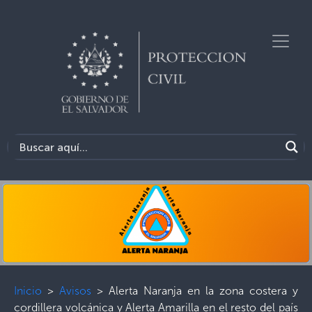
Inicio
>
Avisos
>
Alerta Naranja en la zona costera y
cordillera volcánica y Alerta Amarilla en el resto del país