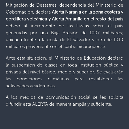
Mitigación de Desastres, dependencia del Ministerio de
Gobernación, declara
Alerta Naranja en la zona costera y
cordillera volcánica y Alerta Amarilla en el resto del país
debido al incremento de las lluvias sobre el país
generadas por una Baja Presión de 1007 milibares;
ubicada frente a la costa de El Salvador y otra de 1010
milibares proveniente en el caribe nicaragüense.
Ante esta situación, el Ministerio de Educación declaró
la suspensión de clases en toda institución pública y
privada del nivel básico, medio y superior. Se evaluarán
las condiciones climáticas para restablecer las
actividades académicas.
A los medios de comunicación social se les solicita
difundir esta ALERTA de manera amplia y suficiente.