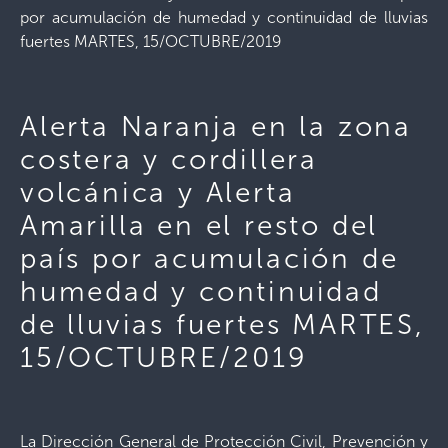
por acumulación de humedad y continuidad de lluvias
fuertes MARTES, 15/OCTUBRE/2019
Alerta Naranja en la zona
costera y cordillera
volcánica y Alerta
Amarilla en el resto del
país por acumulación de
humedad y continuidad
de lluvias fuertes MARTES,
15/OCTUBRE/2019
La Dirección General de Protección Civil, Prevención y