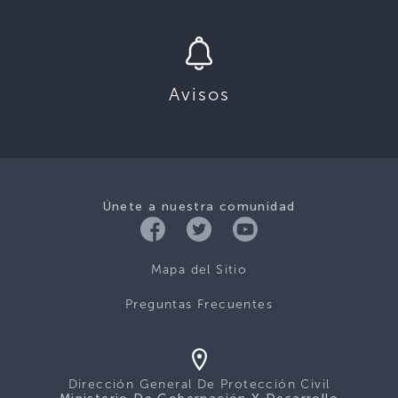
Avisos
Únete a nuestra comunidad
Mapa del Sitio
Preguntas Frecuentes
Dirección General De Protección Civil