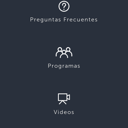
Preguntas Frecuentes
Programas
Videos