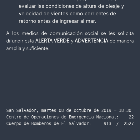
evaluar las condiciones de altura de oleaje y
velocidad de vientos como corrientes de
retorno antes de ingresar al mar.
A los medios de comunicación social se les solicita
difundir esta
ALERTA VERDE
y
ADVERTENCIA
de manera
amplia y suficiente.
San Salvador, martes 08 de octubre de 2019 – 18:30 hor
Centro de Operaciones de Emergencia Nacional:    2201-
Cuerpo de Bomberos de El Salvador:     913  /  2527-7