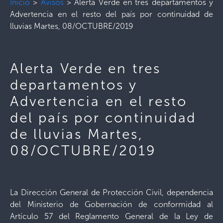
Inicio
>
Avisos
>
Alerta Verde en tres departamentos y
Advertencia en el resto del país por continuidad de
lluvias Martes, 08/OCTUBRE/2019
Alerta Verde en tres
departamentos y
Advertencia en el resto
del país por continuidad
de lluvias Martes,
08/OCTUBRE/2019
La Dirección General de Protección Civil, dependencia
del Ministerio de Gobernación de conformidad al
Artículo 57 del Reglamento General de la Ley de