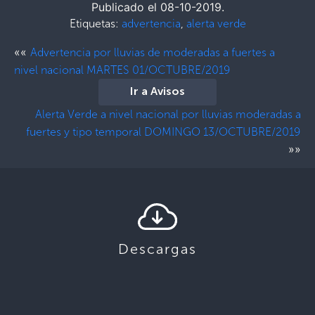
Publicado el 08-10-2019.
Etiquetas:
advertencia
,
alerta verde
««
Advertencia por lluvias de moderadas a fuertes a
nivel nacional MARTES 01/OCTUBRE/2019
Ir a Avisos
Alerta Verde a nivel nacional por lluvias moderadas a
fuertes y tipo temporal DOMINGO 13/OCTUBRE/2019
»»
Descargas