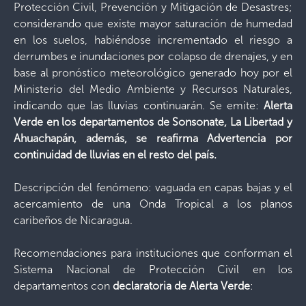
Protección Civil, Prevención y Mitigación de Desastres;
considerando que existe mayor saturación de humedad
en los suelos, habiéndose incrementado el riesgo a
derrumbes e inundaciones por colapso de drenajes, y en
base al pronóstico meteorológico generado hoy por el
Ministerio del Medio Ambiente y Recursos Naturales,
indicando que las lluvias continuarán. Se emite:
Alerta
Verde en los departamentos de Sonsonate, La Libertad y
Ahuachapán, además, se reafirma Advertencia por
continuidad de lluvias en el resto del país.
Descripción del fenómeno: vaguada en capas bajas y el
acercamiento de una Onda Tropical a los planos
caribeños de Nicaragua.
Recomendaciones para instituciones que conforman el
Sistema Nacional de Protección Civil en los
departamentos con
declaratoria de Alerta Verde
: