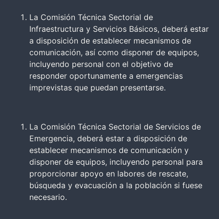
La Comisión Técnica Sectorial de
Infraestructura y Servicios Básicos, deberá estar
a disposición de establecer mecanismos de
comunicación, así como disponer de equipos,
incluyendo personal con el objetivo de
responder oportunamente a emergencias
imprevistas que puedan presentarse.
La Comisión Técnica Sectorial de Servicios de
Emergencia, deberá estar a disposición de
establecer mecanismos de comunicación y
disponer de equipos, incluyendo personal para
proporcionar apoyo en labores de rescate,
búsqueda y evacuación a la población si fuese
necesario.