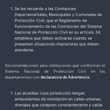
Se les recuerda a las Comisiones
Departamentales, Municipales y Comunales de
Protección Civil, que el Reglamento de
Funcionamiento de las Comisiones del Sistema
Nacional de Protección Civil en su artículo 34,
establece que deben activarse cuando se
presentan situaciones imprevistas que deban
atenderse.
Recomendaciones para instituciones que conforman el
Sistema Nacional de Protección Civil en los
departamentos con
declaratoria de Advertencia
.
Las alcaldías cuya jurisdicción tengan
antecedentes de inundación en calles urbanas,
drenajes que colapsan constantemente y caída