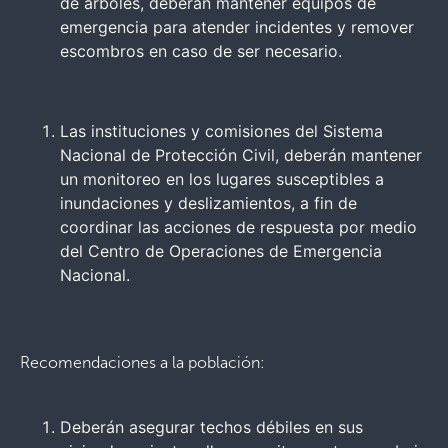
de árboles, deberán mantener equipos de
emergencia para atender incidentes y remover
escombros en caso de ser necesario.
Las instituciones y comisiones del Sistema
Nacional de Protección Civil, deberán mantener
un monitoreo en los lugares susceptibles a
inundaciones y deslizamientos, a fin de
coordinar las acciones de respuesta por medio
del Centro de Operaciones de Emergencia
Nacional.
Recomendaciones a la población:
Deberán asegurar techos débiles en sus