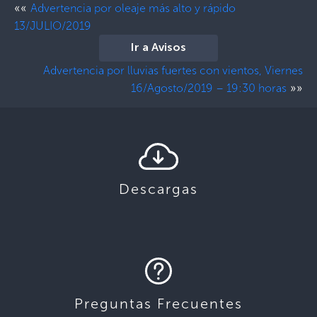
««
Advertencia por oleaje más alto y rápido
13/JULIO/2019
Ir a Avisos
Advertencia por lluvias fuertes con vientos, Viernes
»»
16/Agosto/2019 – 19:30 horas
Descargas
Preguntas Frecuentes