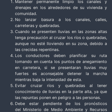
Mantener permanente limpio los canales y
drenajes en los alrededores de su vivienda y
comunidad.
No lanzar basura a los canales, calles,
carreteras y quebradas.
Cuando se presenten lluvias en las zonas altas
tenga precaución al cruzar los ríos o quebradas,
aunque no esté lloviendo en su zona, debido a
las crecidas repentinas.
Los conductores deben planificar su ruta
tomando en cuenta los puntos de anegamiento
en carretera, si se presentaran lluvias muy
fuertes es aconsejable detener la marcha
mientras baja la intensidad de esta.
Evitar cruzar ríos y quebradas al tener
conocimiento de lluvias en la parte alta, ya que
las repuntas ponen en peligro a las personas.
Debe estar pendiente de los pronósticos
del Ministerio de Medio Ambiente y Recursos