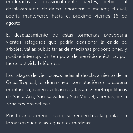
moderadas a ocasionalmente fuertes, debido al
desplazamiento de dicho fenómeno climático; el cual,
podría mantenerse hasta el próximo viernes 16 de
agosto.
El desplazamiento de estas tormentas provocaría
vientos rafagosos que podría ocasionar la caída de
árboles, vallas publicitarias de medianas proporciones, y
posible interrupción temporal del servicio eléctrico por
fuerte actividad eléctrica.
Las ráfagas de viento asociadas al desplazamiento de la
Onda Tropical, tendrán mayor connotación en la cadena
montañosa, cadena volcánica y las áreas metropolitanas
de Santa Ana, San Salvador y San Miguel; además, de la
zona costera del país.
Por lo antes mencionado, se recuerda a la población
tomar en cuenta las siguientes medidas: