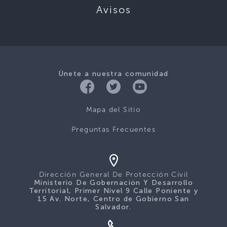
Avisos
Únete a nuestra comunidad
Mapa del Sitio
Preguntas Frecuentes
Dirección General De Protección Civil
Ministerio De Gobernación Y Desarrollo
Territorial, Primer Nivel 9 Calle Poniente y
15 Av. Norte, Centro de Gobierno San
Salvador.