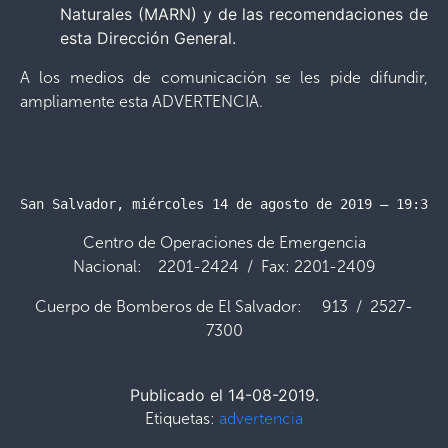
Naturales (MARN) y de las recomendaciones de
esta Dirección General.
A los medios de comunicación se les pide difundir,
ampliamente esta ADVERTENCIA.
San Salvador, miércoles 14 de agosto de 2019 – 19:30 
Centro de Operaciones de Emergencia
Nacional: 2201-2424 / Fax: 2201-2409
Cuerpo de Bomberos de El Salvador: 913 / 2527-
7300
Publicado el 14-08-2019.
Etiquetas:
advertencia