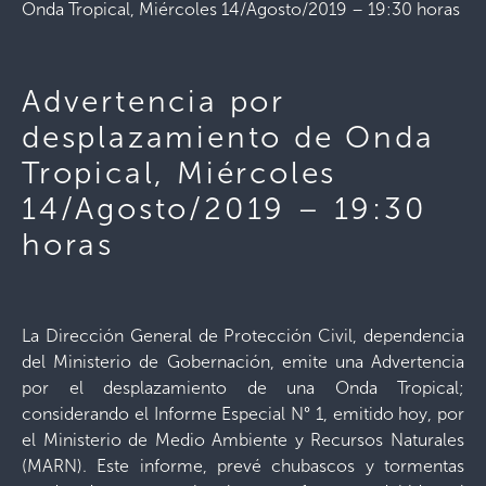
Onda Tropical, Miércoles 14/Agosto/2019 – 19:30 horas
Advertencia por
desplazamiento de Onda
Tropical, Miércoles
14/Agosto/2019 – 19:30
horas
La Dirección General de Protección Civil, dependencia
del Ministerio de Gobernación, emite una Advertencia
por el desplazamiento de una Onda Tropical;
considerando el Informe Especial N° 1, emitido hoy, por
el Ministerio de Medio Ambiente y Recursos Naturales
(MARN). Este informe, prevé chubascos y tormentas