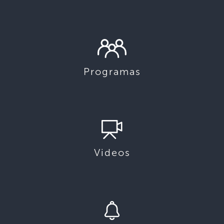
Programas
Videos