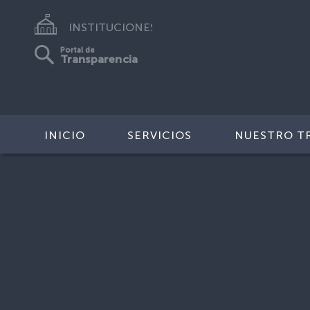
INSTITUCIONES
Portal de
Transparencia
INICIO
SERVICIOS
NUESTRO T