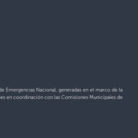
s de Emergencias Nacional, generadas en el marco de la
iones en coordinación con las Comisiones Municipales de