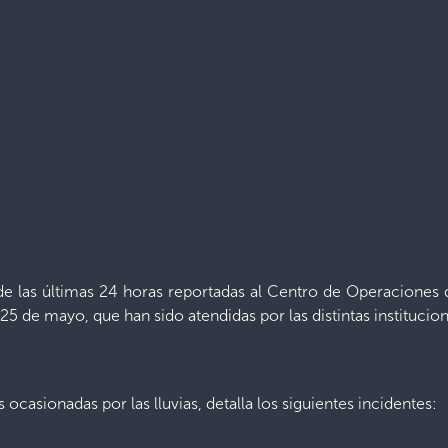
 de las últimas 24 horas reportadas al Centro de Operacione
 25 de mayo, que han sido atendidas por las distintas instituc
ocasionadas por las lluvias, detalla los siguientes incidentes: