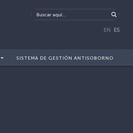
EN
ES
SISTEMA DE GESTIÓN ANTISOBORNO