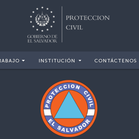
RABAJO
INSTITUCIÓN
CONTÁCTENOS