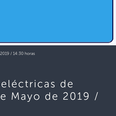
 2019 / 14:30 horas
eléctricas de
de Mayo de 2019 /