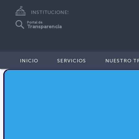
INSTITUCIONES
Portal de
Transparencia
INICIO
SERVICIOS
NUESTRO T