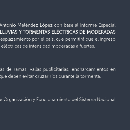
e Antonio Meléndez López con base al Informe Especial
LLUVIAS Y TORMENTAS ELÉCTRICAS DE MODERADAS
desplazamiento por el país, que permitirá que el ingreso
eléctricas de intensidad moderadas a fuertes.
s de ramas, vallas publicitarias, encharcamientos en
que deben evitar cruzar ríos durante la tormenta.
 de Organización y Funcionamiento del Sistema Nacional