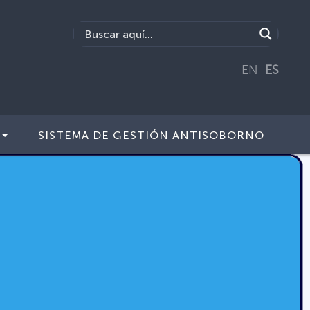
EN
ES
SISTEMA DE GESTIÓN ANTISOBORNO