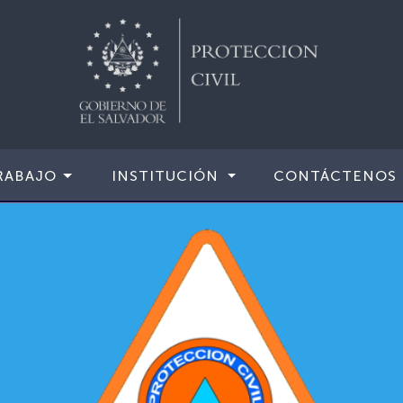
RABAJO
INSTITUCIÓN
CONTÁCTENOS