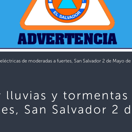
léctricas de moderadas a fuertes, San Salvador 2 de Mayo de
luvias y tormentas 
es, San Salvador 2 