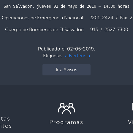
San Salvador, jueves 02 de mayo de 2019 – 14:30 horas
e Operaciones de Emergencia Nacional: 2201-2424 / Fax: 
Cuerpo de Bomberos de El Salvador: 913 / 2527-7300
Publicado el 02-05-2019.
Etiquetas:
advertencia
Ir a Avisos
tas
Programas
V
ntes