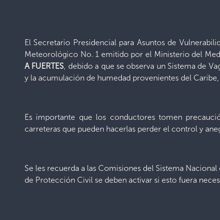
El Secretario Presidencial para Asuntos de Vulnerabi
Meteorológico No. 1 emitido por el Ministerio del Me
A FUERTES
, debido a que se observa un Sistema de Vagu
y la acumulación de humedad provenientes del Caribe, 
Es importante que los conductores tomen precaución 
carreteras que pueden hacerlas perder el control y aneg
Se les recuerda a las Comisiones del Sistema Nacional
de Protección Civil se deben activar si esto fuera neces