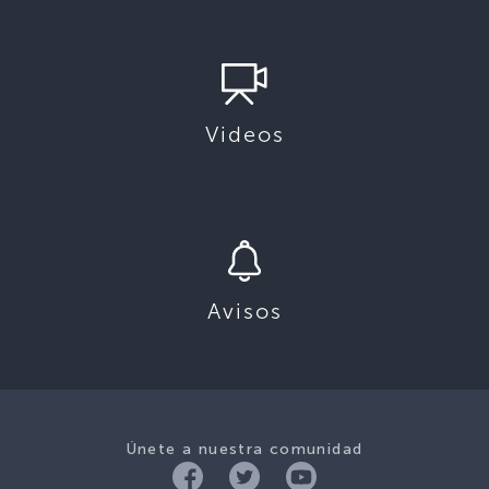
Videos
Avisos
Únete a nuestra comunidad