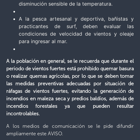
disminución sensible de la temperatura.
A la pesca artesanal y deportiva, bañistas y
practicantes de surf, deben evaluar las
condiciones de velocidad de vientos y oleaje
para ingresar al mar.
A la población en general, se le recuerda que durante el
periodo de vientos fuertes está prohibido
quemar basura
o realizar quemas agrícolas
, por lo que se deben tomar
las medidas preventivas adecuadas por situación de
ráfagas de vientos fuertes, evitando la generación de
incendios en maleza seca y predios baldíos, además de
incendios forestales ya que pueden resultar
incontrolables.
A los medios de comunicación se le pide difundir
ampliamente este AVISO.