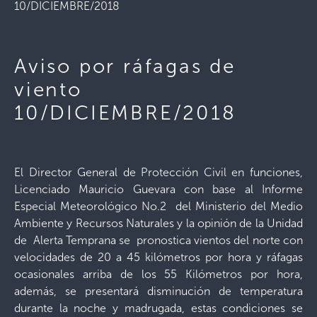
10/DICIEMBRE/2018
Aviso por ráfagas de
viento
10/DICIEMBRE/2018
El Director General de Protección Civil en funciones,
Licenciado Mauricio Guevara con base al Informe
Especial Meteorológico No.2 del Ministerio del Medio
Ambiente y Recursos Naturales y la opinión de la Unidad
de Alerta Temprana se pronostica vientos del norte con
velocidades de 20 a 45 kilómetros por hora y ráfagas
ocasionales arriba de los 55 Kilómetros por hora,
además, se presentará disminución de temperatura
durante la noche y madrugada, estas condiciones se