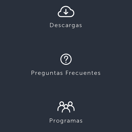
Descargas
Preguntas Frecuentes
Programas