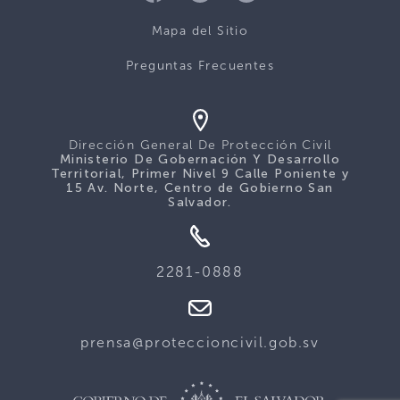
Mapa del Sitio
Preguntas Frecuentes
Dirección General De Protección Civil
Ministerio De Gobernación Y Desarrollo
Territorial, Primer Nivel 9 Calle Poniente y
15 Av. Norte, Centro de Gobierno San
Salvador.
2281-0888
prensa@proteccioncivil.gob.sv