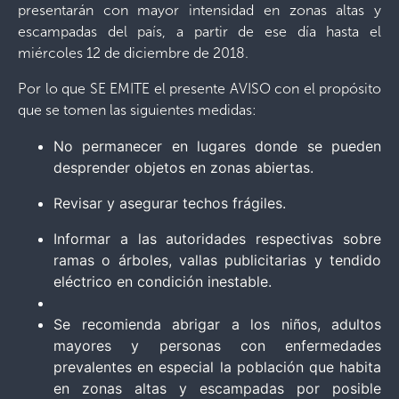
presentarán con mayor intensidad en zonas altas y
escampadas del país, a partir de ese día hasta el
miércoles 12 de diciembre de 2018.
Por lo que SE EMITE el presente AVISO con el propósito
que se tomen las siguientes medidas:
No permanecer en lugares donde se pueden
desprender objetos en zonas abiertas.
Revisar y asegurar techos frágiles.
Informar a las autoridades respectivas sobre
ramas o árboles, vallas publicitarias y tendido
eléctrico en condición inestable.
Se recomienda abrigar a los niños, adultos
mayores y personas con enfermedades
prevalentes en especial la población que habita
en zonas altas y escampadas por posible