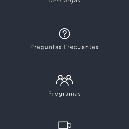
Descargas
Preguntas Frecuentes
Programas