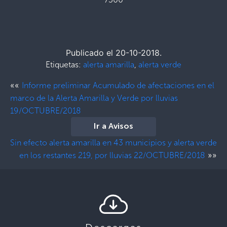
Publicado el 20-10-2018.
Etiquetas:
alerta amarilla
,
alerta verde
««
Informe preliminar Acumulado de afectaciones en el
marco de la Alerta Amarilla y Verde por lluvias
19/OCTUBRE/2018
Ir a Avisos
Sin efecto alerta amarilla en 43 municipios y alerta verde
»»
en los restantes 219, por lluvias 22/OCTUBRE/2018