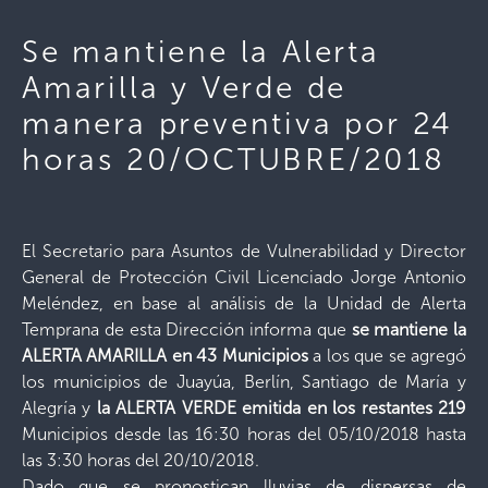
Se mantiene la Alerta
Amarilla y Verde de
manera preventiva por 24
horas 20/OCTUBRE/2018
El Secretario para Asuntos de Vulnerabilidad y Director
General de Protección Civil Licenciado Jorge Antonio
Meléndez, en base al análisis de la Unidad de Alerta
Temprana de esta Dirección informa que
se mantiene la
ALERTA AMARILLA en 43 Municipios
a los que se agregó
los municipios de Juayúa, Berlín, Santiago de María y
Alegría y
la ALERTA VERDE emitida en los restantes 219
Municipios desde las 16:30 horas del 05/10/2018 hasta
las 3:30 horas del 20/10/2018.
Dado que se pronostican lluvias de dispersas de