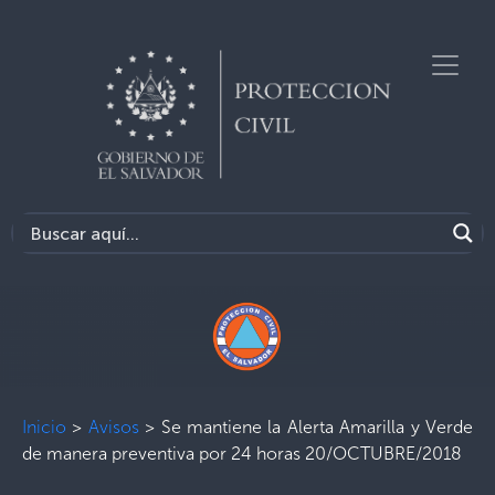
Inicio
>
Avisos
>
Se mantiene la Alerta Amarilla y Verde
de manera preventiva por 24 horas 20/OCTUBRE/2018