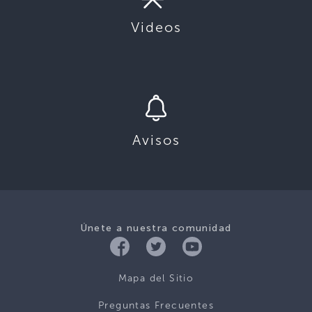
Videos
Avisos
Únete a nuestra comunidad
Mapa del Sitio
Preguntas Frecuentes