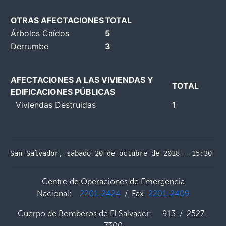
OTRAS AFECTACIONES
TOTAL
Árboles Caídos
5
Derrumbe
3
AFECTACIONES A LAS VIVIENDAS Y
TOTAL
EDIFICACIONES PÚBLICAS
Viviendas Destruidas
1
San Salvador, sábado 20 de octubre de 2018 – 15:30 ho
Centro de Operaciones de Emergencia
Nacional:
2201-2424
/ Fax:
2201-2409
Cuerpo de Bomberos de El Salvador: 913 / 2527-
7300