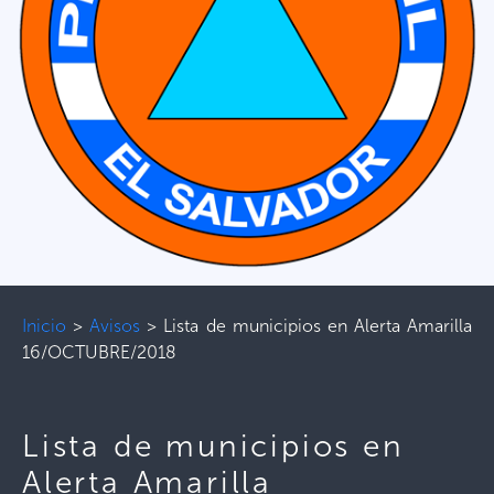
Inicio
>
Avisos
>
Lista de municipios en Alerta Amarilla
16/OCTUBRE/2018
Lista de municipios en
Alerta Amarilla