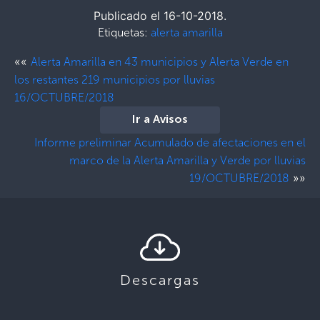
Publicado el 16-10-2018.
Etiquetas:
alerta amarilla
««
Alerta Amarilla en 43 municipios y Alerta Verde en
los restantes 219 municipios por lluvias
16/OCTUBRE/2018
Ir a Avisos
Informe preliminar Acumulado de afectaciones en el
marco de la Alerta Amarilla y Verde por lluvias
»»
19/OCTUBRE/2018
Descargas