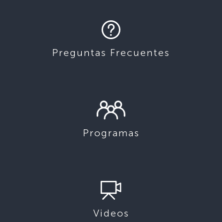
Preguntas Frecuentes
Programas
Videos