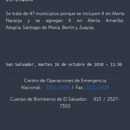
Se trata de 47 municipios porque se incluyen 4 en Alerta
Naranja y se agregan 4 en Alerta Amarilla:
Alegría, Santiago de María, Berlín y Juayúa.
San Salvador, martes 16 de octubre de 2018 – 11:30 ho
Centro de Operaciones de Emergencia
Nacional:
2201-2424
/ Fax:
2201-2409
Cuerpo de Bomberos de El Salvador: 913 / 2527-
7300