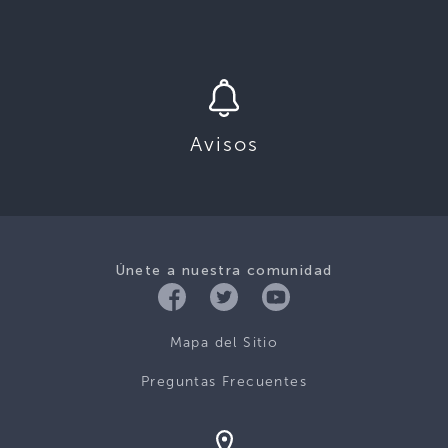
Avisos
Únete a nuestra comunidad
Mapa del Sitio
Preguntas Frecuentes