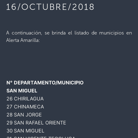
16/OCTUBRE/2018
A continuación, se brinda el listado de municipios en
Alerta Amarilla:
N°
DEPARTAMENTO/MUNICIPIO
SAN MIGUEL
26
CHIRILAGUA
27
CHINAMECA
28
SAN JORGE
29
SAN RAFAEL ORIENTE
30
SAN MIGUEL