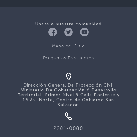
Únete a nuestra comunidad
Mapa del Sitio
Preguntas Frecuentes
Dirección General De Protección Civil
Ministerio De Gobernación Y Desarrollo
Territorial, Primer Nivel 9 Calle Poniente y
15 Av. Norte, Centro de Gobierno San
Salvador.
2281-0888