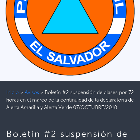
Inicio
>
Avisos
>
Boletín #2 suspensión de clases por 72
horas en el marco de la continuidad de la declaratoria de
Alerta Amarilla y Alerta Verde 07/OCTUBRE/2018
Boletín #2 suspensión de