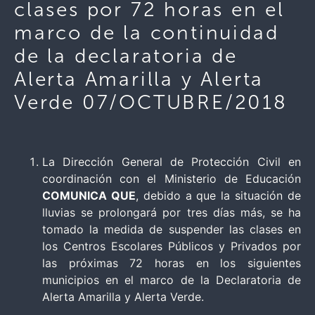
clases por 72 horas en el
marco de la continuidad
de la declaratoria de
Alerta Amarilla y Alerta
Verde 07/OCTUBRE/2018
La Dirección General de Protección Civil en
coordinación con el Ministerio de Educación
COMUNICA QUE
, debido a que la situación de
lluvias se prolongará por tres días más, se ha
tomado la medida de suspender las clases en
los Centros Escolares Públicos y Privados por
las próximas 72 horas en los siguientes
municipios en el marco de la Declaratoria de
Alerta Amarilla y Alerta Verde.