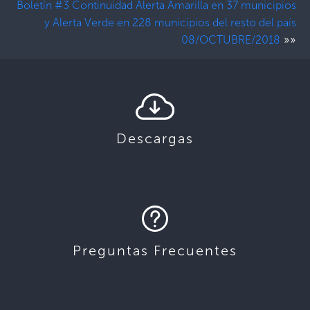
Boletín #3 Continuidad Alerta Amarilla en 37 municipios
y Alerta Verde en 228 municipios del resto del país
»»
08/OCTUBRE/2018
Descargas
Preguntas Frecuentes