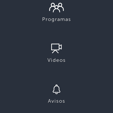
Programas
Videos
Avisos