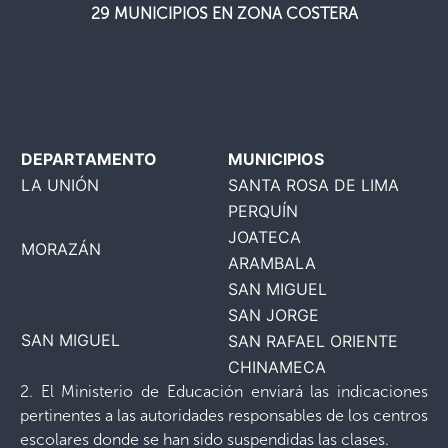
29 MUNICIPIOS EN ZONA COSTERA
DEPARTAMENTO
MUNICIPIOS
LA UNIÓN
SANTA ROSA DE LIMA
PERQUÍN
JOATECA
MORAZÁN
ARAMBALA
SAN MIGUEL
SAN JORGE
SAN MIGUEL
SAN RAFAEL ORIENTE
CHINAMECA
2. El Ministerio de Educación enviará las indicaciones
pertinentes a las autoridades responsables de los centros
escolares donde se han sido suspendidas las clases.