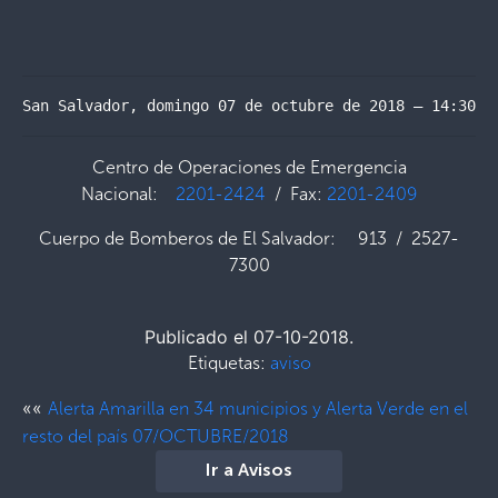
San Salvador, domingo 07 de octubre de 2018 – 14:30 h
Centro de Operaciones de Emergencia
Nacional:
2201-2424
/ Fax:
2201-2409
Cuerpo de Bomberos de El Salvador: 913 / 2527-
7300
Publicado el 07-10-2018.
Etiquetas:
aviso
««
Alerta Amarilla en 34 municipios y Alerta Verde en el
resto del país 07/OCTUBRE/2018
Ir a Avisos