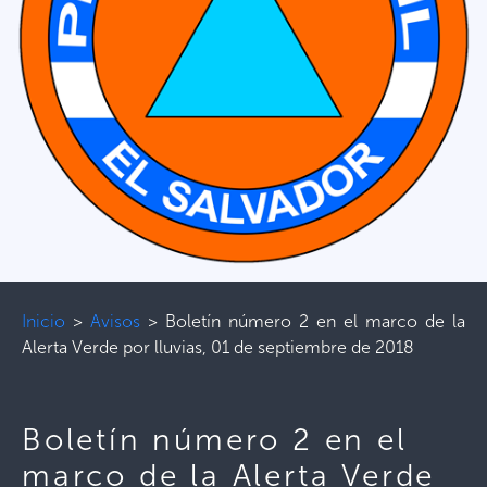
Inicio
>
Avisos
>
Boletín número 2 en el marco de la
Alerta Verde por lluvias, 01 de septiembre de 2018
Boletín número 2 en el
marco de la Alerta Verde