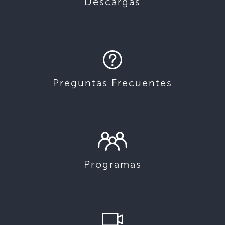
Descargas
Preguntas Frecuentes
Programas