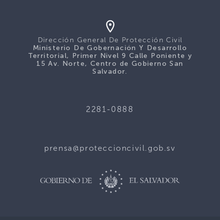
Dirección General De Protección Civil
Ministerio De Gobernación Y Desarrollo
Territorial, Primer Nivel 9 Calle Poniente y
15 Av. Norte, Centro de Gobierno San
Salvador.
2281-0888
prensa@proteccioncivil.gob.sv