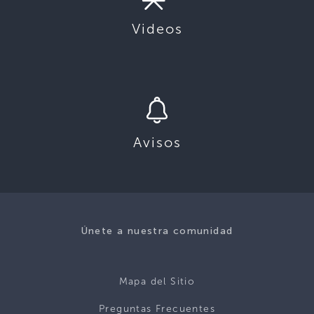
Videos
Avisos
Únete a nuestra comunidad
Mapa del Sitio
Preguntas Frecuentes