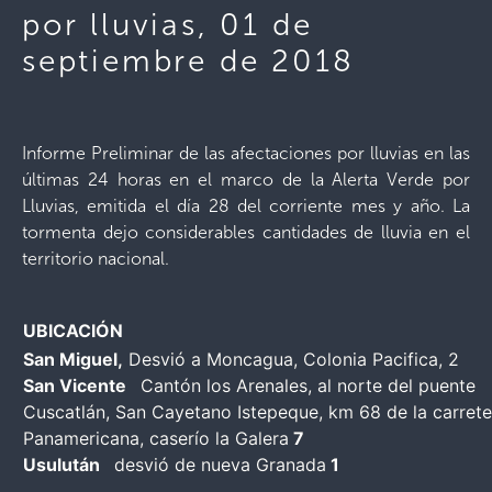
por lluvias, 01 de
septiembre de 2018
Informe Preliminar de las afectaciones por lluvias en las
últimas 24 horas en el marco de la Alerta Verde por
Lluvias, emitida el día 28 del corriente mes y año. La
tormenta dejo considerables cantidades de lluvia en el
territorio nacional.
UBICACIÓN
San Miguel,
Desvió a Moncagua, Colonia Pacifica, 2
San Vicente
Cantón los Arenales, al norte del puente
Cuscatlán, San Cayetano Istepeque, km 68 de la carrete
Panamericana, caserío la Galera
7
Usulután
desvió de nueva Granada
1