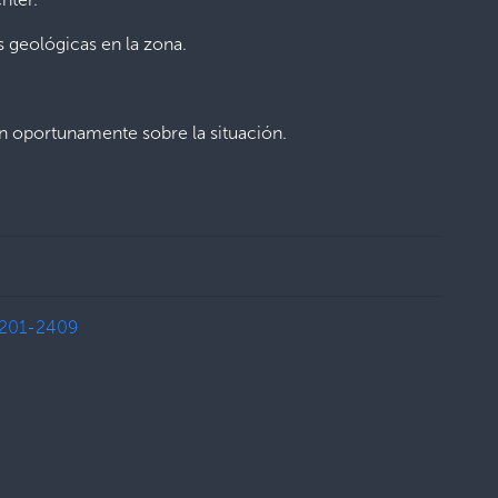
as geológicas en la zona.
ón oportunamente sobre la situación.
201-2409