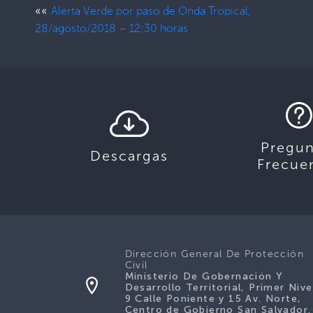
««
Alerta Verde por paso de Onda Tropical,
28/agosto/2018 – 12:30 horas
Pregun
Descargas
Frecue
Dirección General De Protección
Civil
Ministerio De Gobernación Y
Desarrollo Territorial, Primer Nive
9 Calle Poniente y 15 Av. Norte,
Centro de Gobierno San Salvador.