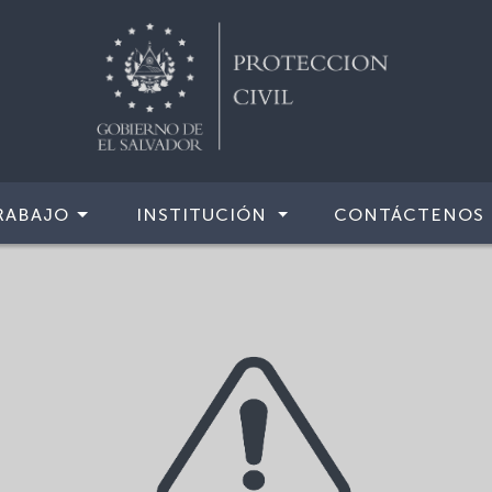
RABAJO
INSTITUCIÓN
CONTÁCTENOS