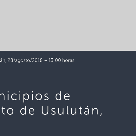
tán, 28/agosto/2018 – 13:00 horas
nicipios de
to de Usulután,