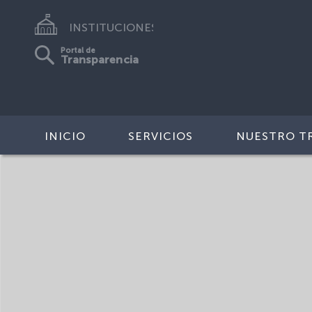
INSTITUCIONES
Portal de
Transparencia
INICIO
SERVICIOS
NUESTRO T