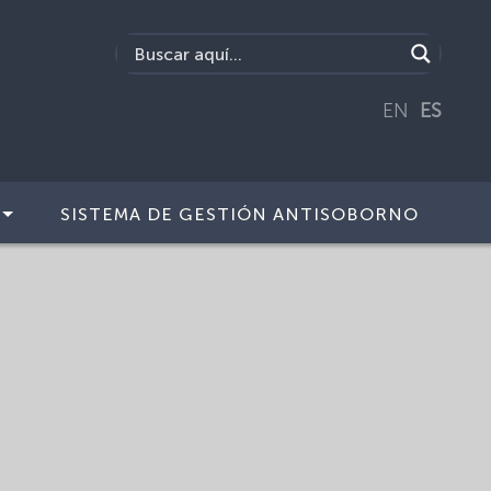
EN
ES
SISTEMA DE GESTIÓN ANTISOBORNO