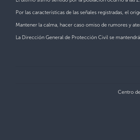
Por las características de las señales registradas, el ori
Mantener la calma, hacer caso omiso de rumores y atend
La Dirección General de Protección Civil se mantendrá v
Centro d