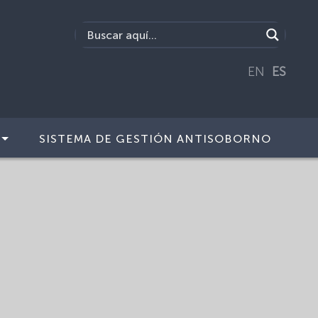
EN
ES
SISTEMA DE GESTIÓN ANTISOBORNO