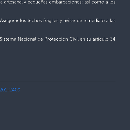
ca artesanal y pequeñas embarcaciones; así como a los
Asegurar los techos frágiles y avisar de inmediato a las
istema Nacional de Protección Civil en su artículo 34
201-2409