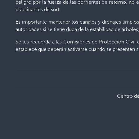
peligro por la fuerza de las corrientes de retorno, 
practicantes de surf.
Es importante mantener los canales y drenajes limpios d
autoridades si se tiene duda de la estabilidad de árboles
Se les recuerda a las Comisiones de Protección Civil
establece que deberán activarse cuando se presenten s
Centro d