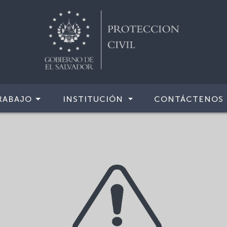
RABAJO
INSTITUCIÓN
CONTÁCTENOS