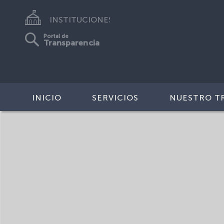
INSTITUCIONES
Portal de
Transparencia
INICIO
SERVICIOS
NUESTRO T