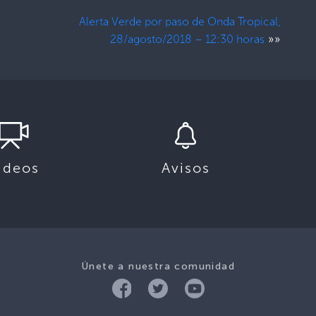
Alerta Verde por paso de Onda Tropical,
»»
28/agosto/2018 – 12:30 horas
ideos
Avisos
Únete a nuestra comunidad