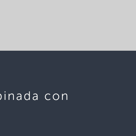
binada con