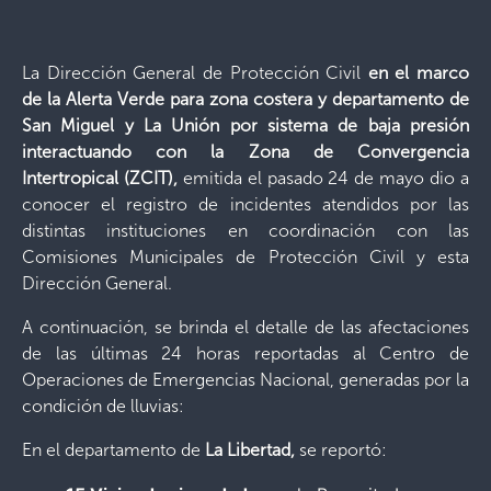
La Dirección General de Protección Civil
en el marco
de la Alerta Verde para zona costera y departamento de
San Miguel y La Unión por sistema de baja presión
interactuando con la Zona de Convergencia
Intertropical (ZCIT),
emitida el pasado 24 de mayo dio a
conocer el registro de incidentes atendidos por las
distintas instituciones en coordinación con las
Comisiones Municipales de Protección Civil y esta
Dirección General.
A continuación, se brinda el detalle de las afectaciones
de las últimas 24 horas reportadas al Centro de
Operaciones de Emergencias Nacional, generadas por la
condición de lluvias:
En el departamento de
La Libertad,
se reportó: