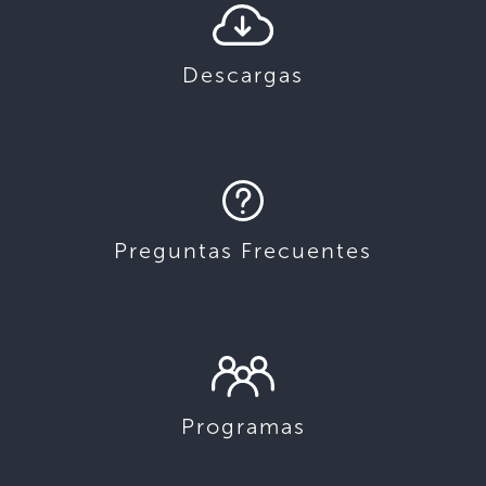
Descargas
Preguntas Frecuentes
Programas