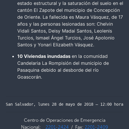
estado estructural y la saturación del suelo en el
cantón El Zapote del municipio de Concepción
de Oriente. La fallecida es Maura Vásquez, de 17
años y las personas lesionadas son: Chelvin
Vidali Santos, Deisy Madai Santos, Leolenis
Turcios, Ismael Ángel Turcios, José Apolonio
Santos y Yonari Elizabeth Vásquez.
10 Viviendas inundadas
en la comunidad
Candelaria La Rompisión del municipio de
Pasaquina debido al desborde del río
Goascorán.
San Salvador, lunes 28 de mayo de 2018 – 12:00 horas
Centro de Operaciones de Emergencia
Nacional:
2201-2424
/ Fax:
2201-2409