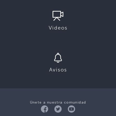
Videos
Avisos
Únete a nuestra comunidad