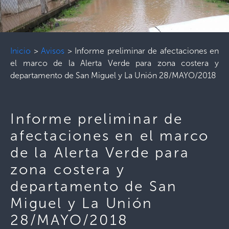
Inicio
>
Avisos
>
Informe preliminar de afectaciones en
el marco de la Alerta Verde para zona costera y
departamento de San Miguel y La Unión 28/MAYO/2018
Informe preliminar de
afectaciones en el marco
de la Alerta Verde para
zona costera y
departamento de San
Miguel y La Unión
28/MAYO/2018