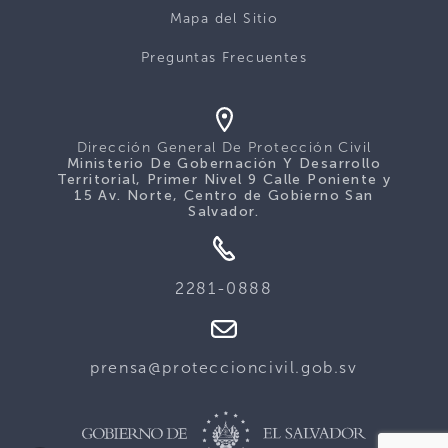
Mapa del Sitio
Preguntas Frecuentes
Dirección General De Protección Civil
Ministerio De Gobernación Y Desarrollo
Territorial, Primer Nivel 9 Calle Poniente y
15 Av. Norte, Centro de Gobierno San
Salvador.
2281-0888
prensa@proteccioncivil.gob.sv