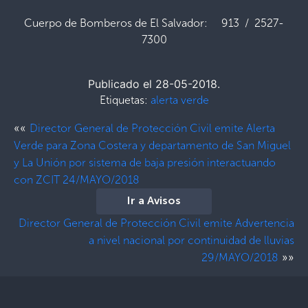
Cuerpo de Bomberos de El Salvador: 913 / 2527-
7300
Publicado el 28-05-2018.
Etiquetas:
alerta verde
««
Director General de Protección Civil emite Alerta
Verde para Zona Costera y departamento de San Miguel
y La Unión por sistema de baja presión interactuando
con ZCIT 24/MAYO/2018
Ir a Avisos
Director General de Protección Civil emite Advertencia
a nivel nacional por continuidad de lluvias
»»
29/MAYO/2018