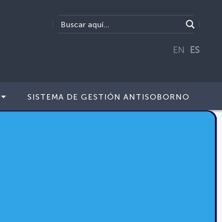
EN
ES
SISTEMA DE GESTIÓN ANTISOBORNO