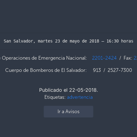
San Salvador, martes 23 de mayo de 2018 – 16:30 horas
e Operaciones de Emergencia Nacional:
2201-2424
/ Fax:
2
Cuerpo de Bomberos de El Salvador: 913 / 2527-7300
Publicado el 22-05-2018.
Etiquetas:
advertencia
Ir a Avisos