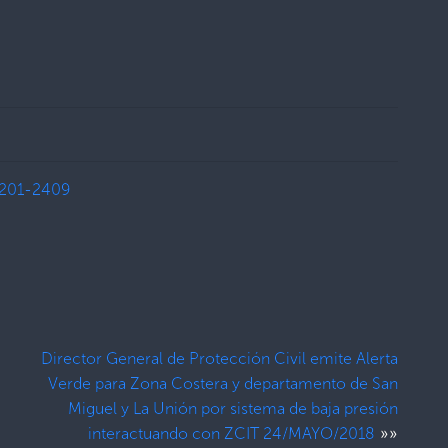
201-2409
Director General de Protección Civil emite Alerta
Verde para Zona Costera y departamento de San
Miguel y La Unión por sistema de baja presión
»»
interactuando con ZCIT 24/MAYO/2018