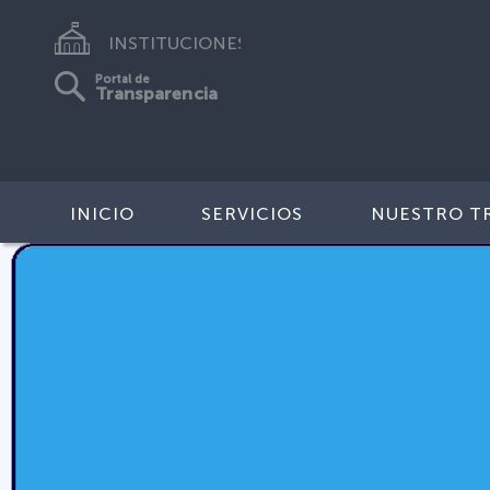
INSTITUCIONES
Portal de
Transparencia
INICIO
SERVICIOS
NUESTRO T