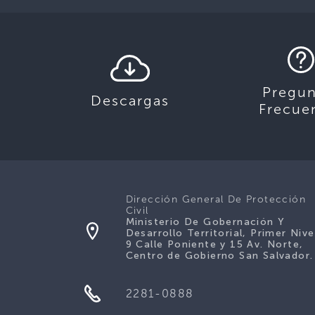
Pregun
Descargas
Frecue
Dirección General De Protección
Civil
Ministerio De Gobernación Y
Desarrollo Territorial, Primer Nive
9 Calle Poniente y 15 Av. Norte,
Centro de Gobierno San Salvador.
2281-0888