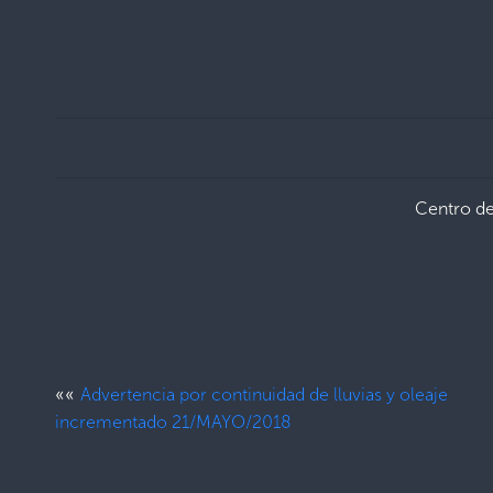
Centro d
««
Advertencia por continuidad de lluvias y oleaje
incrementado 21/MAYO/2018