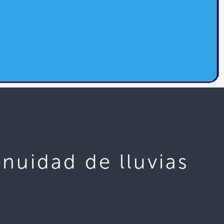
nuidad de lluvias