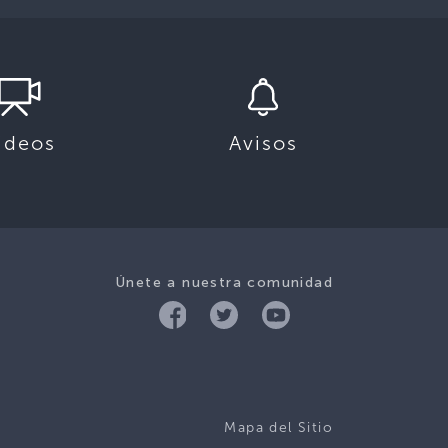
ideos
Avisos
Únete a nuestra comunidad
Mapa del Sitio