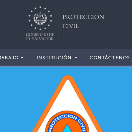
RABAJO
INSTITUCIÓN
CONTÁCTENOS