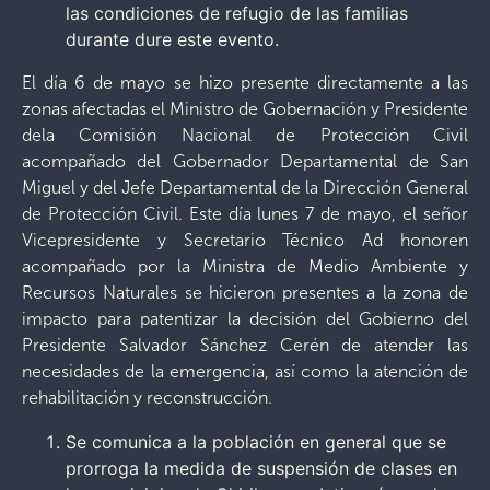
las condiciones de refugio de las familias
durante dure este evento.
El día 6 de mayo se hizo presente directamente a las
zonas afectadas el Ministro de Gobernación y Presidente
dela Comisión Nacional de Protección Civil
acompañado del Gobernador Departamental de San
Miguel y del Jefe Departamental de la Dirección General
de Protección Civil. Este día lunes 7 de mayo, el señor
Vicepresidente y Secretario Técnico Ad honoren
acompañado por la Ministra de Medio Ambiente y
Recursos Naturales se hicieron presentes a la zona de
impacto para patentizar la decisión del Gobierno del
Presidente Salvador Sánchez Cerén de atender las
necesidades de la emergencia, así como la atención de
rehabilitación y reconstrucción.
Se comunica a la población en general que se
prorroga la medida de suspensión de clases en