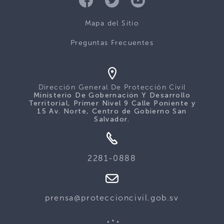
Mapa del Sitio
Preguntas Frecuentes
Dirección General De Protección Civil
Ministerio De Gobernación Y Desarrollo
Territorial, Primer Nivel 9 Calle Poniente y
15 Av. Norte, Centro de Gobierno San
Salvador.
2281-0888
prensa@proteccioncivil.gob.sv