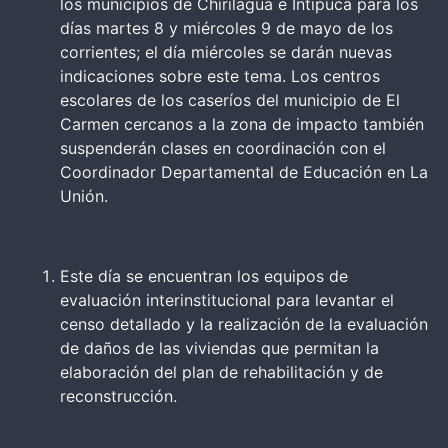
los municipios de Chirilagua e Intipucá para los
días martes 8 y miércoles 9 de mayo de los
corrientes; el día miércoles se darán nuevas
indicaciones sobre este tema. Los centros
escolares de los caseríos del municipio de El
Carmen cercanos a la zona de impacto también
suspenderán clases en coordinación con el
Coordinador Departamental de Educación en La
Unión.
Este día se encuentran los equipos de
evaluación interinstitucional para levantar el
censo detallado y la realización de la evaluación
de daños de las viviendas que permitan la
elaboración del plan de rehabilitación y de
reconstrucción.