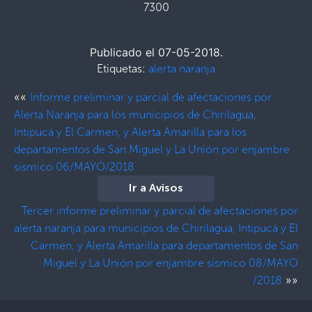
7300
Publicado el 07-05-2018.
Etiquetas:
alerta naranja
««
Informe preliminar y parcial de afectaciones por
Alerta Naranja para los municipios de Chirilagua,
Intipucá y El Carmen, y Alerta Amarilla para los
departamentos de San Miguel y La Unión por enjambre
sísmico 06/MAYO/2018
Ir a Avisos
Tercer informe preliminar y parcial de afectaciones por
alerta naranja para municipios de Chirilagua, Intipucá y El
Carmen, y Alerta Amarilla para departamentos de San
Miguel y La Unión por enjambre sísmico 08/MAYO
»»
/2018