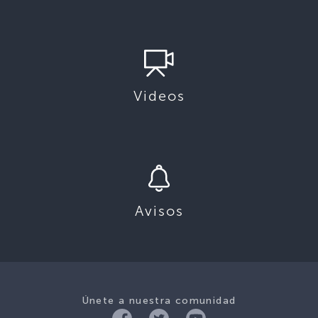
Videos
Avisos
Únete a nuestra comunidad