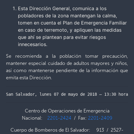
Esta Dirección General, comunica a los
pobladores de la zona mantengan la calma,
tomen en cuenta el Plan de Emergencia Familiar
en caso de terremoto, y apliquen las medidas
que ahí se plantean para evitar riesgos
innecesarios.
Se recomienda a la población tomar precaución,
mantener especial cuidado de adultos mayores y niños,
así como mantenerse pendiente de la información que
emita esta Dirección.
San Salvador, lunes 07 de mayo de 2018 – 13:30 horas
Centro de Operaciones de Emergencia
Nacional:
2201-2424
/ Fax:
2201-2409
Cuerpo de Bomberos de El Salvador: 913 / 2527-