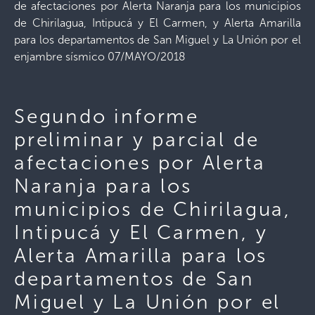
de afectaciones por Alerta Naranja para los municipios
de Chirilagua, Intipucá y El Carmen, y Alerta Amarilla
para los departamentos de San Miguel y La Unión por el
enjambre sísmico 07/MAYO/2018
Segundo informe
preliminar y parcial de
afectaciones por Alerta
Naranja para los
municipios de Chirilagua,
Intipucá y El Carmen, y
Alerta Amarilla para los
departamentos de San
Miguel y La Unión por el