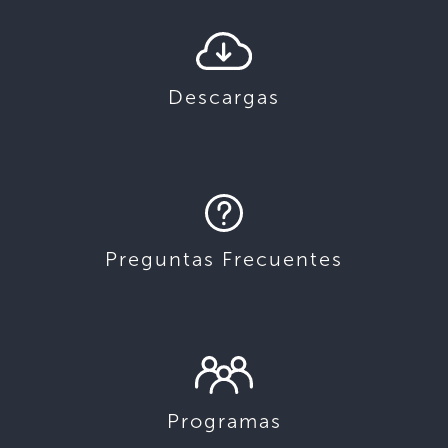
Descargas
Preguntas Frecuentes
Programas