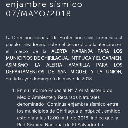
enjambre sísmico
07/MAYO/2018
La Dirección General de Protección Civil, comunica al
pueblo salvadoreño sobre el desarrollo a la atención en
el marco de la
ALERTA NARANJA PARA LOS
MUNICIPIOS DE
CHIRILAGUA, INTIPUCÁ Y EL CARMEN.
ASIMISMO, LA ALERTA AMARILLA PARA LOS
DEPARTAMENTOS DE SAN MIGUEL Y LA UNIÓN
,
emitida ayer domingo 6 de mayo de 2018.
En su Informe Especial N° 7, el Ministerio de
Medio Ambiente y Recursos Naturales
denominado “Continúa enjambre sísmico entre
los municipios de Chirilagua e Intipucá”, emitido
este día a las 12:00 m.d. de 2018, indica que la
Red Sísmica Nacional de El Salvador ha