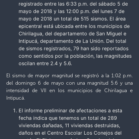
registrado entre las 6:33 p.m. del sábado 5 de
mayo de 2018 y las 12:00 p.m. del lunes 7 de
mayo de 2018 un total de 515 sismos. El área
epicentral está ubicada entre los municipios de
Chirilagua, del departamento de San Miguel e
Intipucá, departamento de La Unión. Del total
de sismos registrados, 79 han sido reportados
como sentidos por la población, las magnitudes
oscilan entre 2.4 y 5.6.
El sismo de mayor magnitud se registró a la 1:02 p.m.
del domingo 6 de mayo con una magnitud 5.6 y una
intensidad de VII en los municipios de Chirilagua e
Intipucá.
El informe preliminar de afectaciones a esta
fecha indica que tenemos un total de 289
viviendas dañadas, 11 viviendas destruidas,
daños en el Centro Escolar Los Conejos del