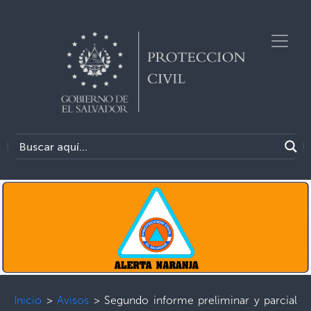
Inicio
>
Avisos
>
Segundo informe preliminar y parcial