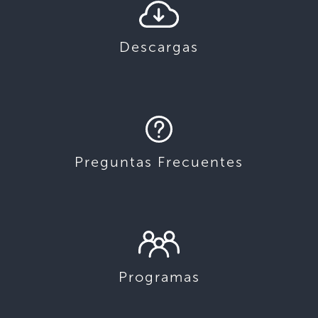
Descargas
Preguntas Frecuentes
Programas