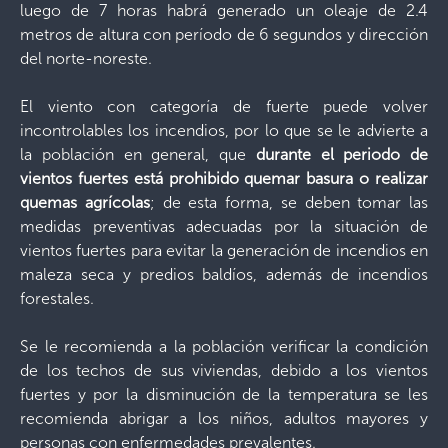
luego de 7 horas habrá generado un oleaje de 2.4
metros de altura con período de 6 segundos y dirección
del norte-noreste.
El viento con categoría de fuerte puede volver
incontrolables los incendios, por lo que se le advierte a
la población en general, que
durante el periodo de
vientos fuertes está prohibido quemar basura o realizar
quemas agrícolas
; de esta forma, se deben tomar las
medidas preventivas adecuadas por la situación de
vientos fuertes para evitar la generación de incendios en
maleza seca y predios baldíos, además de incendios
forestales.
Se le recomienda a la población verificar la condición
de los techos de sus viviendas, debido a los vientos
fuertes y por la disminución de la temperatura se les
recomienda abrigar a los niños, adultos mayores y
personas con enfermedades prevalentes.