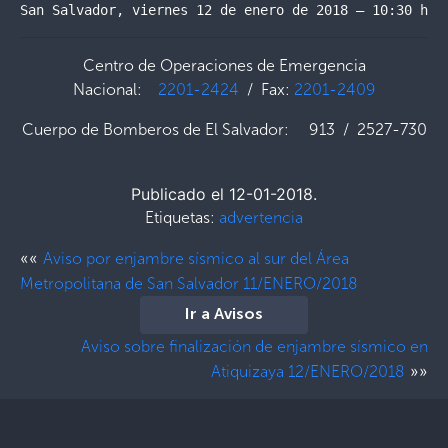
San Salvador, viernes 12 de enero de 2018 – 10:30 hor
Centro de Operaciones de Emergencia
Nacional:
2201-2424
/ Fax:
2201-2409
Cuerpo de Bomberos de El Salvador: 913 / 2527-730
Publicado el 12-01-2018.
Etiquetas:
advertencia
««
Aviso por enjambre sísmico al sur del Área
Metropolitana de San Salvador 11/ENERO/2018
Ir a Avisos
Aviso sobre finalización de enjambre sísmico en
»»
Atiquizaya 12/ENERO/2018