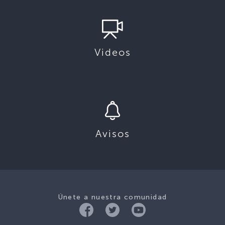
Videos
Avisos
Únete a nuestra comunidad