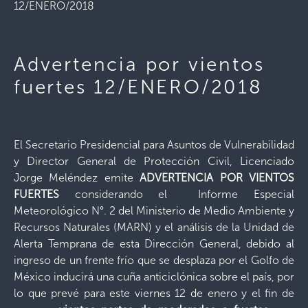
12/ENERO/2018
Advertencia por vientos
fuertes 12/ENERO/2018
El Secretario Presidencial para Asuntos de Vulnerabilidad
y Director General de Protección Civil, Licenciado
Jorge Meléndez emite
ADVERTENCIA POR VIENTOS
FUERTES
considerando el Informe Especial
Meteorológico N°. 2 del Ministerio de Medio Ambiente y
Recursos Naturales (MARN) y el análisis de la Unidad de
Alerta Temprana de esta Dirección General, debido al
ingreso de un frente frío que se desplaza por el Golfo de
México inducirá una cuña anticiclónica sobre el país, por
lo que prevé para este viernes 12 de enero y el fin de