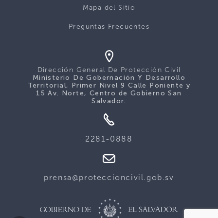
Mapa del Sitio
Preguntas Frecuentes
Dirección General De Protección Civil
Ministerio De Gobernación Y Desarrollo
Territorial, Primer Nivel 9 Calle Poniente y
15 Av. Norte, Centro de Gobierno San
Salvador.
2281-0888
prensa@proteccioncivil.gob.sv