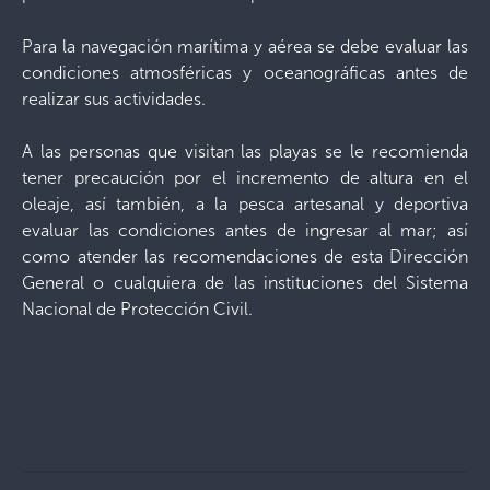
Para la navegación marítima y aérea se debe evaluar las
condiciones atmosféricas y oceanográficas antes de
realizar sus actividades.
A las personas que visitan las playas se le recomienda
tener precaución por el incremento de altura en el
oleaje, así también, a la pesca artesanal y deportiva
evaluar las condiciones antes de ingresar al mar; así
como atender las recomendaciones de esta Dirección
General o cualquiera de las instituciones del Sistema
Nacional de Protección Civil.