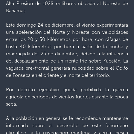
Alta Presión de 1028 milibares ubicada al Noreste de
Bahamas.
Este domingo 24 de diciembre, el viento experimentará
una aceleración del Norte y Noreste con velocidades
entre los 20 y 30 kilómetros por hora, con ráfagas de
hasta 40 kilómetros por hora a partir de la noche y
madrugada del 25 de diciembre; debido a la influencia
del desplazamiento de un frente frío sobre Yucatán. La
vaguada pre-frontal generará nubosidad sobre el Golfo
de Fonseca en el oriente y el norte del territorio.
Por decreto ejecutivo queda prohibida la quema
agrícola en períodos de vientos fuertes durante la época
seca.
A la población en general se le recomienda mantenerse
informada sobre el desarrollo de este fenómeno
climático, a la navegación marítima y aérea, pesca