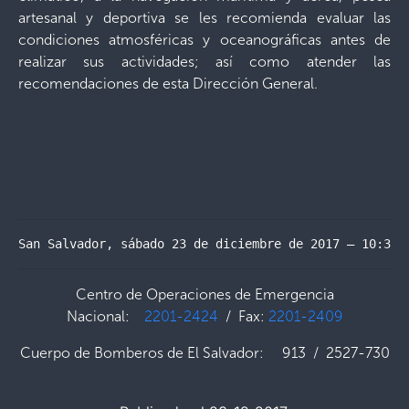
artesanal y deportiva se les recomienda evaluar las
condiciones atmosféricas y oceanográficas antes de
realizar sus actividades; así como atender las
recomendaciones de esta Dirección General.
San Salvador, sábado 23 de diciembre de 2017 – 10:30 
Centro de Operaciones de Emergencia
Nacional:
2201-2424
/ Fax:
2201-2409
Cuerpo de Bomberos de El Salvador: 913 / 2527-730