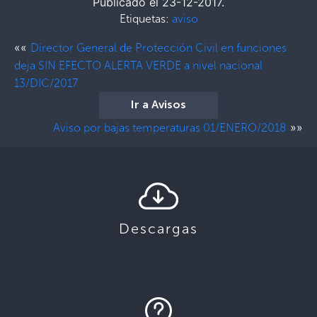
Publicado el 23-12-2017.
Etiquetas:
aviso
««
Director General de Protección Civil en funciones
deja SIN EFECTO ALERTA VERDE a nivel nacional
13/DIC/2017
Ir a Avisos
»»
Aviso por bajas temperaturas 01/ENERO/2018
Descargas