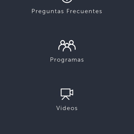
Preguntas Frecuentes
Programas
Videos