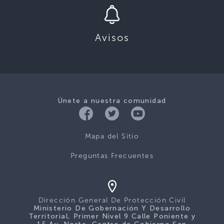
Avisos
Únete a nuestra comunidad
Mapa del Sitio
Preguntas Frecuentes
Dirección General De Protección Civil
Ministerio De Gobernación Y Desarrollo
Territorial, Primer Nivel 9 Calle Poniente y